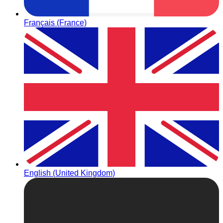
Français (France)
English (United Kingdom)