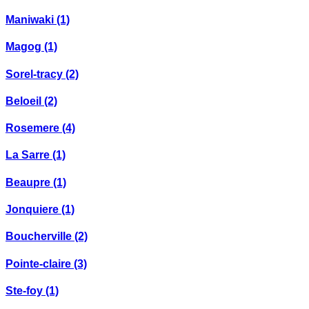
Maniwaki
(1)
Magog
(1)
Sorel-tracy
(2)
Beloeil
(2)
Rosemere
(4)
La Sarre
(1)
Beaupre
(1)
Jonquiere
(1)
Boucherville
(2)
Pointe-claire
(3)
Ste-foy
(1)