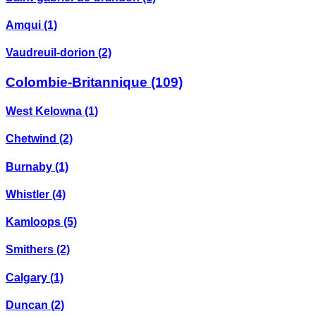
Amqui
(1)
Vaudreuil-dorion
(2)
Colombie-Britannique
(109)
West Kelowna
(1)
Chetwind
(2)
Burnaby
(1)
Whistler
(4)
Kamloops
(5)
Smithers
(2)
Calgary
(1)
Duncan
(2)