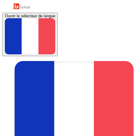
Ouvrir le sélecteur de langue