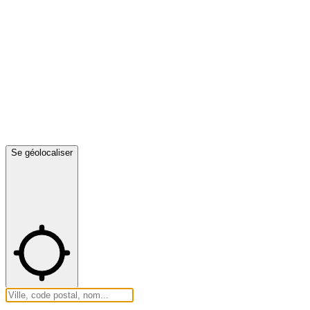
Se géolocaliser