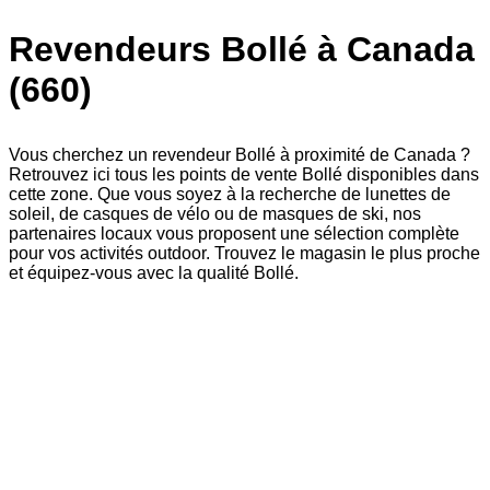
Revendeurs Bollé à Canada
(660)
Vous cherchez un revendeur Bollé à proximité de Canada ?
Retrouvez ici tous les points de vente Bollé disponibles dans
cette zone. Que vous soyez à la recherche de lunettes de
soleil, de casques de vélo ou de masques de ski, nos
partenaires locaux vous proposent une sélection complète
pour vos activités outdoor. Trouvez le magasin le plus proche
et équipez-vous avec la qualité Bollé.