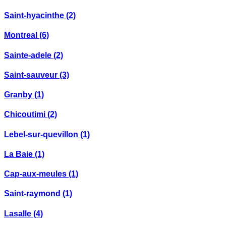
Saint-hyacinthe
(2)
Montreal
(6)
Sainte-adele
(2)
Saint-sauveur
(3)
Granby
(1)
Chicoutimi
(2)
Lebel-sur-quevillon
(1)
La Baie
(1)
Cap-aux-meules
(1)
Saint-raymond
(1)
Lasalle
(4)