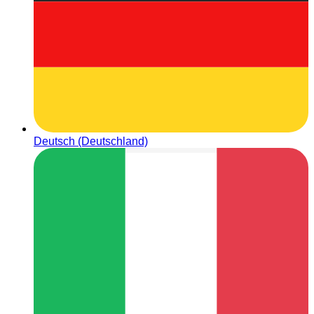
Deutsch (Deutschland)