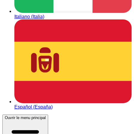
Italiano (Italia)
Español (España)
Ouvrir le menu principal