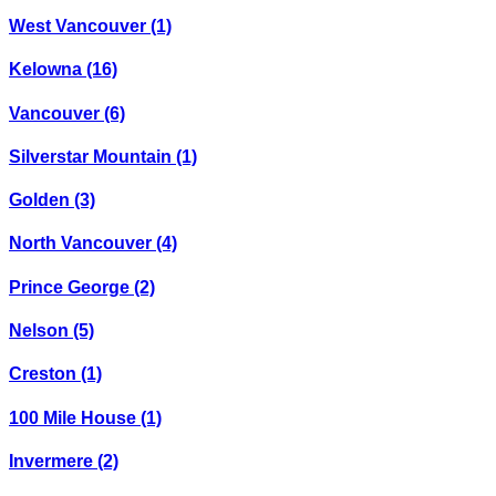
West Vancouver
(1)
Kelowna
(16)
Vancouver
(6)
Silverstar Mountain
(1)
Golden
(3)
North Vancouver
(4)
Prince George
(2)
Nelson
(5)
Creston
(1)
100 Mile House
(1)
Invermere
(2)