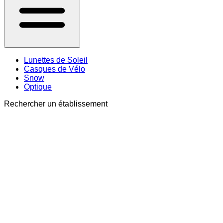
Lunettes de Soleil
Casques de Vélo
Snow
Optique
Rechercher un établissement