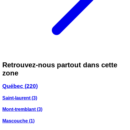
Retrouvez-nous partout dans cette
zone
Québec
(220)
Saint-laurent
(3)
Mont-tremblant
(3)
Mascouche
(1)