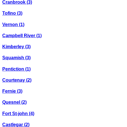
Cranbrook
(3)
Tofino
(3)
Vernon
(1)
Campbell River
(1)
Kimberley
(3)
Squamish
(3)
Pentiction
(1)
Courtenay
(2)
Fernie
(3)
Quesnel
(2)
Fort St-john
(4)
Castlegar
(2)