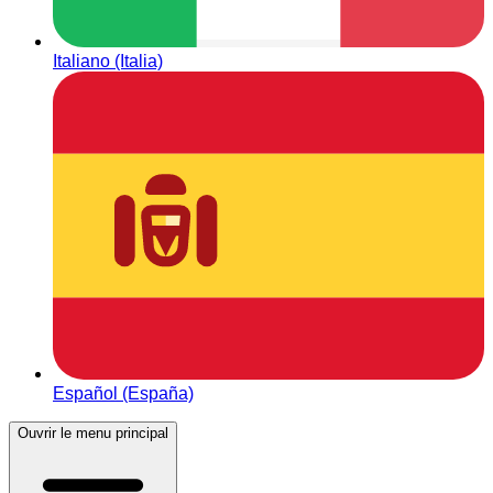
Italiano (Italia)
Español (España)
Ouvrir le menu principal