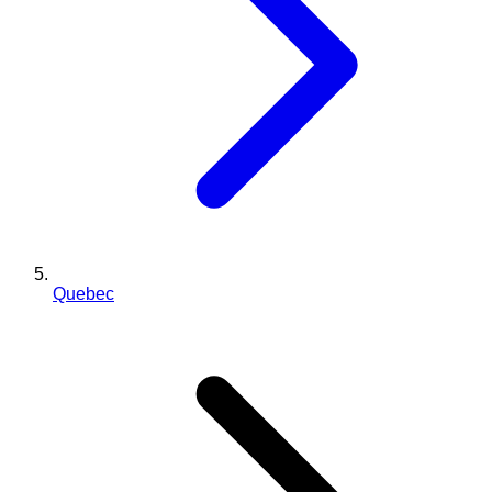
Quebec