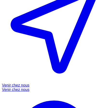
Venir chez nous
Venir chez nous