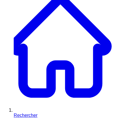
Rechercher