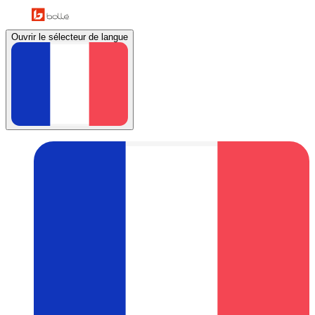
Ouvrir le sélecteur de langue