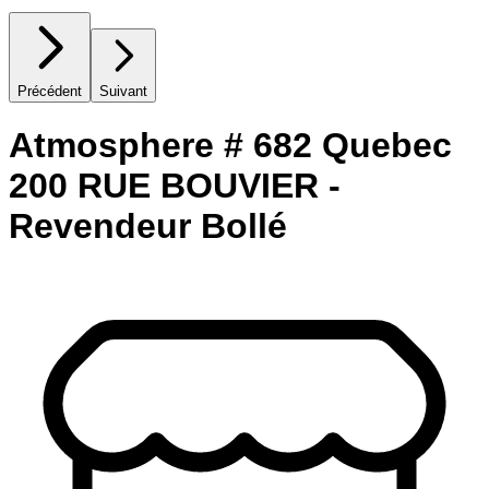
Précédent
Suivant
Atmosphere # 682 Quebec
200 RUE BOUVIER -
Revendeur Bollé