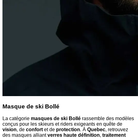
Masque de ski Bollé
La catégorie
masques de ski Bollé
rassemble des modèles
conçus pour les skieurs et riders exigeants en quête de
vision
, de
confort
et de
protection
. À
Quebec
, retrouvez
des masques alliant
verres haute définition
,
traitement