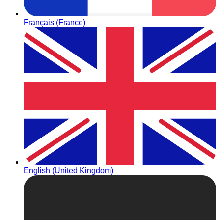
Français (France)
English (United Kingdom)