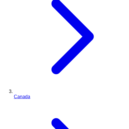
Canada