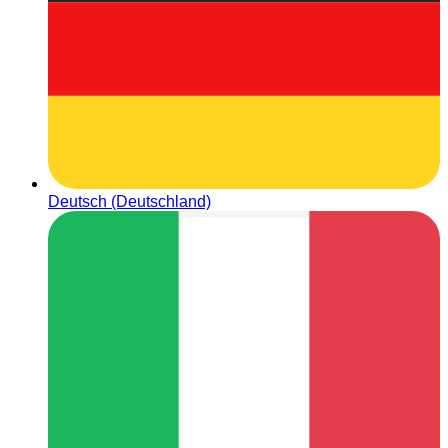
Deutsch (Deutschland)