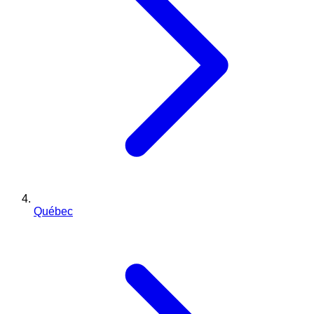
Québec