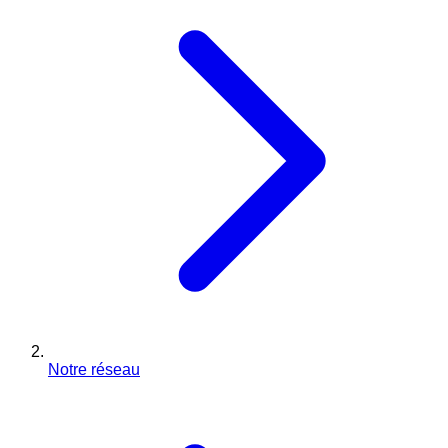
Notre réseau