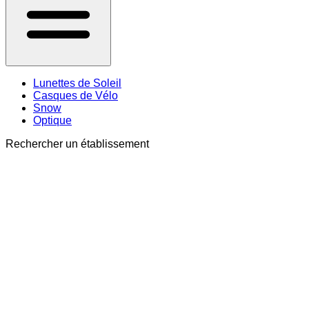
Lunettes de Soleil
Casques de Vélo
Snow
Optique
Rechercher un établissement