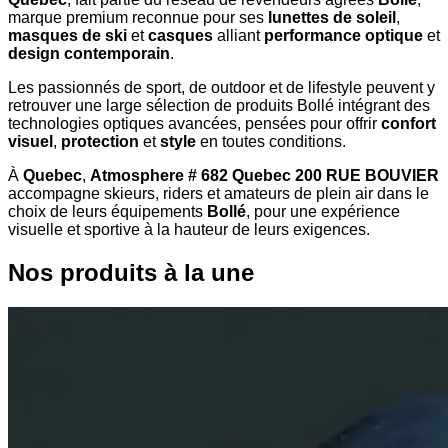
marque premium reconnue pour ses
lunettes de soleil
,
masques de ski
et
casques
alliant
performance optique
et
design contemporain
.
Les passionnés de sport, de outdoor et de lifestyle peuvent y
retrouver une large sélection de produits Bollé intégrant des
technologies optiques avancées, pensées pour offrir
confort
visuel
,
protection
et
style
en toutes conditions.
À
Quebec
,
Atmosphere # 682 Quebec 200 RUE BOUVIER
accompagne skieurs, riders et amateurs de plein air dans le
choix de leurs équipements
Bollé
, pour une expérience
visuelle et sportive à la hauteur de leurs exigences.
Nos produits à la une