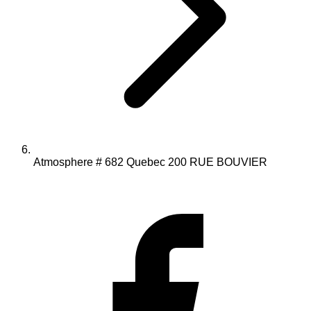
Atmosphere # 682 Quebec 200 RUE BOUVIER