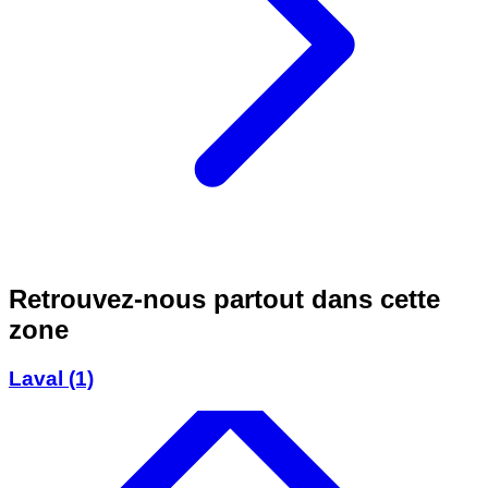
Retrouvez-nous partout dans cette
zone
Laval
(1)