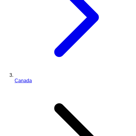
Canada