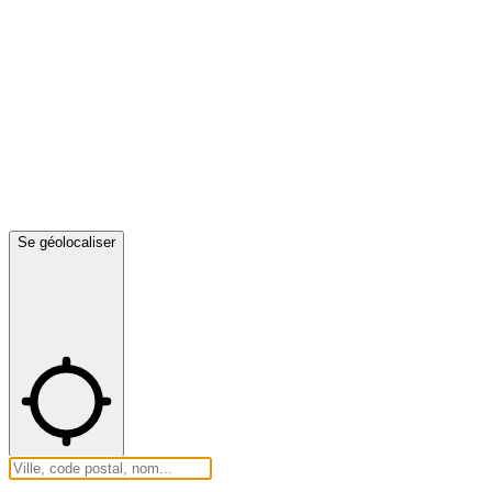
Se géolocaliser