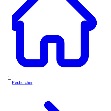
Rechercher