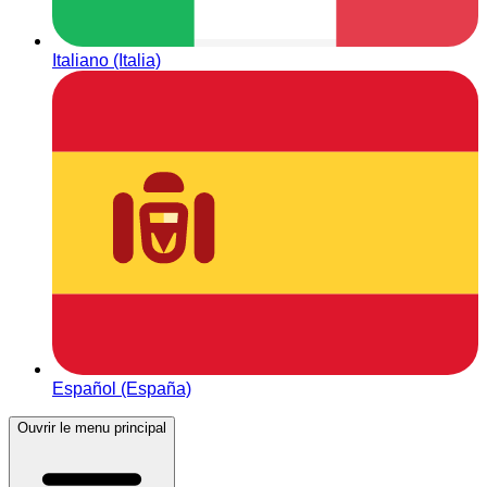
Italiano (Italia)
Español (España)
Ouvrir le menu principal