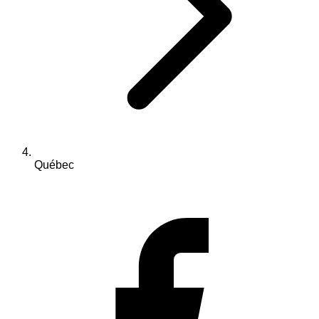
Québec