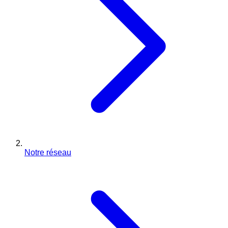
Notre réseau