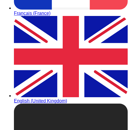
Français (France)
English (United Kingdom)