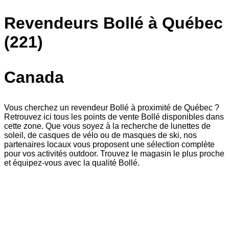
Revendeurs Bollé à Québec
(221)
Canada
Vous cherchez un revendeur Bollé à proximité de Québec ?
Retrouvez ici tous les points de vente Bollé disponibles dans
cette zone. Que vous soyez à la recherche de lunettes de
soleil, de casques de vélo ou de masques de ski, nos
partenaires locaux vous proposent une sélection complète
pour vos activités outdoor. Trouvez le magasin le plus proche
et équipez-vous avec la qualité Bollé.