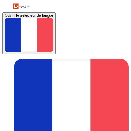
Ouvrir le sélecteur de langue