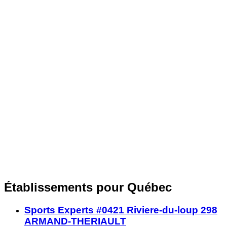
Établissements pour Québec
Sports Experts #0421 Riviere-du-loup 298
ARMAND-THERIAULT