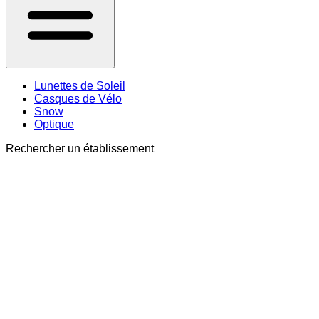
Lunettes de Soleil
Casques de Vélo
Snow
Optique
Rechercher un établissement