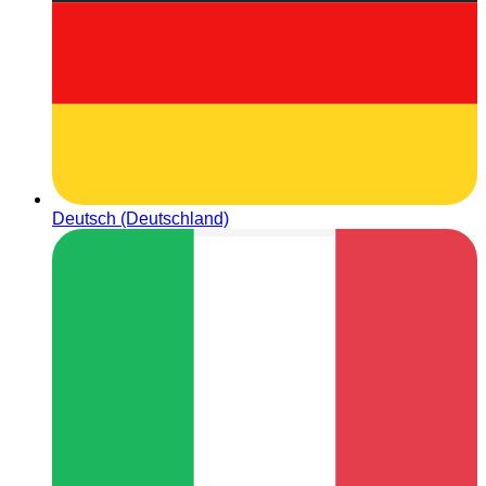
Deutsch (Deutschland)