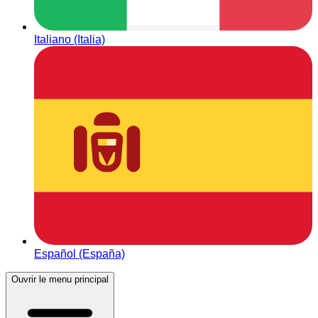
Italiano (Italia)
Español (España)
Ouvrir le menu principal