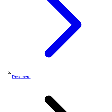
Rosemere