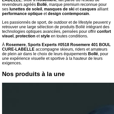
revendeurs agréés
Bollé
, marque premium reconnue pour
ses
lunettes de soleil
,
masques de ski
et
casques
alliant
performance optique
et
design contemporain
.
Les passionnés de sport, de outdoor et de lifestyle peuvent y
retrouver une large sélection de produits Bollé intégrant des
technologies optiques avancées, pensées pour offrir
confort
visuel
,
protection
et
style
en toutes conditions.
À
Rosemere
,
Sports Experts #0518 Rosemere 401 BOUL
CURE-LABELLE
accompagne skieurs, riders et amateurs
de plein air dans le choix de leurs équipements
Bollé
, pour
une expérience visuelle et sportive à la hauteur de leurs
exigences.
Nos produits à la une