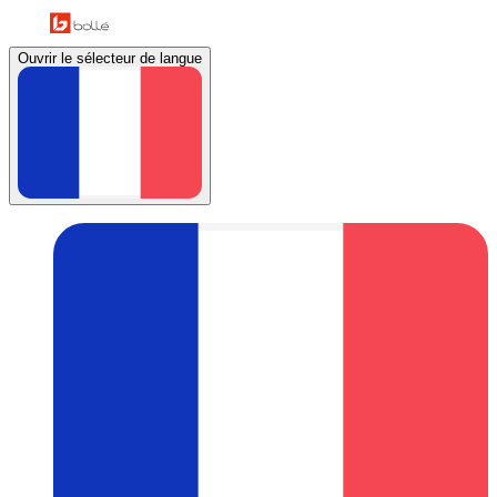
Ouvrir le sélecteur de langue