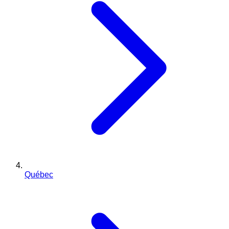
Québec