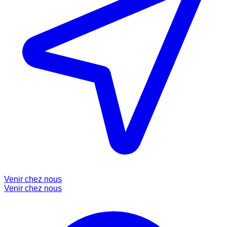
Venir chez nous
Venir chez nous