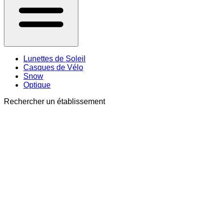
Lunettes de Soleil
Casques de Vélo
Snow
Optique
Rechercher un établissement