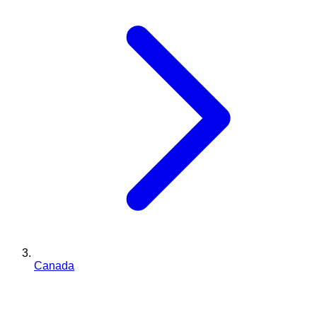
Canada