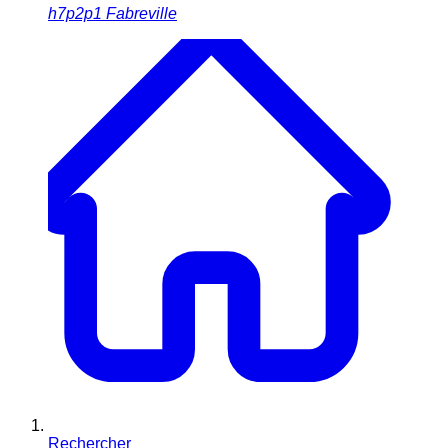
h7p2p1
Fabreville
Rechercher