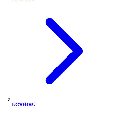
Notre réseau