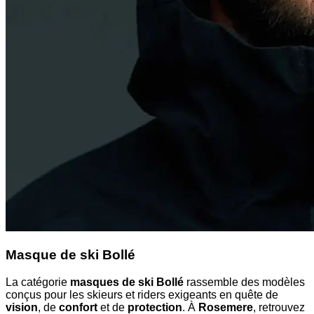
Masque de ski Bollé
La catégorie
masques de ski Bollé
rassemble des modèles
conçus pour les skieurs et riders exigeants en quête de
vision
, de
confort
et de
protection
. À
Rosemere
, retrouvez