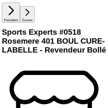
Précédent
Suivant
Sports Experts #0518
Rosemere 401 BOUL CURE-
LABELLE - Revendeur Bollé