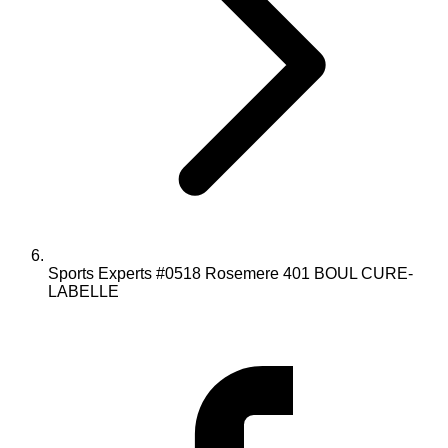
Sports Experts #0518 Rosemere 401 BOUL CURE-
LABELLE