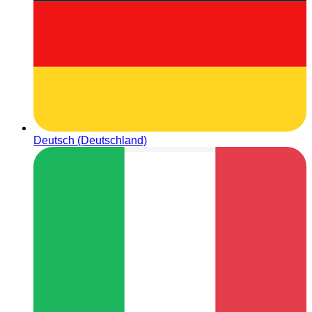
Deutsch (Deutschland)