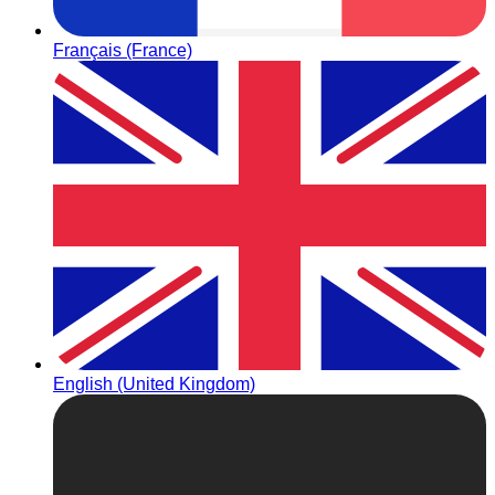
Français (France)
English (United Kingdom)