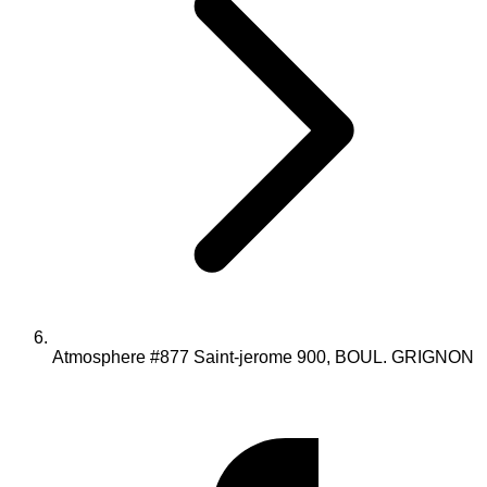
Atmosphere #877 Saint-jerome 900, BOUL. GRIGNON