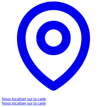
Nous localiser sur la carte
Nous localiser sur la carte