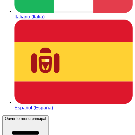
Italiano (Italia)
Español (España)
Ouvrir le menu principal