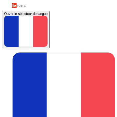
Ouvrir le sélecteur de langue