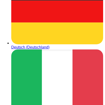
Deutsch (Deutschland)