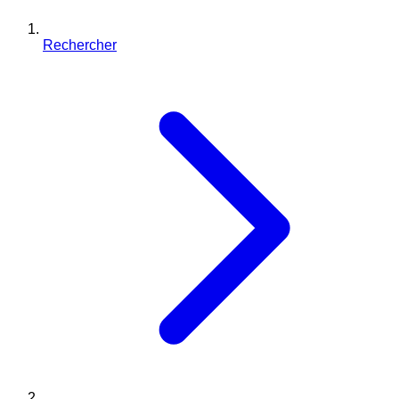
Rechercher