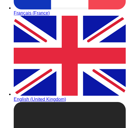
Français (France)
English (United Kingdom)