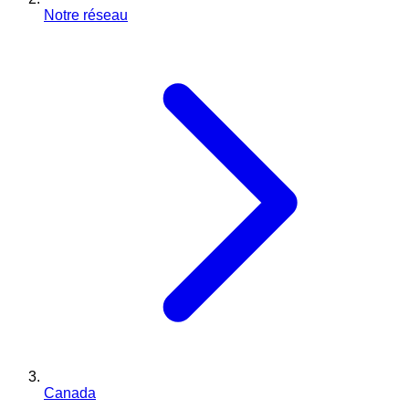
Notre réseau
Canada