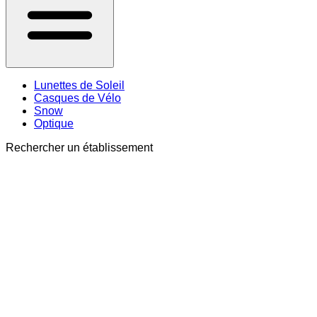
Lunettes de Soleil
Casques de Vélo
Snow
Optique
Rechercher un établissement