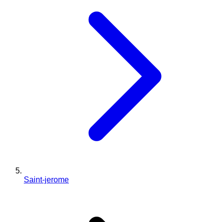
Saint-jerome