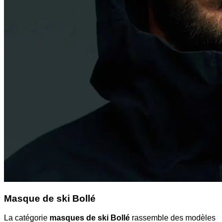
Masque de ski Bollé
La catégorie
masques de ski Bollé
rassemble des modèles