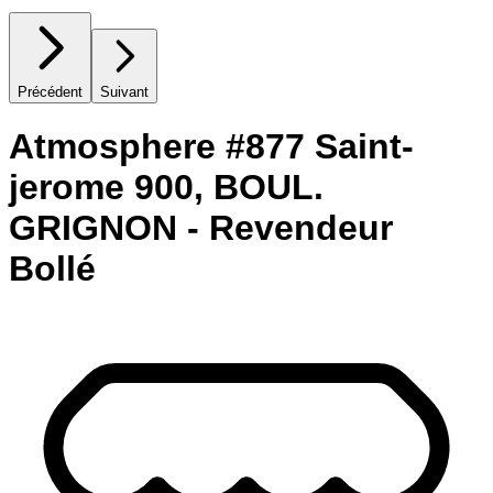
Précédent
Suivant
Atmosphere #877 Saint-
jerome 900, BOUL.
GRIGNON - Revendeur
Bollé