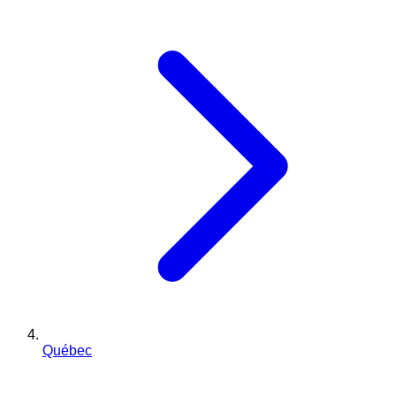
Québec