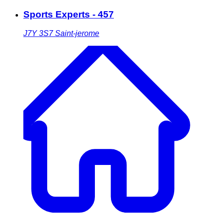
Sports Experts - 457
J7Y 3S7
Saint-jerome