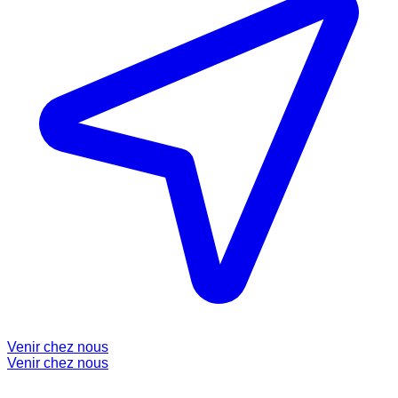
Venir chez nous
Venir chez nous