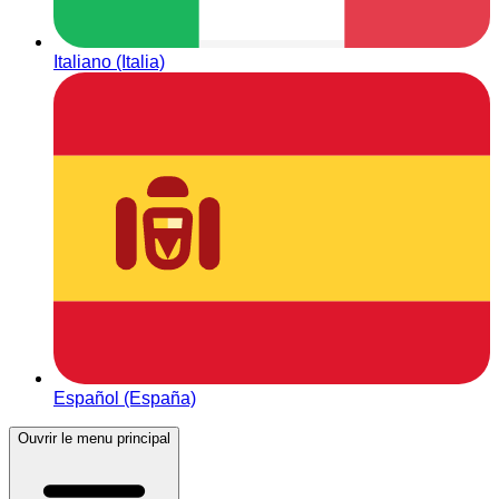
Italiano (Italia)
Español (España)
Ouvrir le menu principal