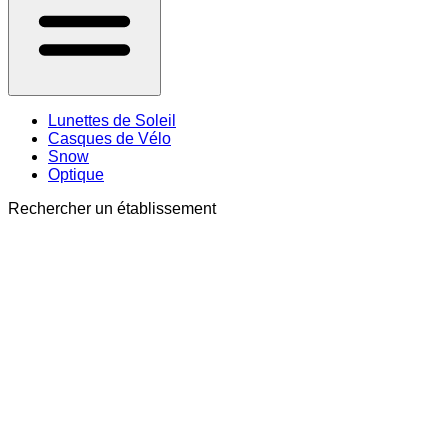
Lunettes de Soleil
Casques de Vélo
Snow
Optique
Rechercher un établissement