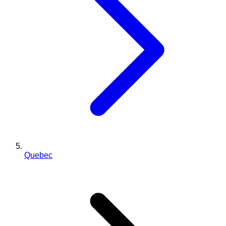
Quebec