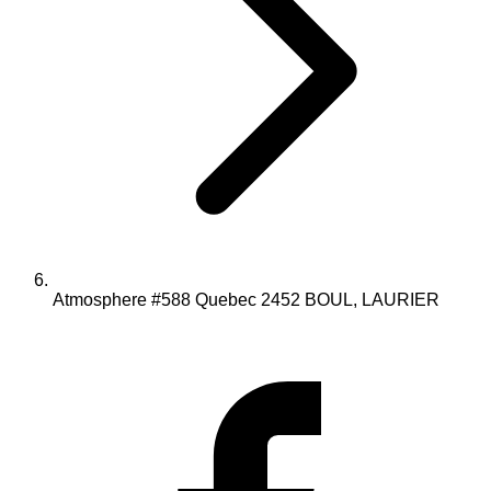
Atmosphere #588 Quebec 2452 BOUL, LAURIER