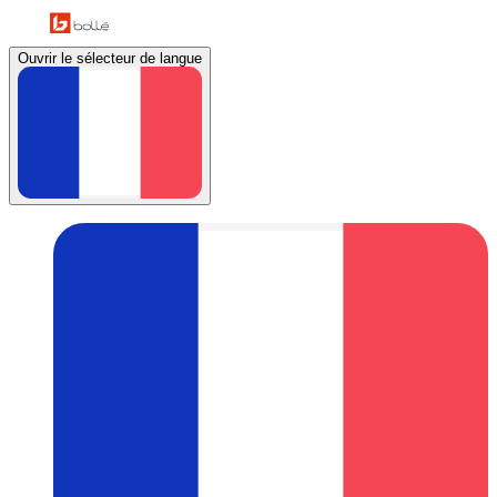
Ouvrir le sélecteur de langue