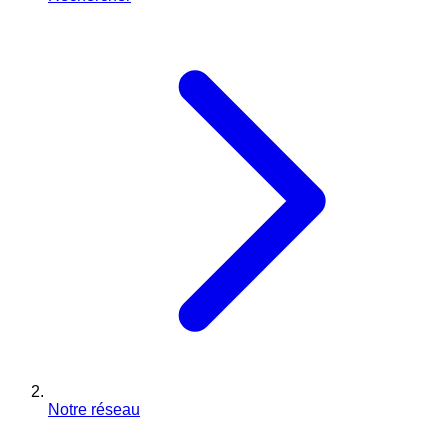
Notre réseau