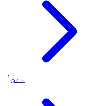
Québec