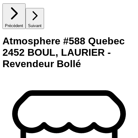
Précédent
Suivant
Atmosphere #588 Quebec
2452 BOUL, LAURIER -
Revendeur Bollé