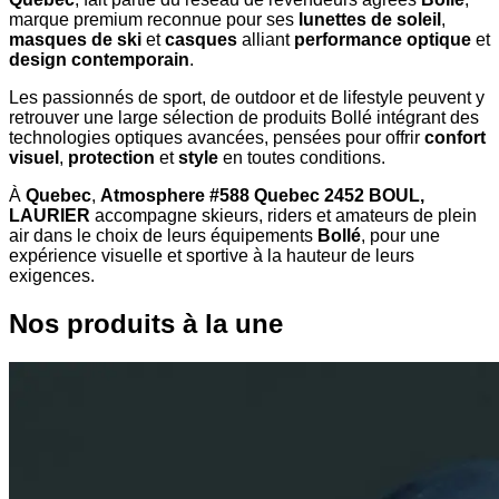
marque premium reconnue pour ses
lunettes de soleil
,
masques de ski
et
casques
alliant
performance optique
et
design contemporain
.
Les passionnés de sport, de outdoor et de lifestyle peuvent y
retrouver une large sélection de produits Bollé intégrant des
technologies optiques avancées, pensées pour offrir
confort
visuel
,
protection
et
style
en toutes conditions.
À
Quebec
,
Atmosphere #588 Quebec 2452 BOUL,
LAURIER
accompagne skieurs, riders et amateurs de plein
air dans le choix de leurs équipements
Bollé
, pour une
expérience visuelle et sportive à la hauteur de leurs
exigences.
Nos produits à la une