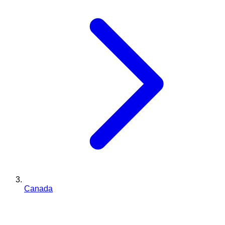
Canada