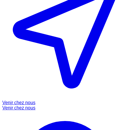
Venir chez nous
Venir chez nous