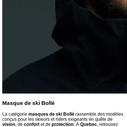
Masque de ski Bollé
La catégorie
masques de ski Bollé
rassemble des modèles
conçus pour les skieurs et riders exigeants en quête de
vision
, de
confort
et de
protection
. À
Quebec
, retrouvez