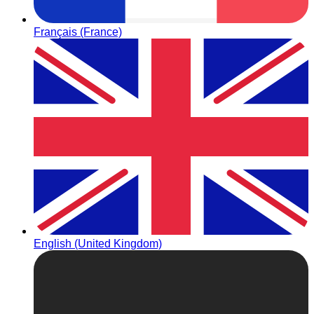
Français (France)
English (United Kingdom)