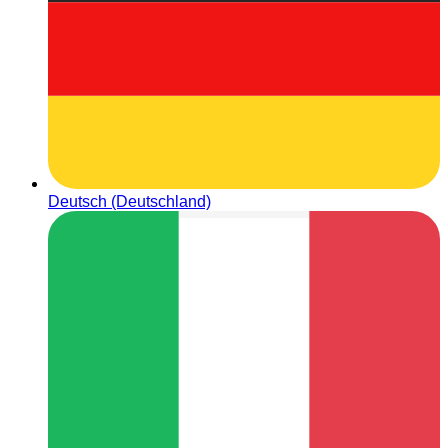
Deutsch (Deutschland)