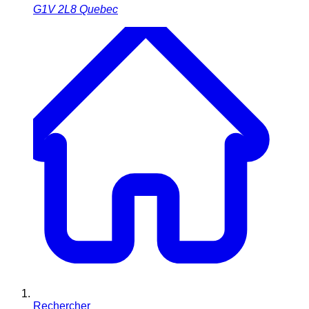
G1V 2L8
Quebec
Rechercher