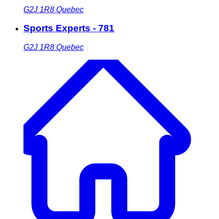
G2J 1R8
Quebec
Sports Experts - 781
G2J 1R8
Quebec