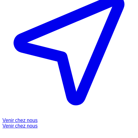
Venir chez nous
Venir chez nous