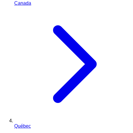
Canada
Québec