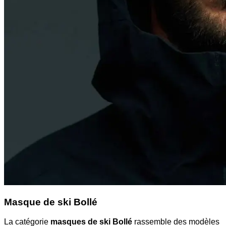
Masque de ski Bollé
La catégorie
masques de ski Bollé
rassemble des modèles