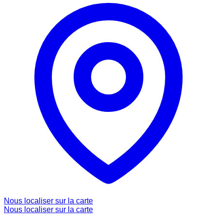
Nous localiser sur la carte
Nous localiser sur la carte