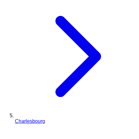
Charlesbourg