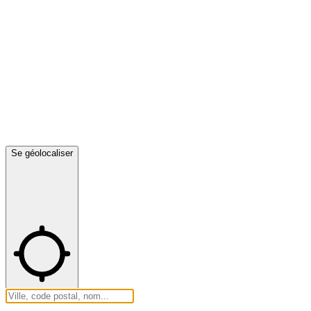
Se géolocaliser