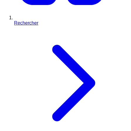
Rechercher