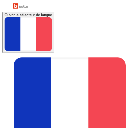
Ouvrir le sélecteur de langue