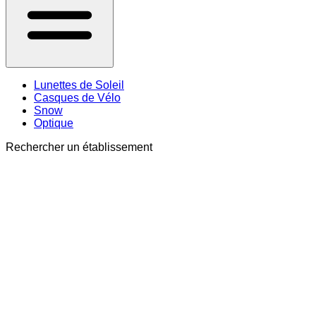
Lunettes de Soleil
Casques de Vélo
Snow
Optique
Rechercher un établissement