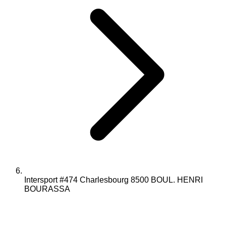
Intersport #474 Charlesbourg 8500 BOUL. HENRI
BOURASSA