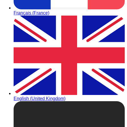
Français (France)
English (United Kingdom)