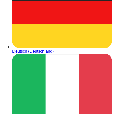
Deutsch (Deutschland)