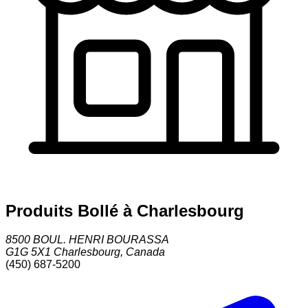
Produits Bollé à Charlesbourg
8500 BOUL. HENRI BOURASSA
G1G 5X1
Charlesbourg
,
Canada
(450) 687-5200