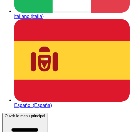
Italiano (Italia)
Español (España)
Ouvrir le menu principal