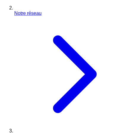
Notre réseau