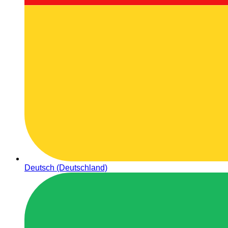
Deutsch (Deutschland)