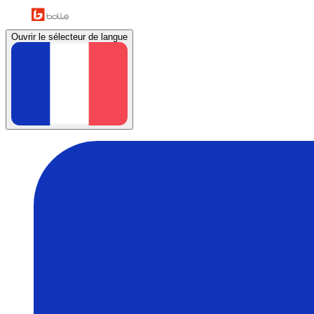
Ouvrir le sélecteur de langue