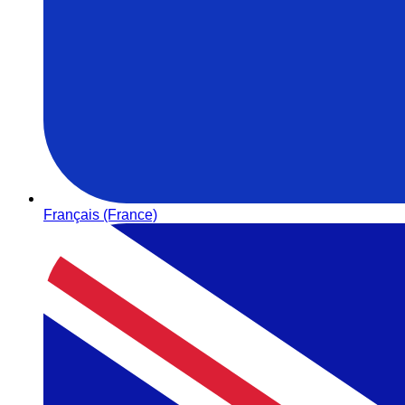
Français (France)