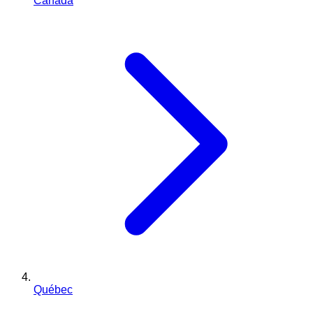
Canada
Québec