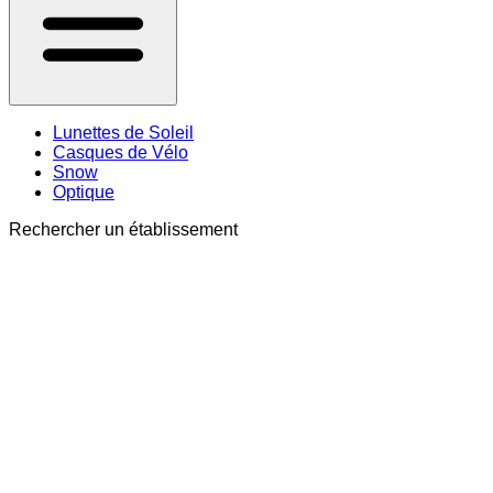
Lunettes de Soleil
Casques de Vélo
Snow
Optique
Rechercher un établissement