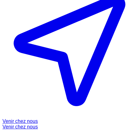
Venir chez nous
Venir chez nous