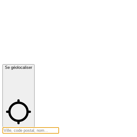
Se géolocaliser