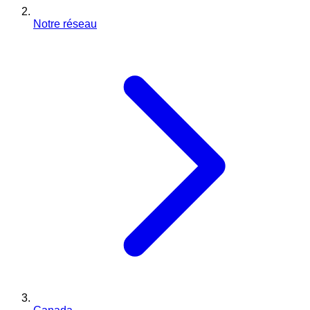
Notre réseau