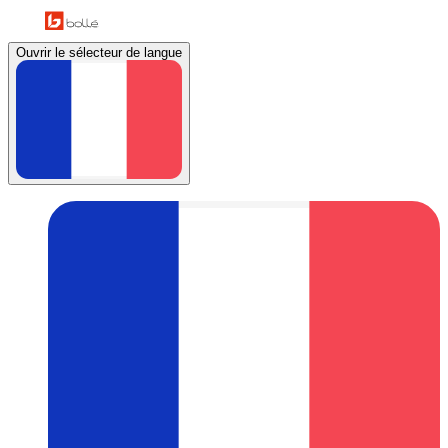
Ouvrir le sélecteur de langue