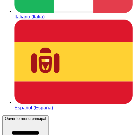
Italiano (Italia)
Español (España)
Ouvrir le menu principal