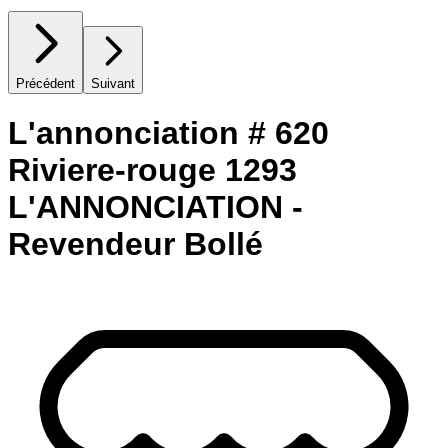
Précédent
Suivant
L'annonciation # 620
Riviere-rouge 1293
L'ANNONCIATION -
Revendeur Bollé