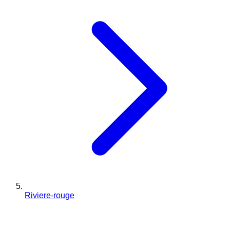
Riviere-rouge