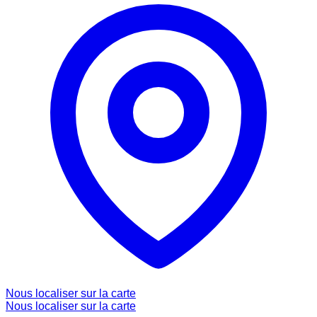
Nous localiser sur la carte
Nous localiser sur la carte