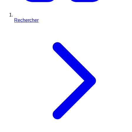
Rechercher