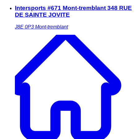
Intersports #671 Mont-tremblant 348 RUE
DE SAINTE JOVITE
J8E 0P3
Mont-tremblant