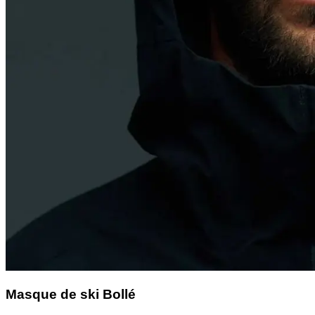
Masque de ski Bollé