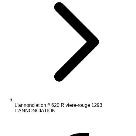
L'annonciation # 620 Riviere-rouge 1293
L'ANNONCIATION