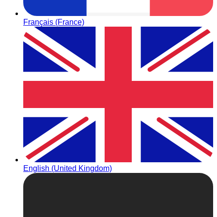
Français (France)
English (United Kingdom)