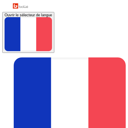
Ouvrir le sélecteur de langue