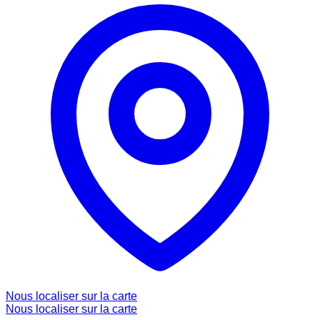
Nous localiser sur la carte
Nous localiser sur la carte