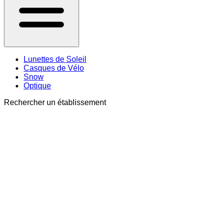
Lunettes de Soleil
Casques de Vélo
Snow
Optique
Rechercher un établissement