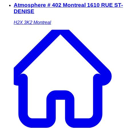
Atmosphere # 402 Montreal 1610 RUE ST-
DENISE
H2X 3K2
Montreal