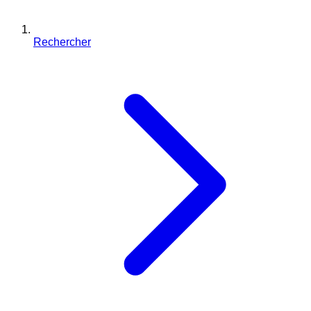
Rechercher