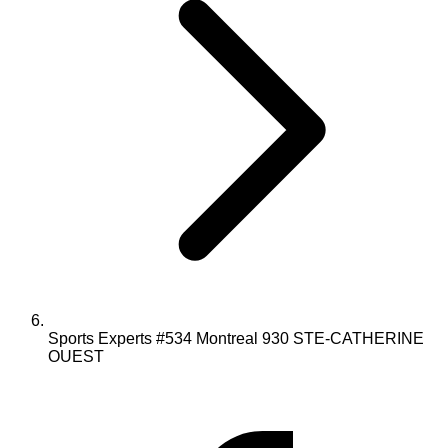
Sports Experts #534 Montreal 930 STE-CATHERINE
OUEST