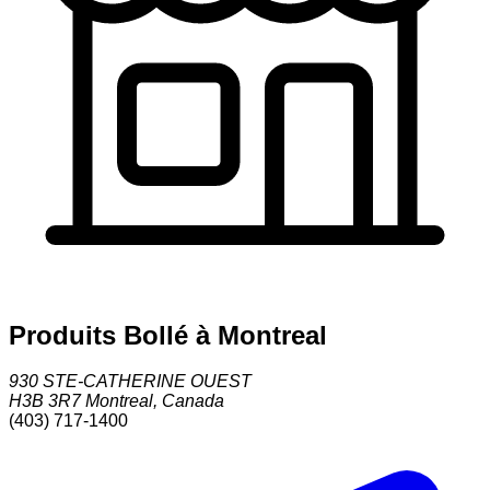
Produits Bollé à Montreal
930 STE-CATHERINE OUEST
H3B 3R7
Montreal
,
Canada
(403) 717-1400