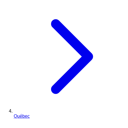
Québec