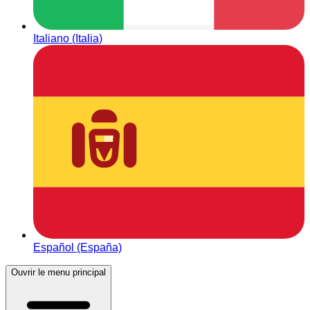
Italiano (Italia)
Español (España)
Ouvrir le menu principal