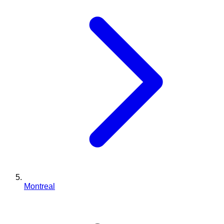
Montreal