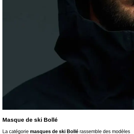
Masque de ski Bollé
La catégorie
masques de ski Bollé
rassemble des modèles