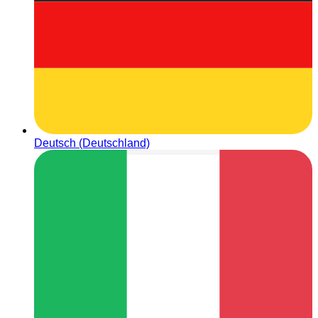
Deutsch (Deutschland)