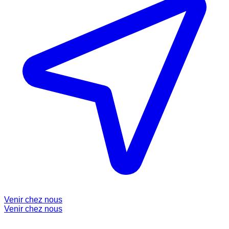
Venir chez nous
Venir chez nous