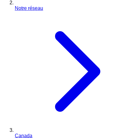
Notre réseau
Canada