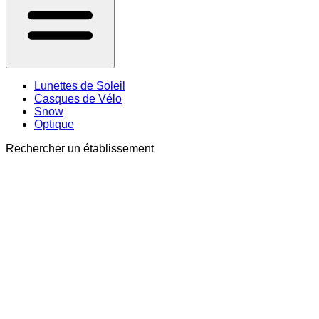
Lunettes de Soleil
Casques de Vélo
Snow
Optique
Rechercher un établissement