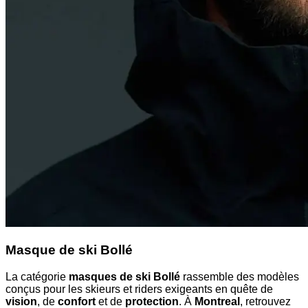
Masque de ski Bollé
La catégorie
masques de ski Bollé
rassemble des modèles
conçus pour les skieurs et riders exigeants en quête de
vision
, de
confort
et de
protection
. À
Montreal
, retrouvez