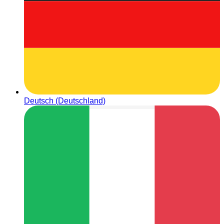
Deutsch (Deutschland)