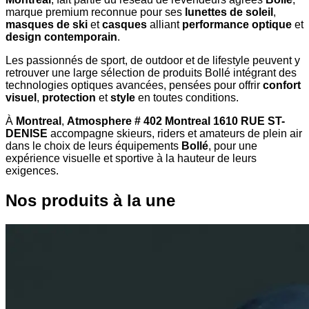
marque premium reconnue pour ses
lunettes de soleil
,
masques de ski
et
casques
alliant
performance optique
et
design contemporain
.
Les passionnés de sport, de outdoor et de lifestyle peuvent y
retrouver une large sélection de produits Bollé intégrant des
technologies optiques avancées, pensées pour offrir
confort
visuel
,
protection
et
style
en toutes conditions.
À
Montreal
,
Atmosphere # 402 Montreal 1610 RUE ST-
DENISE
accompagne skieurs, riders et amateurs de plein air
dans le choix de leurs équipements
Bollé
, pour une
expérience visuelle et sportive à la hauteur de leurs
exigences.
Nos produits à la une