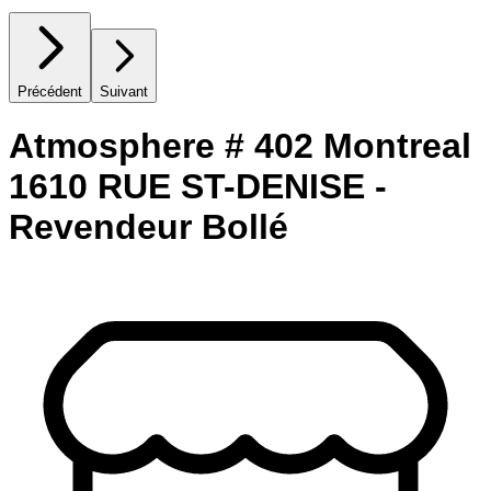
Précédent
Suivant
Atmosphere # 402 Montreal
1610 RUE ST-DENISE -
Revendeur Bollé