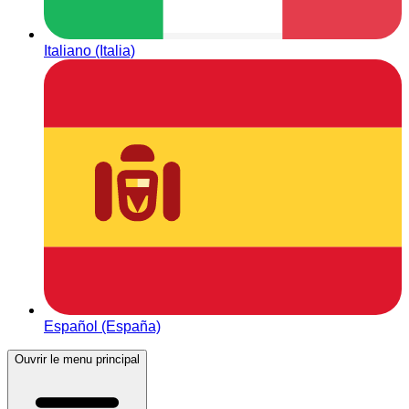
Italiano (Italia)
Español (España)
Ouvrir le menu principal