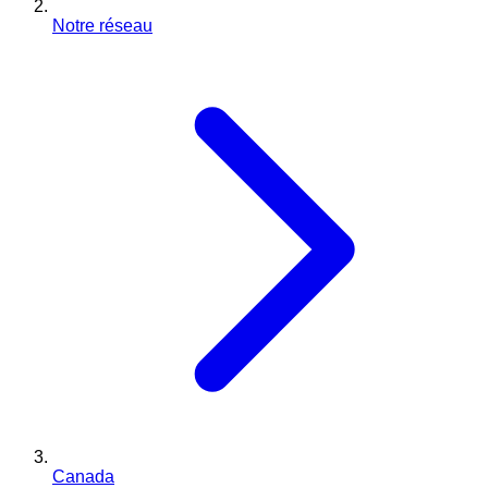
Notre réseau
Canada