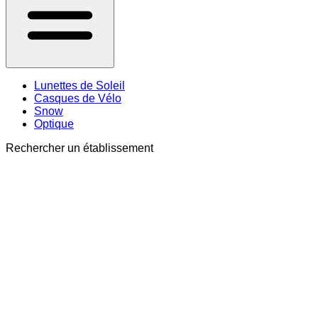
Lunettes de Soleil
Casques de Vélo
Snow
Optique
Rechercher un établissement