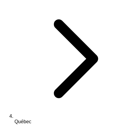
Québec