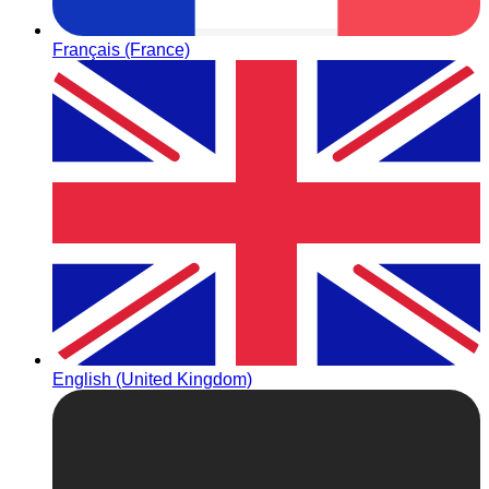
Français (France)
English (United Kingdom)