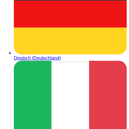
Deutsch (Deutschland)