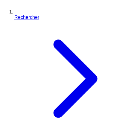
Rechercher