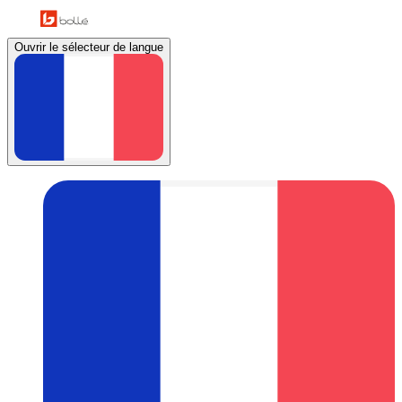
Ouvrir le sélecteur de langue