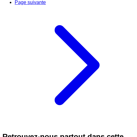
Page suivante
Retrouvez-nous partout dans cette