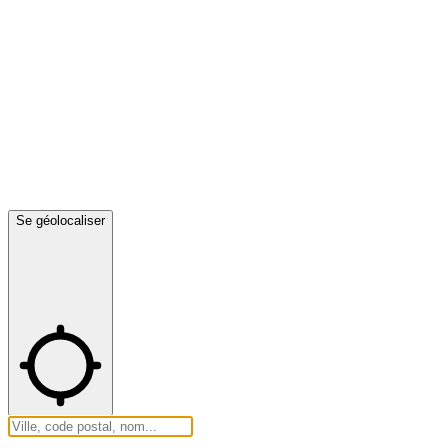
Se géolocaliser