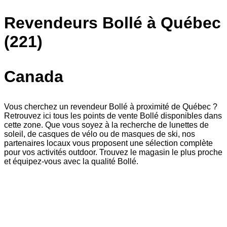
Revendeurs Bollé à Québec
(221)
Canada
Vous cherchez un revendeur Bollé à proximité de Québec ?
Retrouvez ici tous les points de vente Bollé disponibles dans
cette zone. Que vous soyez à la recherche de lunettes de
soleil, de casques de vélo ou de masques de ski, nos
partenaires locaux vous proposent une sélection complète
pour vos activités outdoor. Trouvez le magasin le plus proche
et équipez-vous avec la qualité Bollé.