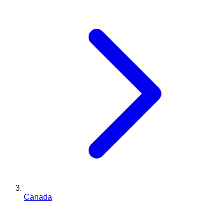
Canada