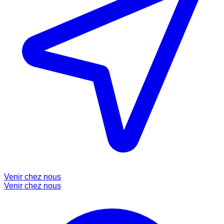
Venir chez nous
Venir chez nous