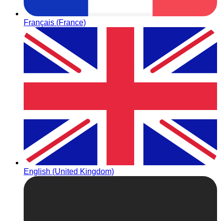
Français (France)
English (United Kingdom)