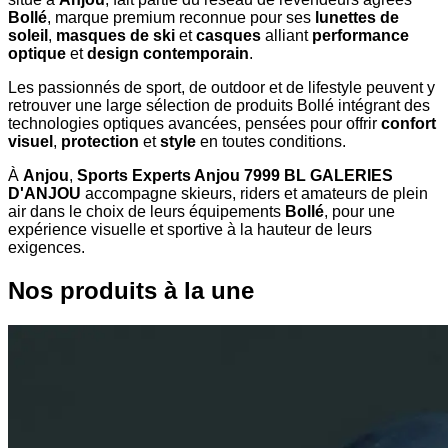
Bollé
, marque premium reconnue pour ses
lunettes de
soleil
,
masques de ski
et
casques
alliant
performance
optique
et
design contemporain
.
Les passionnés de sport, de outdoor et de lifestyle peuvent y
retrouver une large sélection de produits Bollé intégrant des
technologies optiques avancées, pensées pour offrir
confort
visuel
,
protection
et
style
en toutes conditions.
À
Anjou
,
Sports Experts Anjou 7999 BL GALERIES
D'ANJOU
accompagne skieurs, riders et amateurs de plein
air dans le choix de leurs équipements
Bollé
, pour une
expérience visuelle et sportive à la hauteur de leurs
exigences.
Nos produits à la une