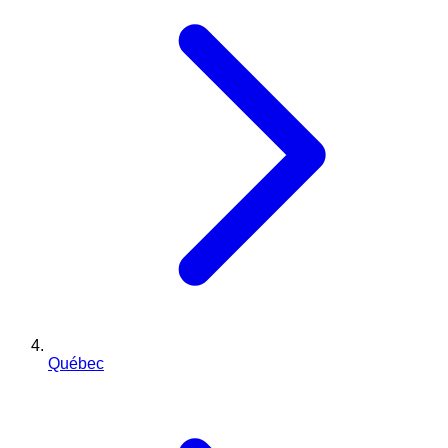
Québec