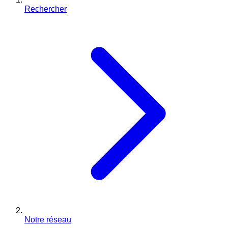
Rechercher
Notre réseau