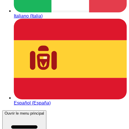
Italiano (Italia)
Español (España)
Ouvrir le menu principal