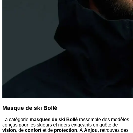
Masque de ski Bollé
La catégorie
masques de ski Bollé
rassemble des modèles
conçus pour les skieurs et riders exigeants en quête de
vision
, de
confort
et de
protection
. À
Anjou
, retrouvez des