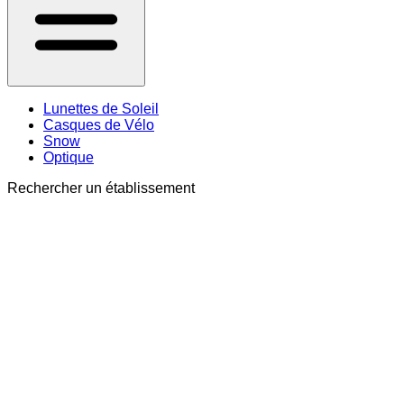
Lunettes de Soleil
Casques de Vélo
Snow
Optique
Rechercher un établissement