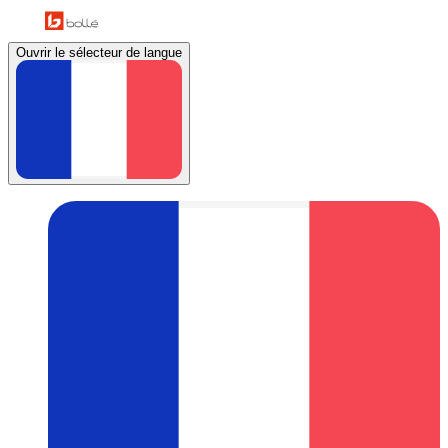
Ouvrir le sélecteur de langue