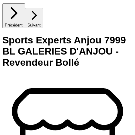
Précédent
Suivant
Sports Experts Anjou 7999
BL GALERIES D'ANJOU -
Revendeur Bollé