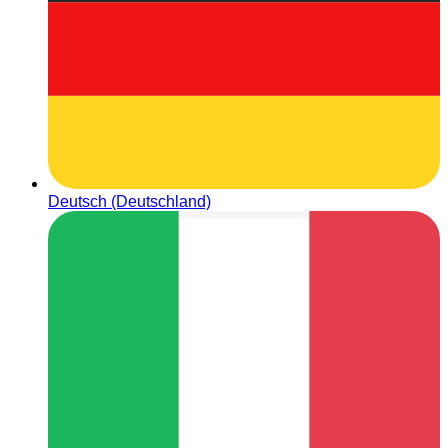
Deutsch (Deutschland)