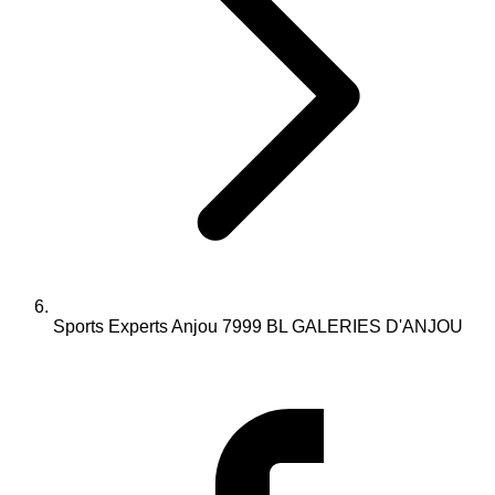
Sports Experts Anjou 7999 BL GALERIES D'ANJOU