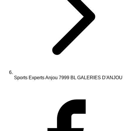
Sports Experts Anjou 7999 BL GALERIES D'ANJOU