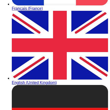
Français (France)
English (United Kingdom)