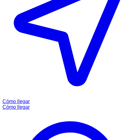
Cómo llegar
Cómo llegar