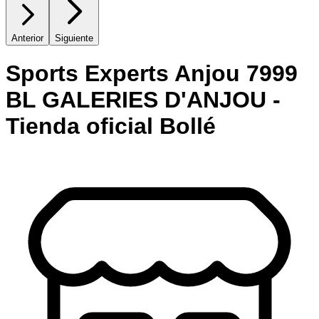
Anterior
Siguiente
Sports Experts Anjou 7999
BL GALERIES D'ANJOU -
Tienda oficial Bollé