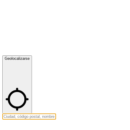
Geolocalizarse