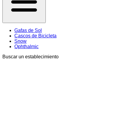
Gafas de Sol
Cascos de Bicicleta
Snow
Ophthalmic
Buscar un establecimiento