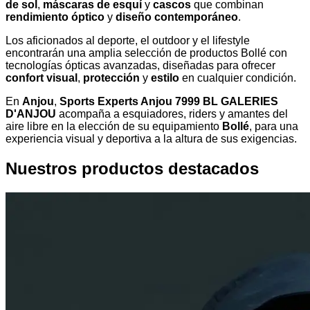
de sol
,
máscaras de esquí
y
cascos
que combinan
rendimiento óptico
y
diseño contemporáneo
.
Los aficionados al deporte, el outdoor y el lifestyle
encontrarán una amplia selección de productos Bollé con
tecnologías ópticas avanzadas, diseñadas para ofrecer
confort visual
,
protección
y
estilo
en cualquier condición.
En
Anjou
,
Sports Experts Anjou 7999 BL GALERIES
D'ANJOU
acompaña a esquiadores, riders y amantes del
aire libre en la elección de su equipamiento
Bollé
, para una
experiencia visual y deportiva a la altura de sus exigencias.
Nuestros productos destacados