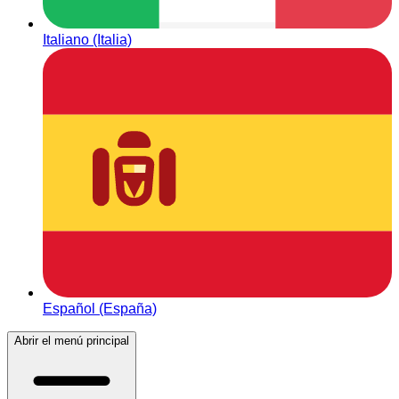
Italiano (Italia)
Español (España)
Abrir el menú principal