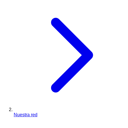
Nuestra red