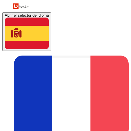
Abrir el selector de idioma