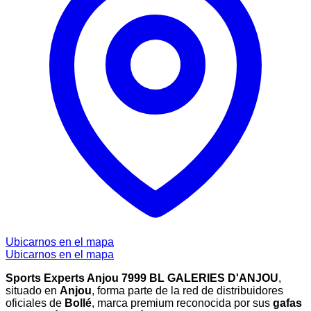
Ubicarnos en el mapa
Ubicarnos en el mapa
Sports Experts Anjou 7999 BL GALERIES D'ANJOU
,
situado en
Anjou
, forma parte de la red de distribuidores
oficiales de
Bollé
, marca premium reconocida por sus
gafas