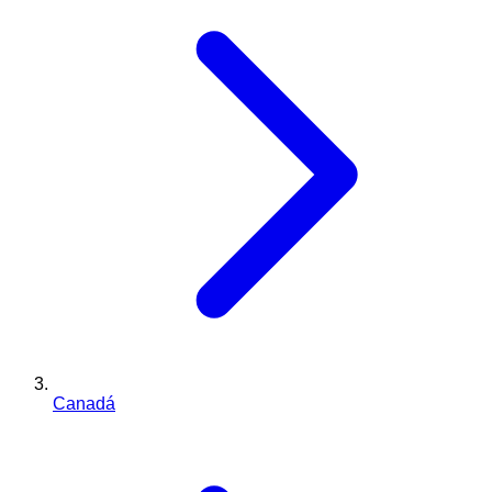
Canadá