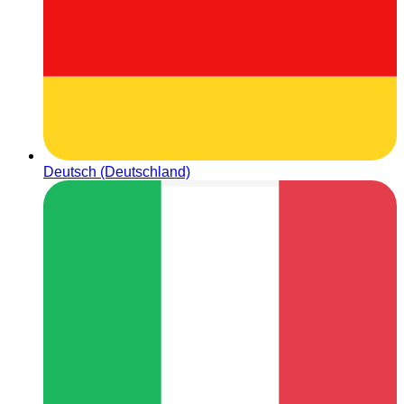
Deutsch (Deutschland)