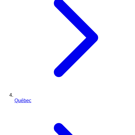
Québec