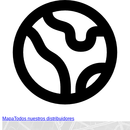
Mapa
Todos nuestros distribuidores