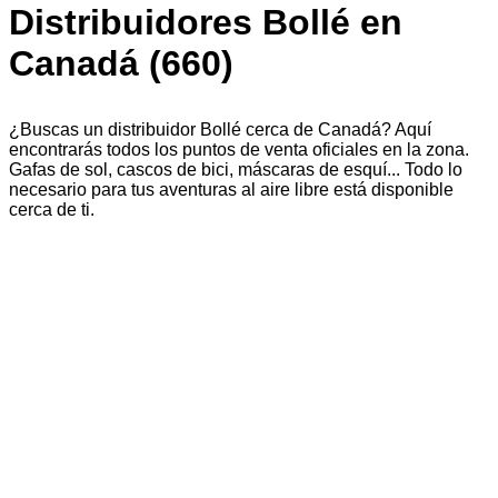
Distribuidores Bollé en
Canadá (660)
¿Buscas un distribuidor Bollé cerca de Canadá? Aquí
encontrarás todos los puntos de venta oficiales en la zona.
Gafas de sol, cascos de bici, máscaras de esquí... Todo lo
necesario para tus aventuras al aire libre está disponible
cerca de ti.