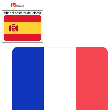
Abrir el selector de idioma