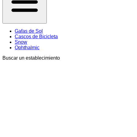
Gafas de Sol
Cascos de Bicicleta
Snow
Ophthalmic
Buscar un establecimiento