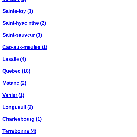
Sainte-foy
(1)
Saint-hyacinthe
(2)
Saint-sauveur
(3)
Cap-aux-meules
(1)
Lasalle
(4)
Quebec
(18)
Matane
(2)
Vanier
(1)
Longueuil
(2)
Charlesbourg
(1)
Terrebonne
(4)