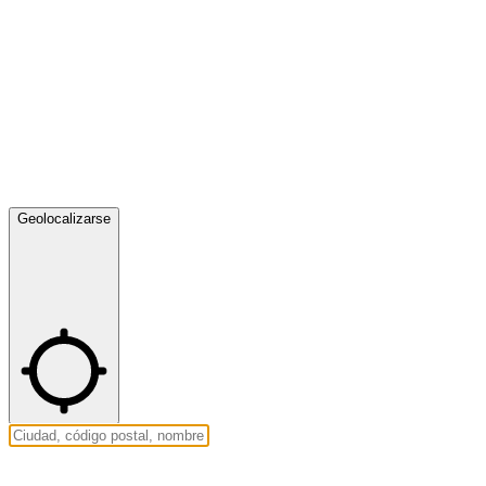
Geolocalizarse