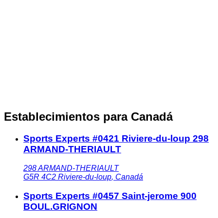
Establecimientos para Canadá
Sports Experts #0421 Riviere-du-loup 298
ARMAND-THERIAULT
298 ARMAND-THERIAULT
G5R 4C2
Riviere-du-loup
,
Canadá
Sports Experts #0457 Saint-jerome 900
BOUL.GRIGNON