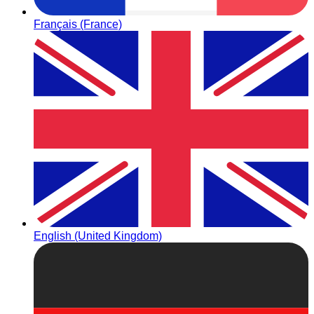
Français (France)
English (United Kingdom)