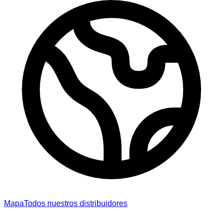
Mapa
Todos nuestros distribuidores