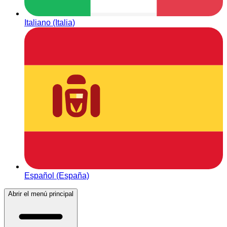
Italiano (Italia)
Español (España)
Abrir el menú principal