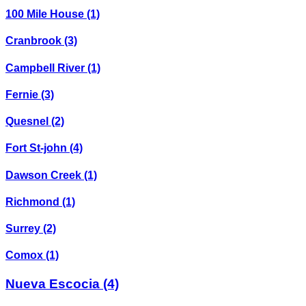
100 Mile House
(1)
Cranbrook
(3)
Campbell River
(1)
Fernie
(3)
Quesnel
(2)
Fort St-john
(4)
Dawson Creek
(1)
Richmond
(1)
Surrey
(2)
Comox
(1)
Nueva Escocia
(4)