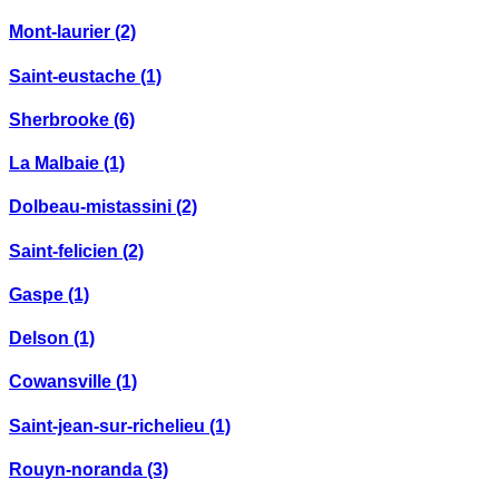
Mont-laurier
(2)
Saint-eustache
(1)
Sherbrooke
(6)
La Malbaie
(1)
Dolbeau-mistassini
(2)
Saint-felicien
(2)
Gaspe
(1)
Delson
(1)
Cowansville
(1)
Saint-jean-sur-richelieu
(1)
Rouyn-noranda
(3)