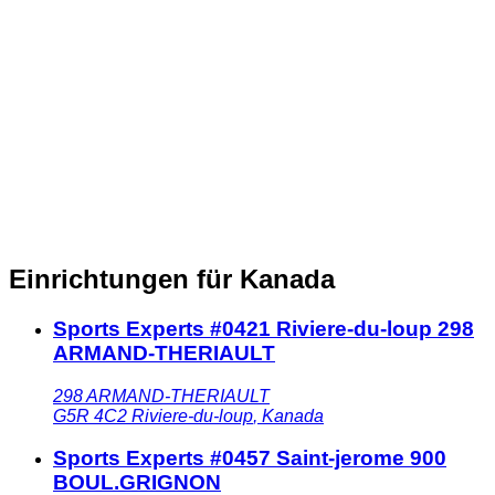
Einrichtungen für Kanada
Sports Experts #0421 Riviere-du-loup 298
ARMAND-THERIAULT
298 ARMAND-THERIAULT
G5R 4C2
Riviere-du-loup
,
Kanada
Sports Experts #0457 Saint-jerome 900
BOUL.GRIGNON