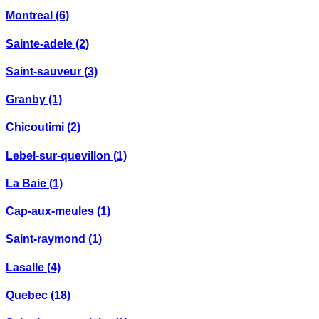
Montreal
(6)
Sainte-adele
(2)
Saint-sauveur
(3)
Granby
(1)
Chicoutimi
(2)
Lebel-sur-quevillon
(1)
La Baie
(1)
Cap-aux-meules
(1)
Saint-raymond
(1)
Lasalle
(4)
Quebec
(18)