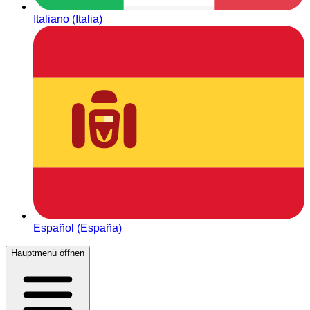
Italiano (Italia)
Español (España)
Hauptmenü öffnen