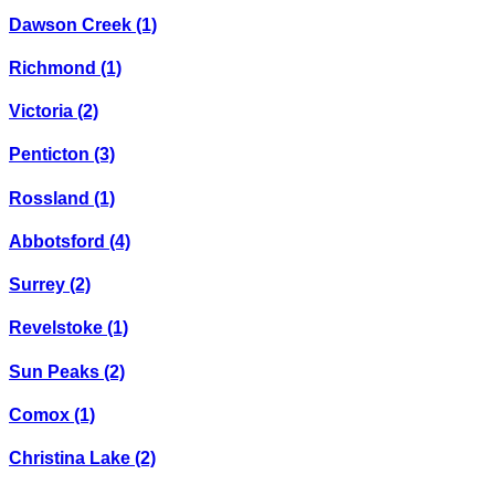
Dawson Creek
(1)
Richmond
(1)
Victoria
(2)
Penticton
(3)
Rossland
(1)
Abbotsford
(4)
Surrey
(2)
Revelstoke
(1)
Sun Peaks
(2)
Comox
(1)
Christina Lake
(2)