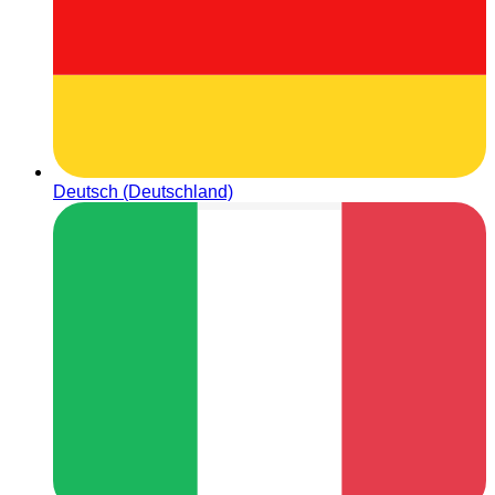
Deutsch (Deutschland)