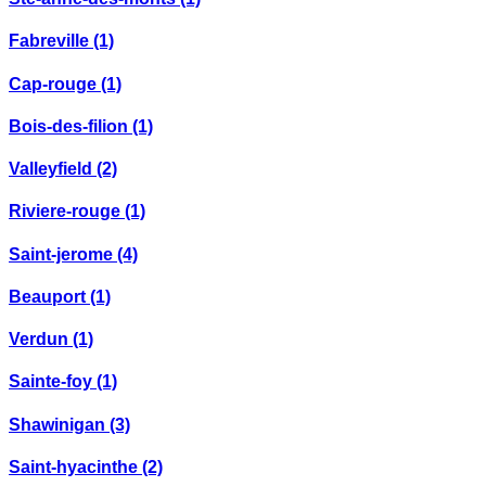
Fabreville
(1)
Cap-rouge
(1)
Bois-des-filion
(1)
Valleyfield
(2)
Riviere-rouge
(1)
Saint-jerome
(4)
Beauport
(1)
Verdun
(1)
Sainte-foy
(1)
Shawinigan
(3)
Saint-hyacinthe
(2)