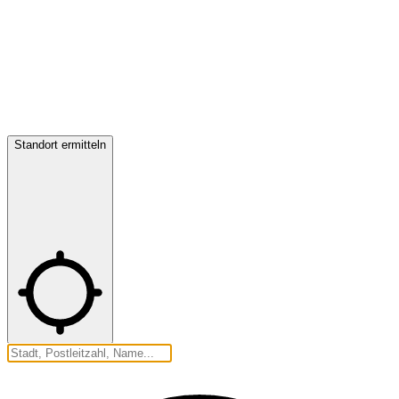
Standort ermitteln