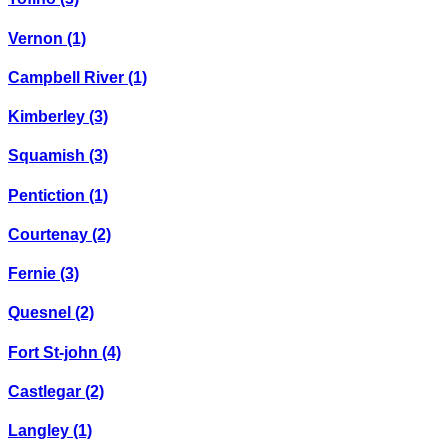
Vernon
(1)
Campbell River
(1)
Kimberley
(3)
Squamish
(3)
Pentiction
(1)
Courtenay
(2)
Fernie
(3)
Quesnel
(2)
Fort St-john
(4)
Castlegar
(2)
Langley
(1)