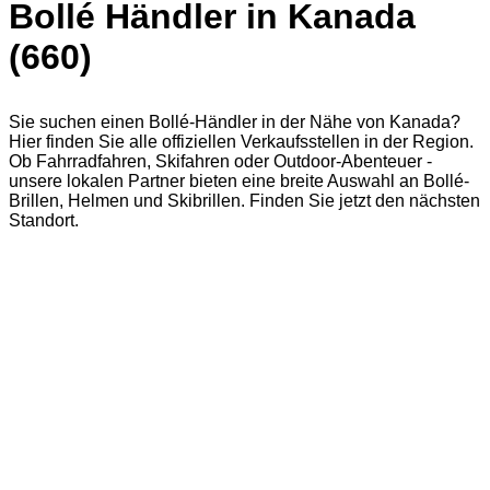
Bollé Händler in Kanada
(660)
Sie suchen einen Bollé-Händler in der Nähe von Kanada?
Hier finden Sie alle offiziellen Verkaufsstellen in der Region.
Ob Fahrradfahren, Skifahren oder Outdoor-Abenteuer -
unsere lokalen Partner bieten eine breite Auswahl an Bollé-
Brillen, Helmen und Skibrillen. Finden Sie jetzt den nächsten
Standort.