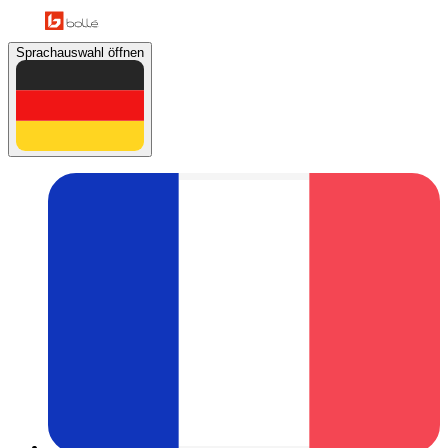
Sprachauswahl öffnen