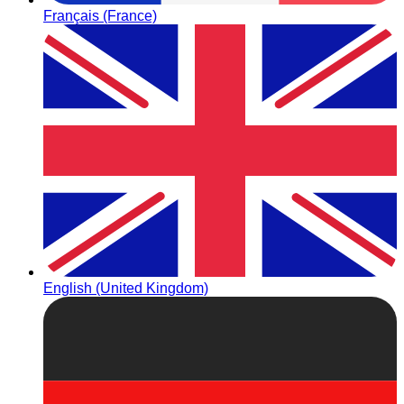
Français (France)
English (United Kingdom)