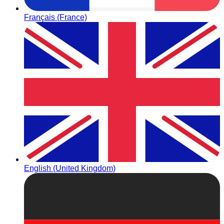
Français (France)
English (United Kingdom)