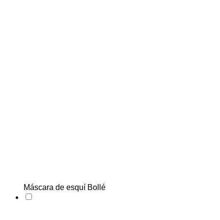
Máscara de esquí Bollé