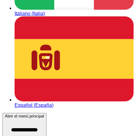
Italiano (Italia)
Español (España)
Abrir el menú principal