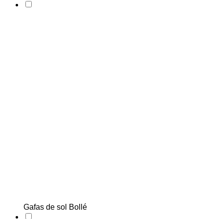
Gafas de sol Bollé