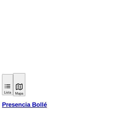
Lista
Mapa
Presencia Bollé