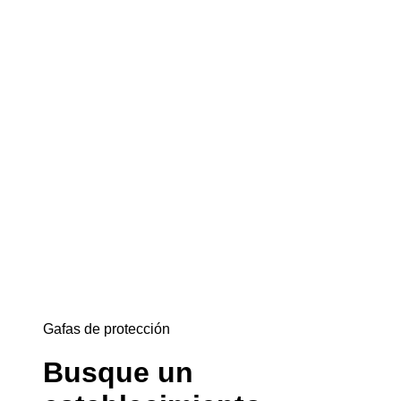
Gafas de protección
Busque un