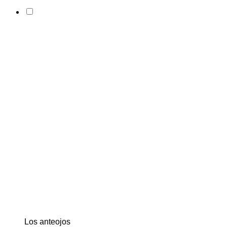
Los anteojos