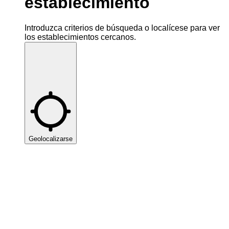
establecimiento
Introduzca criterios de búsqueda o localícese para ver
los establecimientos cercanos.
Geolocalizarse