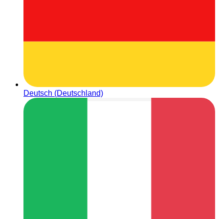
Deutsch (Deutschland)