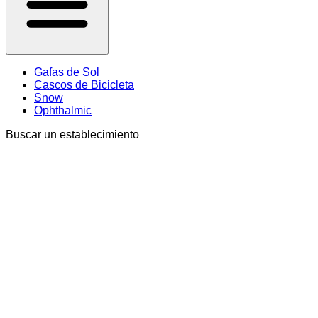
Gafas de Sol
Cascos de Bicicleta
Snow
Ophthalmic
Buscar un establecimiento