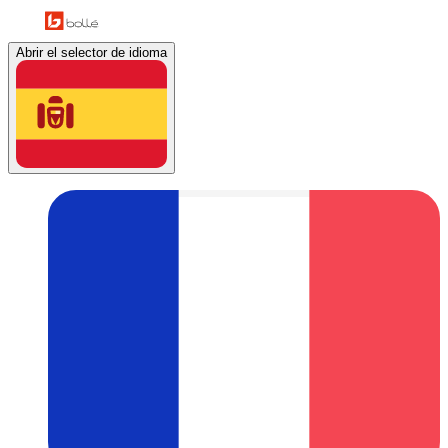
Abrir el selector de idioma