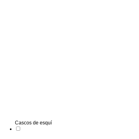
Cascos de esquí