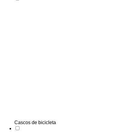
Cascos de bicicleta