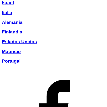
Israel
Italia
Alemania
Finlandia
Estados Unidos
Mauricio
Portugal