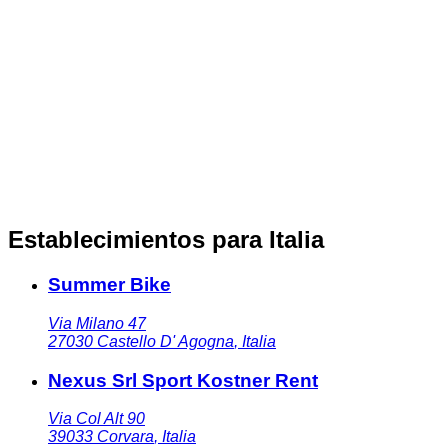
Establecimientos para Italia
Summer Bike
Via Milano 47
27030
Castello D' Agogna
,
Italia
Nexus Srl Sport Kostner Rent
Via Col Alt 90
39033
Corvara
,
Italia