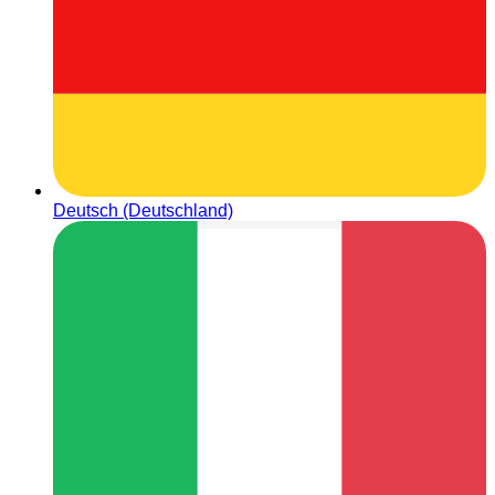
Deutsch (Deutschland)