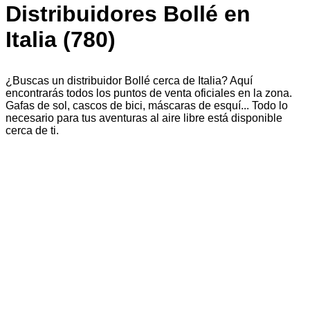
Distribuidores Bollé en
Italia (780)
¿Buscas un distribuidor Bollé cerca de Italia? Aquí
encontrarás todos los puntos de venta oficiales en la zona.
Gafas de sol, cascos de bici, máscaras de esquí... Todo lo
necesario para tus aventuras al aire libre está disponible
cerca de ti.