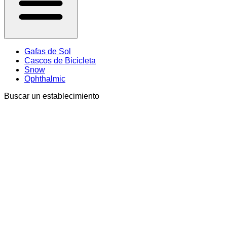
Gafas de Sol
Cascos de Bicicleta
Snow
Ophthalmic
Buscar un establecimiento