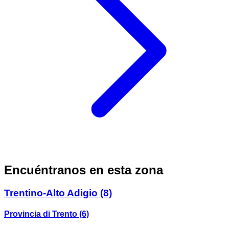
Encuéntranos en esta zona
Trentino-Alto Adigio
(8)
Provincia di Trento
(6)