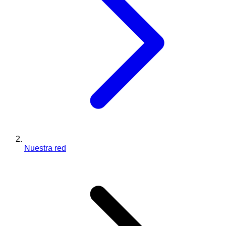
Nuestra red