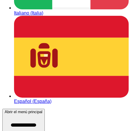
Italiano (Italia)
Español (España)
Abrir el menú principal