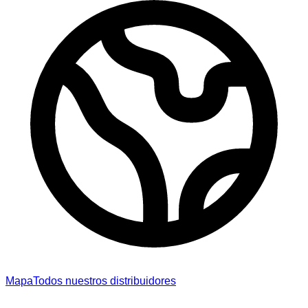
Mapa
Todos nuestros distribuidores