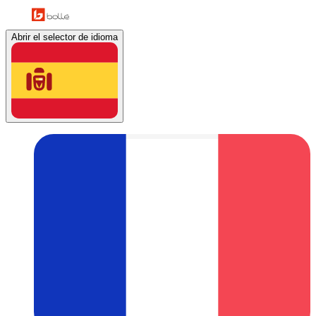
Abrir el selector de idioma