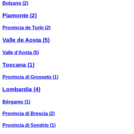
Bolzano
(2)
Piamonte
(2)
Provincia de Turín
(2)
Valle de Aosta
(5)
Valle d'Aosta
(5)
Toscana
(1)
Provincia di Grosseto
(1)
Lombardía
(4)
Bérgamo
(1)
Provincia di Brescia
(2)
Provincia di Sondrio
(1)