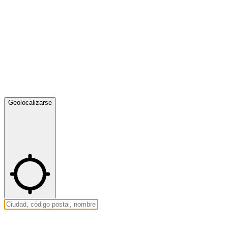
Geolocalizarse