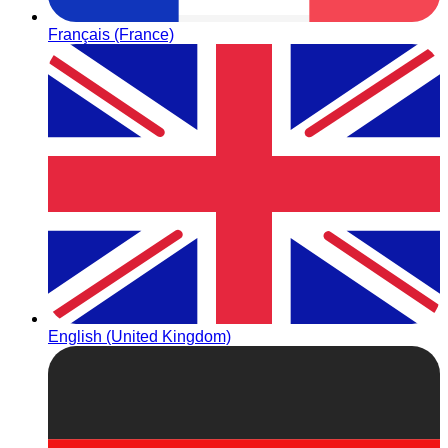
Français (France)
English (United Kingdom)