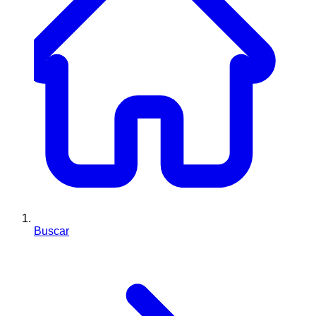
Buscar