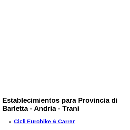
Establecimientos para Provincia di
Barletta - Andria - Trani
Cicli Eurobike & Carrer