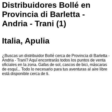
Distribuidores Bollé en
Provincia di Barletta -
Andria - Trani (1)
Italia, Apulia
¿Buscas un distribuidor Bollé cerca de Provincia di Barletta -
Andria - Trani? Aquí encontrarás todos los puntos de venta
oficiales en la zona. Gafas de sol, cascos de bici, máscaras
de esquí... Todo lo necesario para tus aventuras al aire libre
está disponible cerca de ti.