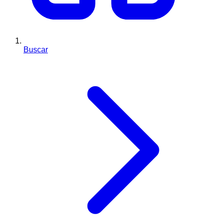
Buscar