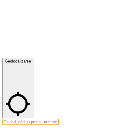
Geolocalizarse