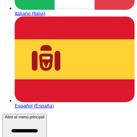
Italiano (Italia)
Español (España)
Abrir el menú principal