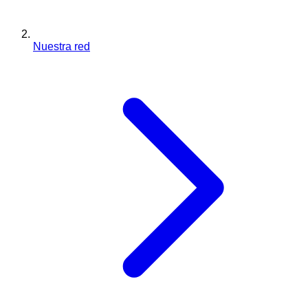
Nuestra red