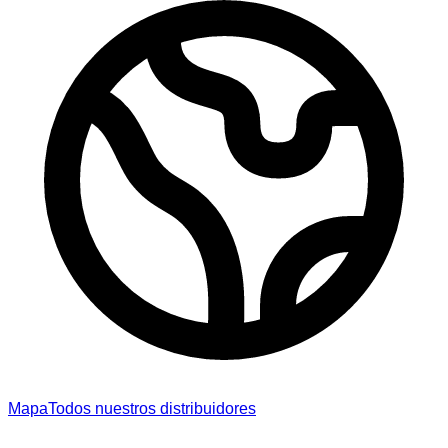
Mapa
Todos nuestros distribuidores