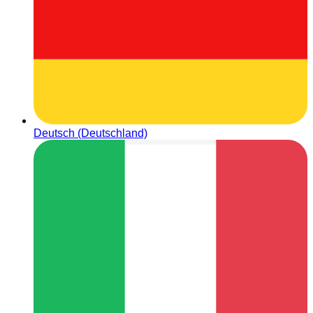
Deutsch (Deutschland)