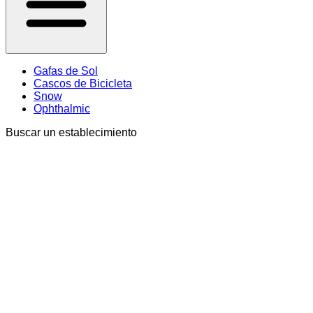
Gafas de Sol
Cascos de Bicicleta
Snow
Ophthalmic
Buscar un establecimiento