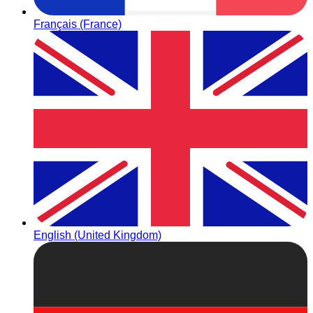
Français (France)
English (United Kingdom)