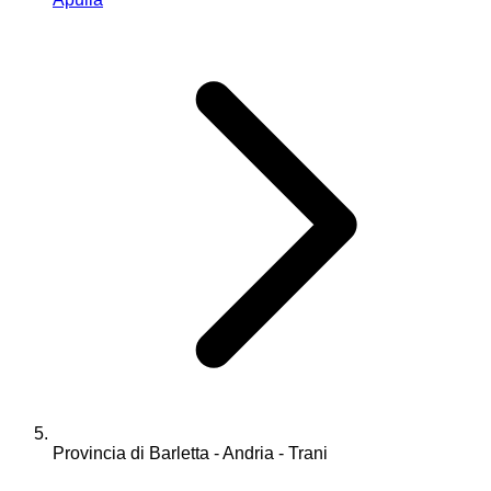
Provincia di Barletta - Andria - Trani