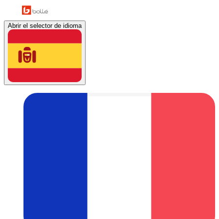
Abrir el selector de idioma