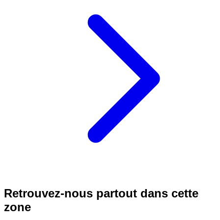
Retrouvez-nous partout dans cette
zone