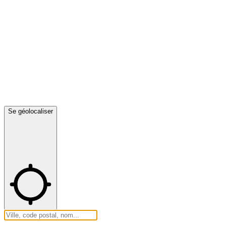
Se géolocaliser