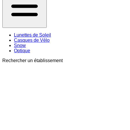
Lunettes de Soleil
Casques de Vélo
Snow
Optique
Rechercher un établissement