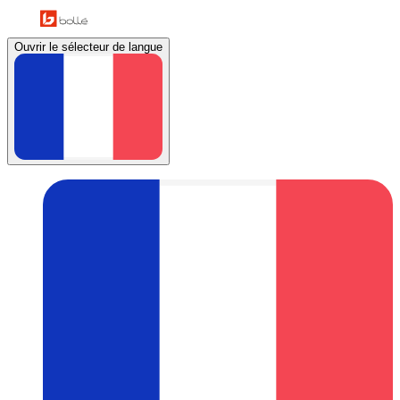
Ouvrir le sélecteur de langue