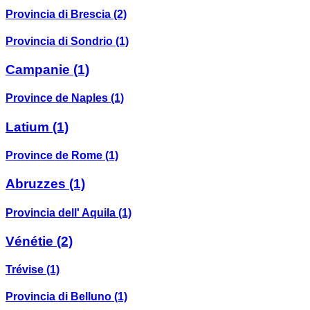
Provincia di Brescia
(2)
Provincia di Sondrio
(1)
Campanie
(1)
Province de Naples
(1)
Latium
(1)
Province de Rome
(1)
Abruzzes
(1)
Provincia dell' Aquila
(1)
Vénétie
(2)
Trévise
(1)
Provincia di Belluno
(1)