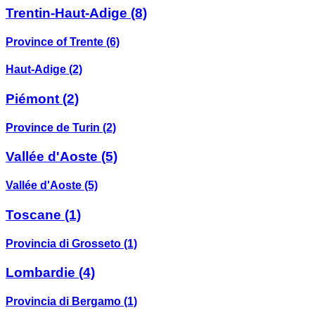
Trentin-Haut-Adige
(8)
Province of Trente
(6)
Haut-Adige
(2)
Piémont
(2)
Province de Turin
(2)
Vallée d'Aoste
(5)
Vallée d'Aoste
(5)
Toscane
(1)
Provincia di Grosseto
(1)
Lombardie
(4)
Provincia di Bergamo
(1)