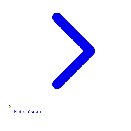
Notre réseau