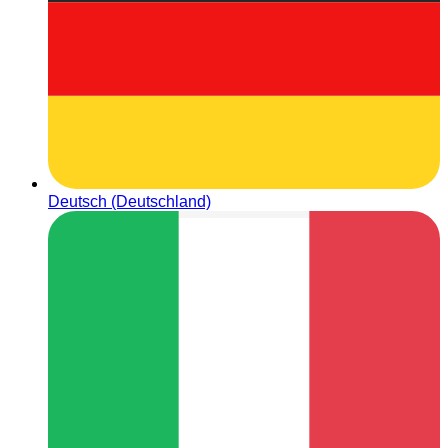
Deutsch (Deutschland)