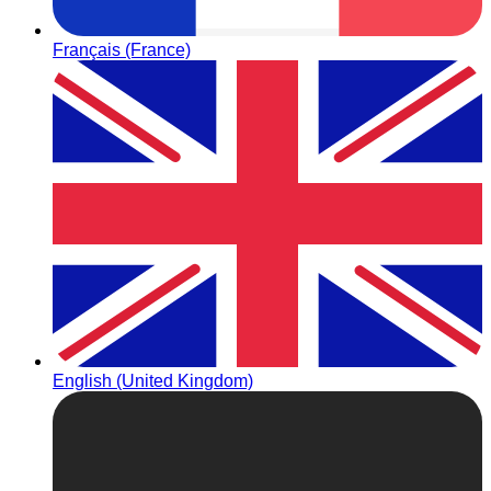
Français (France)
English (United Kingdom)