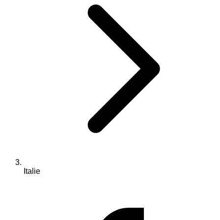
Italie