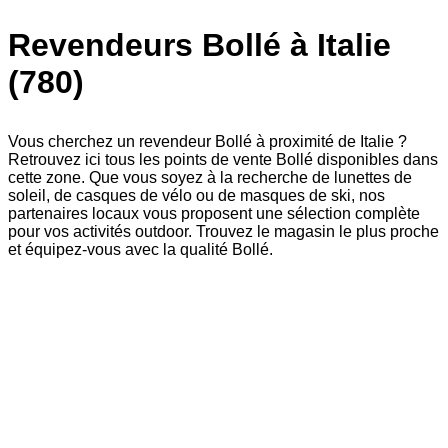
Revendeurs Bollé à Italie
(780)
Vous cherchez un revendeur Bollé à proximité de Italie ?
Retrouvez ici tous les points de vente Bollé disponibles dans
cette zone. Que vous soyez à la recherche de lunettes de
soleil, de casques de vélo ou de masques de ski, nos
partenaires locaux vous proposent une sélection complète
pour vos activités outdoor. Trouvez le magasin le plus proche
et équipez-vous avec la qualité Bollé.