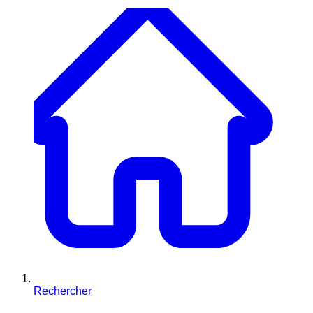
Rechercher