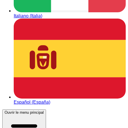
Italiano (Italia)
Español (España)
Ouvrir le menu principal