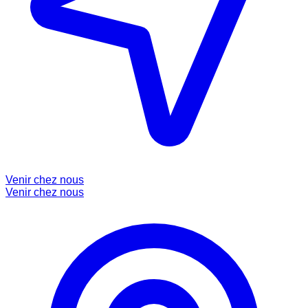
Venir chez nous
Venir chez nous