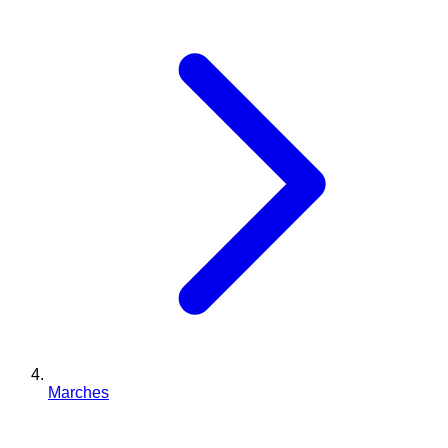
Marches