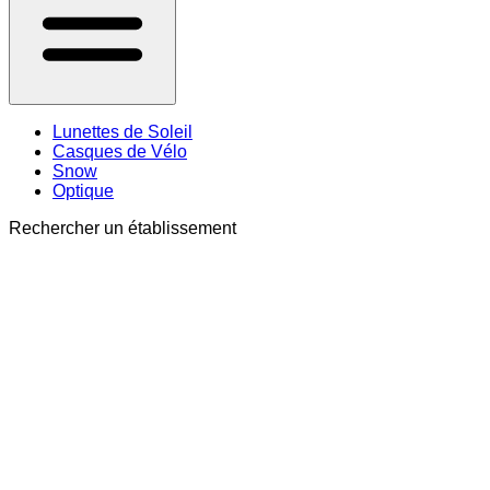
Lunettes de Soleil
Casques de Vélo
Snow
Optique
Rechercher un établissement