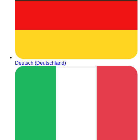
Deutsch (Deutschland)