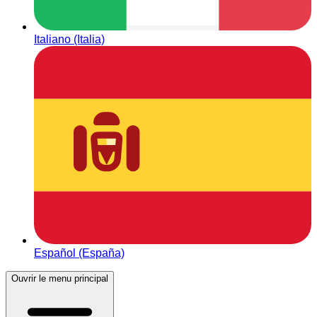
Italiano (Italia)
Español (España)
Ouvrir le menu principal