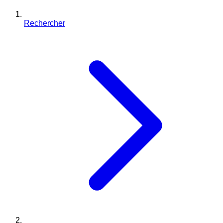
Rechercher