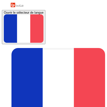
Ouvrir le sélecteur de langue