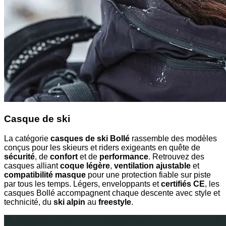
Casque de ski
La catégorie
casques de ski Bollé
rassemble des modèles
conçus pour les skieurs et riders exigeants en quête de
sécurité
, de
confort
et de
performance
. Retrouvez des
casques alliant
coque légère
,
ventilation ajustable
et
compatibilité masque
pour une protection fiable sur piste
par tous les temps. Légers, enveloppants et
certifiés CE
, les
casques Bollé accompagnent chaque descente avec style et
technicité, du
ski alpin
au
freestyle
.