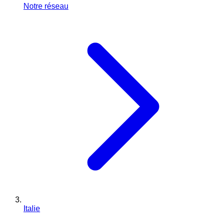
Notre réseau
Italie