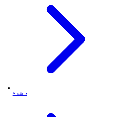
Ancône