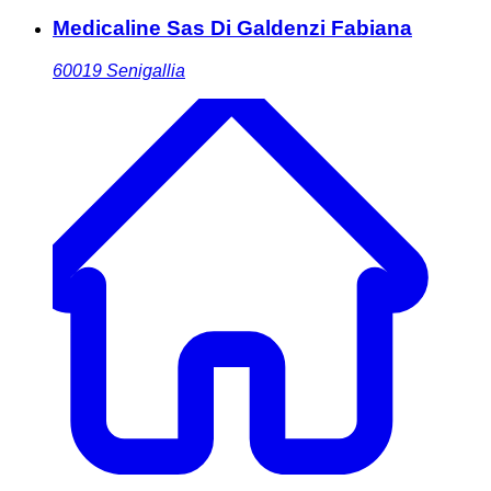
Medicaline Sas Di Galdenzi Fabiana
60019
Senigallia