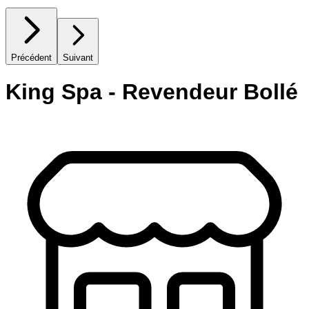
Précédent
Suivant
King Spa - Revendeur Bollé