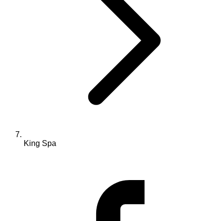
King Spa