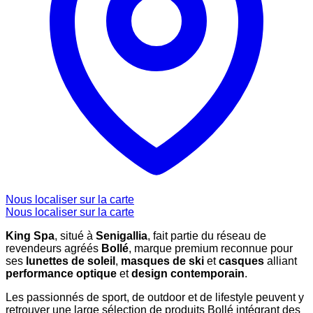
Nous localiser sur la carte
Nous localiser sur la carte
King Spa
, situé à
Senigallia
, fait partie du réseau de
revendeurs agréés
Bollé
, marque premium reconnue pour
ses
lunettes de soleil
,
masques de ski
et
casques
alliant
performance optique
et
design contemporain
.
Les passionnés de sport, de outdoor et de lifestyle peuvent y
retrouver une large sélection de produits Bollé intégrant des