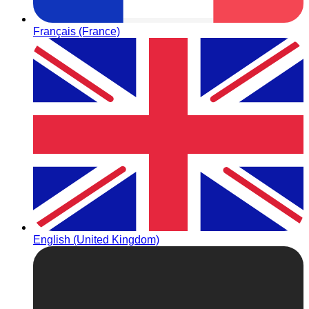
Français (France)
English (United Kingdom)