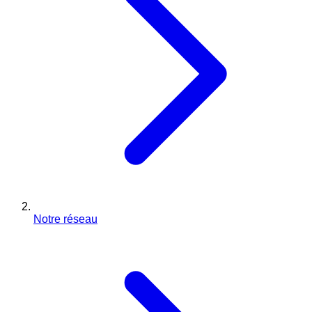
Notre réseau