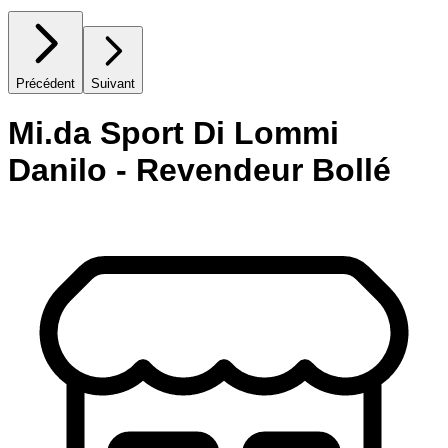
Précédent
Suivant
Mi.da Sport Di Lommi
Danilo - Revendeur Bollé