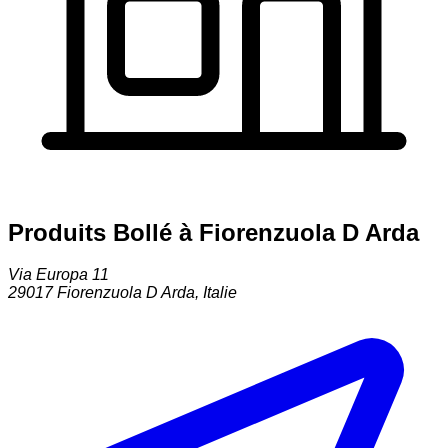
Produits Bollé à Fiorenzuola D Arda
Via Europa 11
29017
Fiorenzuola D Arda
,
Italie