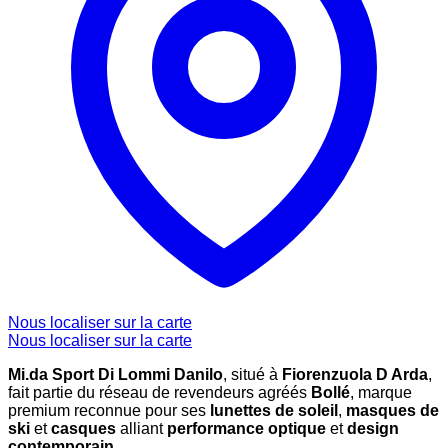
Nous localiser sur la carte
Nous localiser sur la carte
Mi.da Sport Di Lommi Danilo
, situé à
Fiorenzuola D Arda
,
fait partie du réseau de revendeurs agréés
Bollé
, marque
premium reconnue pour ses
lunettes de soleil
,
masques de
ski
et
casques
alliant
performance optique
et
design
contemporain
.