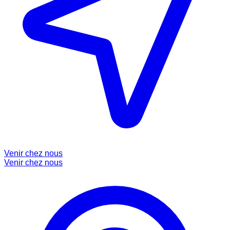
Venir chez nous
Venir chez nous