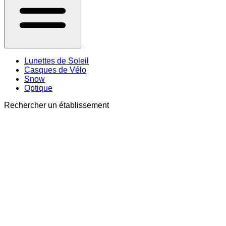
Lunettes de Soleil
Casques de Vélo
Snow
Optique
Rechercher un établissement