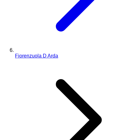
Fiorenzuola D Arda