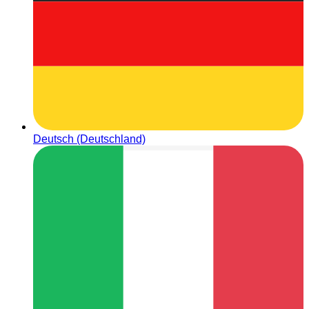
Deutsch (Deutschland)