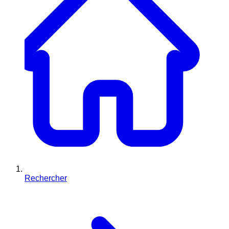
Rechercher