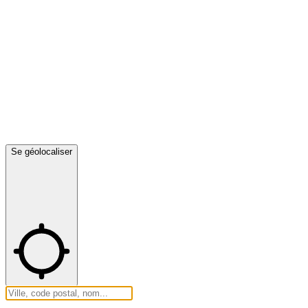
Se géolocaliser