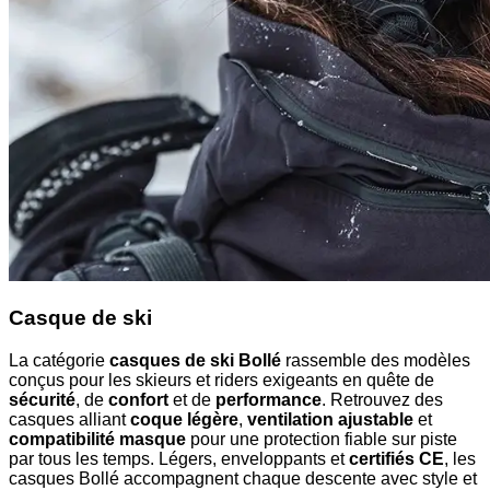
Casque de ski
La catégorie
casques de ski Bollé
rassemble des modèles
conçus pour les skieurs et riders exigeants en quête de
sécurité
, de
confort
et de
performance
. Retrouvez des
casques alliant
coque légère
,
ventilation ajustable
et
compatibilité masque
pour une protection fiable sur piste
par tous les temps. Légers, enveloppants et
certifiés CE
, les
casques Bollé accompagnent chaque descente avec style et