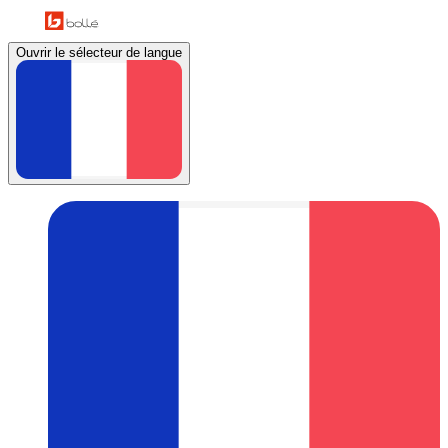
Ouvrir le sélecteur de langue