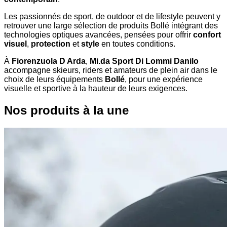
Les passionnés de sport, de outdoor et de lifestyle peuvent y
retrouver une large sélection de produits Bollé intégrant des
technologies optiques avancées, pensées pour offrir
confort
visuel
,
protection
et
style
en toutes conditions.
À
Fiorenzuola D Arda
,
Mi.da Sport Di Lommi Danilo
accompagne skieurs, riders et amateurs de plein air dans le
choix de leurs équipements
Bollé
, pour une expérience
visuelle et sportive à la hauteur de leurs exigences.
Nos produits à la une