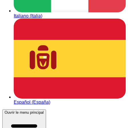
Italiano (Italia)
Español (España)
Ouvrir le menu principal