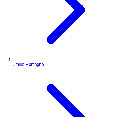
Émilie-Romagne