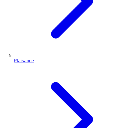
Plaisance