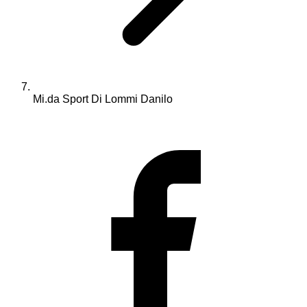
Mi.da Sport Di Lommi Danilo