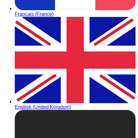
Français (France)
English (United Kingdom)