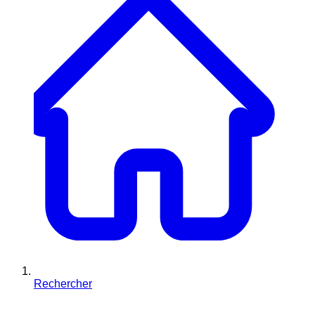
Rechercher