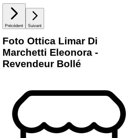
Précédent
Suivant
Foto Ottica Limar Di
Marchetti Eleonora -
Revendeur Bollé