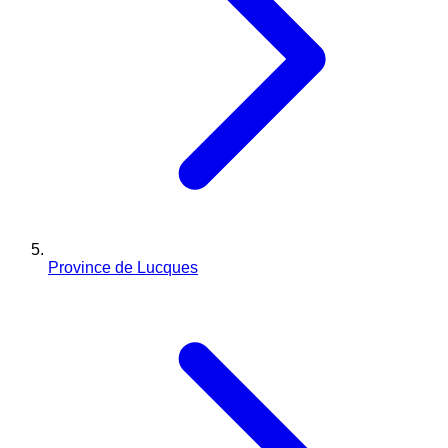
Province de Lucques