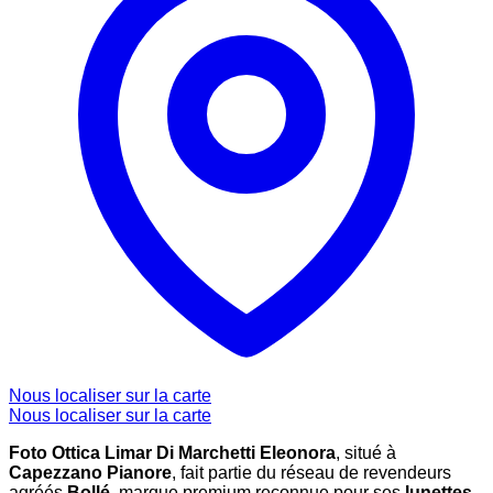
Nous localiser sur la carte
Nous localiser sur la carte
Foto Ottica Limar Di Marchetti Eleonora
, situé à
Capezzano Pianore
, fait partie du réseau de revendeurs
agréés
Bollé
, marque premium reconnue pour ses
lunettes