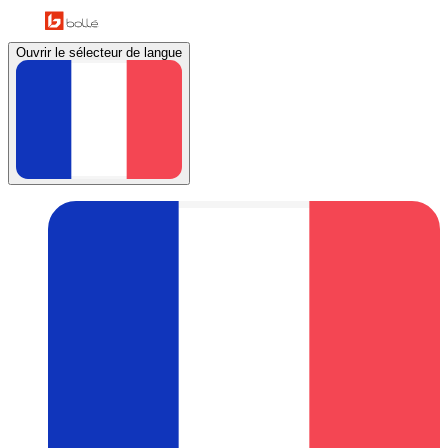
Ouvrir le sélecteur de langue