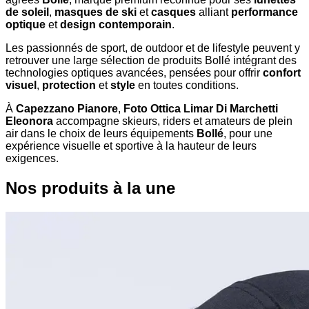
de soleil
,
masques de ski
et
casques
alliant
performance
optique
et
design contemporain
.
Les passionnés de sport, de outdoor et de lifestyle peuvent y
retrouver une large sélection de produits Bollé intégrant des
technologies optiques avancées, pensées pour offrir
confort
visuel
,
protection
et
style
en toutes conditions.
À
Capezzano Pianore
,
Foto Ottica Limar Di Marchetti
Eleonora
accompagne skieurs, riders et amateurs de plein
air dans le choix de leurs équipements
Bollé
, pour une
expérience visuelle et sportive à la hauteur de leurs
exigences.
Nos produits à la une