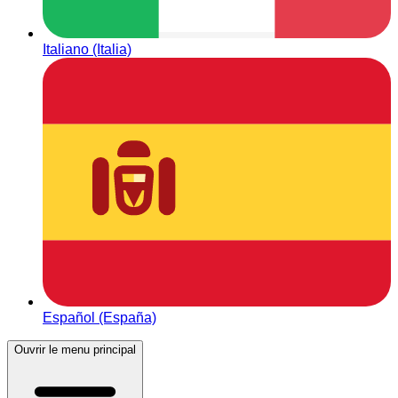
Italiano (Italia)
Español (España)
Ouvrir le menu principal