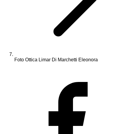
Foto Ottica Limar Di Marchetti Eleonora