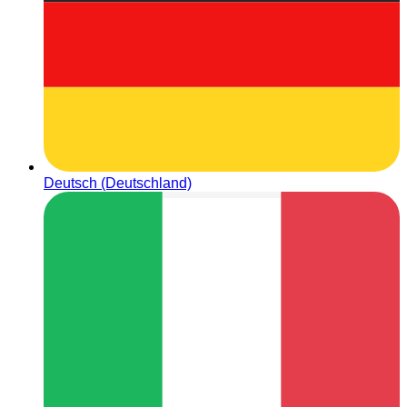
Deutsch (Deutschland)