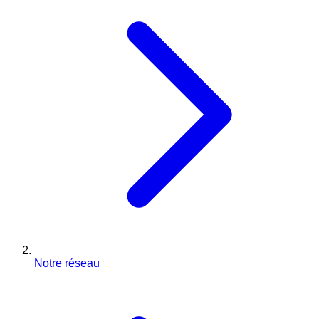
Notre réseau