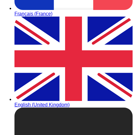
Français (France)
English (United Kingdom)