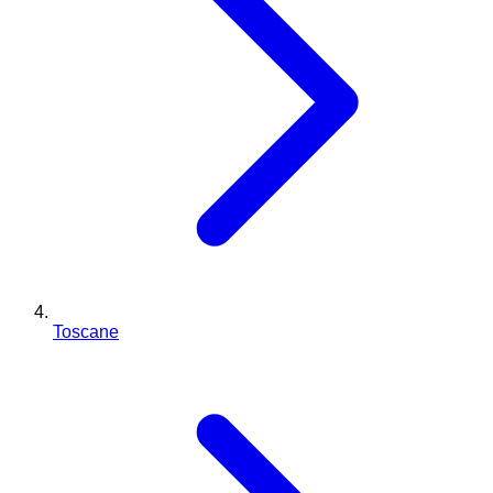
Toscane