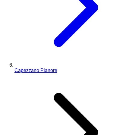
Capezzano Pianore