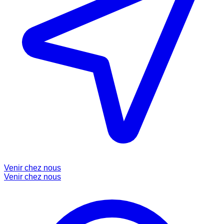
Venir chez nous
Venir chez nous