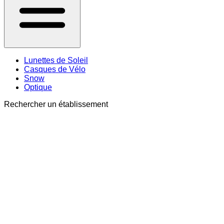
Lunettes de Soleil
Casques de Vélo
Snow
Optique
Rechercher un établissement