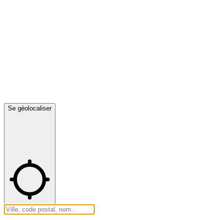
Se géolocaliser