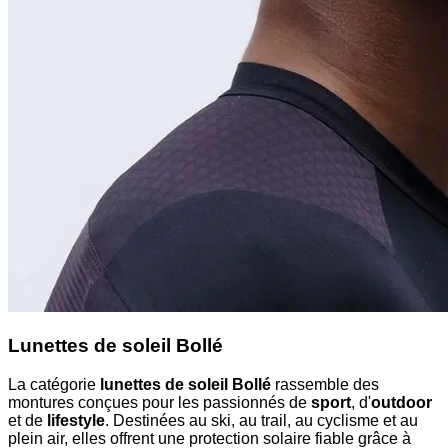
Lunettes de soleil Bollé
La catégorie
lunettes de soleil Bollé
rassemble des
montures conçues pour les passionnés de
sport
, d'
outdoor
et de
lifestyle
. Destinées au ski, au trail, au cyclisme et au
plein air, elles offrent une protection solaire fiable grâce à