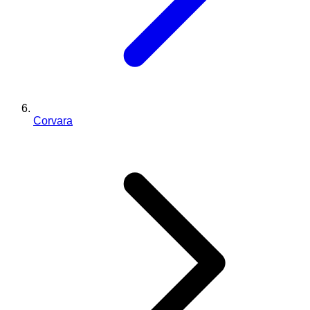
Corvara