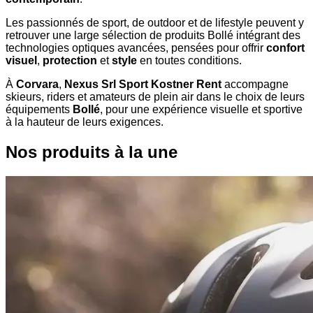
Les passionnés de sport, de outdoor et de lifestyle peuvent y
retrouver une large sélection de produits Bollé intégrant des
technologies optiques avancées, pensées pour offrir
confort
visuel
,
protection
et
style
en toutes conditions.
À
Corvara
,
Nexus Srl Sport Kostner Rent
accompagne
skieurs, riders et amateurs de plein air dans le choix de leurs
équipements
Bollé
, pour une expérience visuelle et sportive
à la hauteur de leurs exigences.
Nos produits à la une