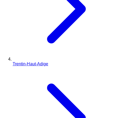
Trentin-Haut-Adige