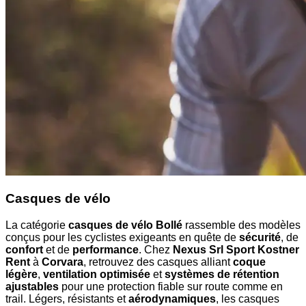
Casques de vélo
La catégorie
casques de vélo Bollé
rassemble des modèles
conçus pour les cyclistes exigeants en quête de
sécurité
, de
confort
et de
performance
. Chez
Nexus Srl Sport Kostner
Rent
à
Corvara
, retrouvez des casques alliant
coque
légère
,
ventilation optimisée
et
systèmes de rétention
ajustables
pour une protection fiable sur route comme en
trail. Légers, résistants et
aérodynamiques
, les casques