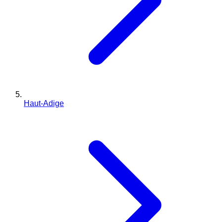
Haut-Adige