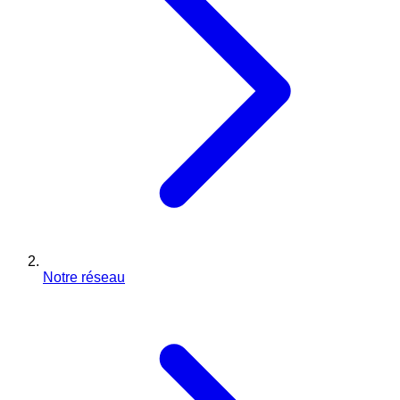
Notre réseau