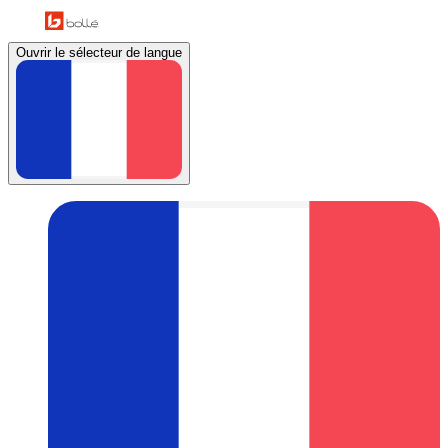
Ouvrir le sélecteur de langue