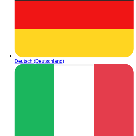
Deutsch (Deutschland)