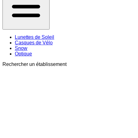
Lunettes de Soleil
Casques de Vélo
Snow
Optique
Rechercher un établissement