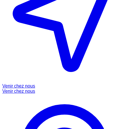
Venir chez nous
Venir chez nous