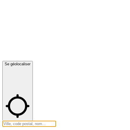
Se géolocaliser