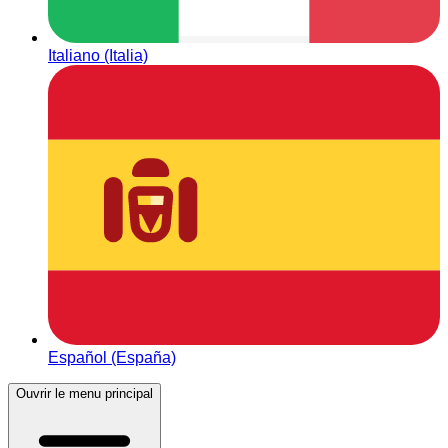
Italiano (Italia)
Español (España)
Ouvrir le menu principal