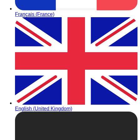
Français (France)
English (United Kingdom)