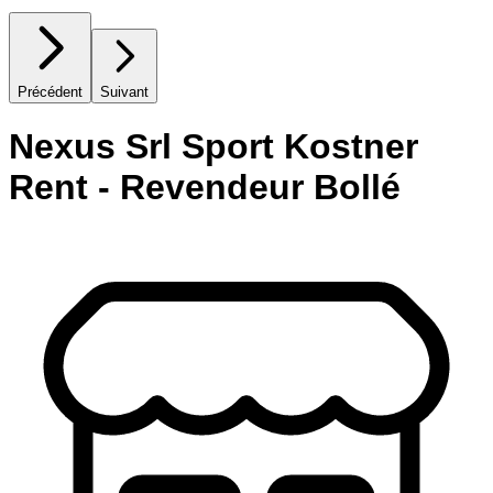
Précédent
Suivant
Nexus Srl Sport Kostner
Rent - Revendeur Bollé