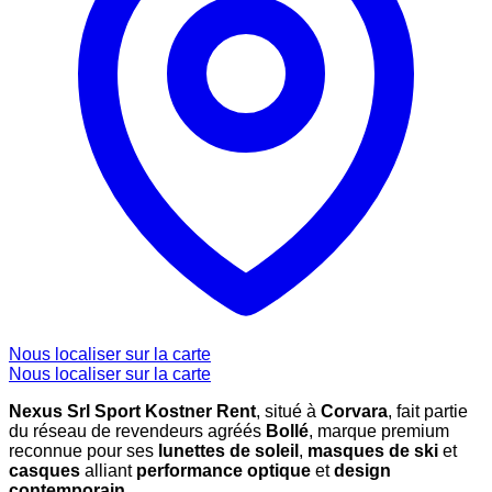
Nous localiser sur la carte
Nous localiser sur la carte
Nexus Srl Sport Kostner Rent
, situé à
Corvara
, fait partie
du réseau de revendeurs agréés
Bollé
, marque premium
reconnue pour ses
lunettes de soleil
,
masques de ski
et
casques
alliant
performance optique
et
design
contemporain
.