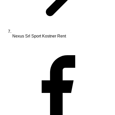
Nexus Srl Sport Kostner Rent