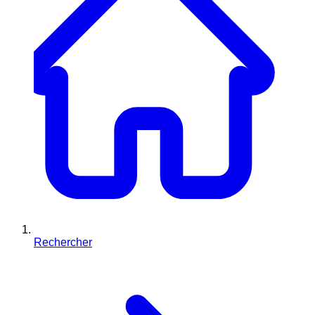
Rechercher