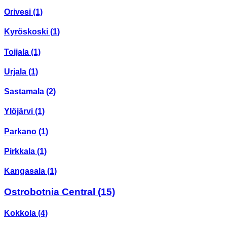
Orivesi
(1)
Kyröskoski
(1)
Toijala
(1)
Urjala
(1)
Sastamala
(2)
Ylöjärvi
(1)
Parkano
(1)
Pirkkala
(1)
Kangasala
(1)
Ostrobotnia Central
(15)
Kokkola
(4)