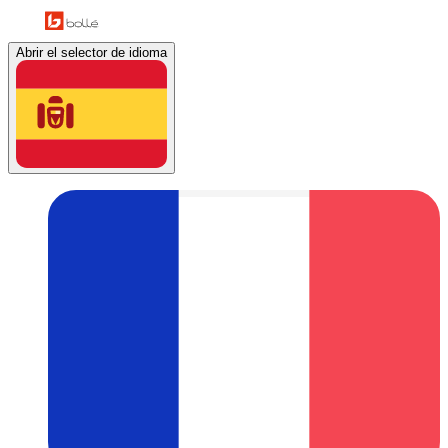
Abrir el selector de idioma