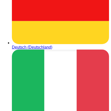
Deutsch (Deutschland)