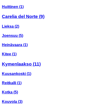
Huittinen
(1)
Carelia del Norte
(9)
Lieksa
(2)
Joensuu
(5)
Heinävaara
(1)
Kitee
(1)
Kymenlaakso
(11)
Kuusankoski
(1)
Reitkalli
(1)
Kotka
(5)
Kouvola
(3)