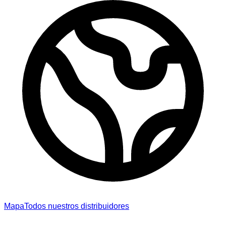
Mapa
Todos nuestros distribuidores