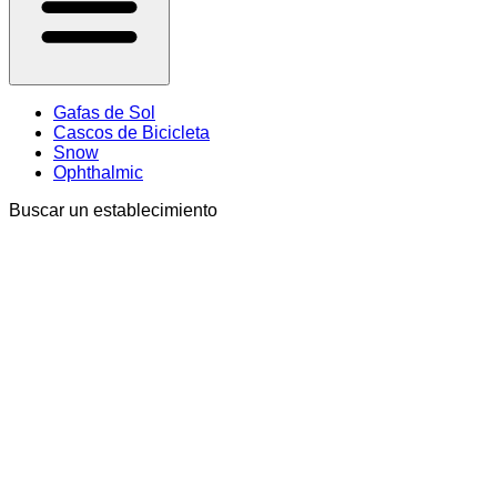
Gafas de Sol
Cascos de Bicicleta
Snow
Ophthalmic
Buscar un establecimiento