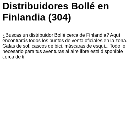
Distribuidores Bollé en
Finlandia (304)
¿Buscas un distribuidor Bollé cerca de Finlandia? Aquí
encontrarás todos los puntos de venta oficiales en la zona.
Gafas de sol, cascos de bici, máscaras de esquí... Todo lo
necesario para tus aventuras al aire libre está disponible
cerca de ti.