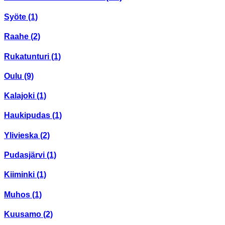
Syöte
(1)
Raahe
(2)
Rukatunturi
(1)
Oulu
(9)
Kalajoki
(1)
Haukipudas
(1)
Ylivieska
(2)
Pudasjärvi
(1)
Kiiminki
(1)
Muhos
(1)
Kuusamo
(2)