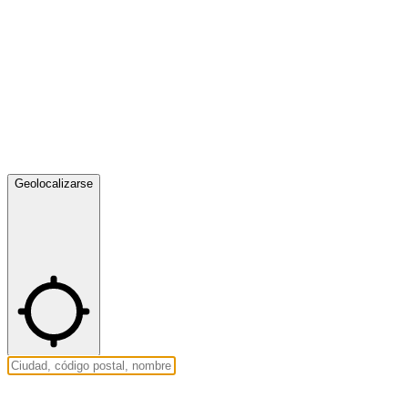
Geolocalizarse