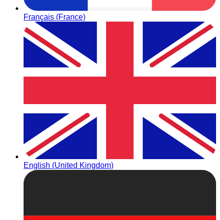
Français (France)
English (United Kingdom)