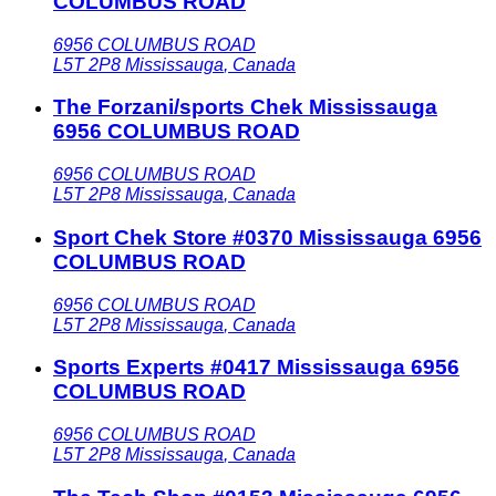
COLUMBUS ROAD
6956 COLUMBUS ROAD
L5T 2P8
Mississauga
,
Canada
The Forzani/sports Chek Mississauga
6956 COLUMBUS ROAD
6956 COLUMBUS ROAD
L5T 2P8
Mississauga
,
Canada
Sport Chek Store #0370 Mississauga 6956
COLUMBUS ROAD
6956 COLUMBUS ROAD
L5T 2P8
Mississauga
,
Canada
Sports Experts #0417 Mississauga 6956
COLUMBUS ROAD
6956 COLUMBUS ROAD
L5T 2P8
Mississauga
,
Canada