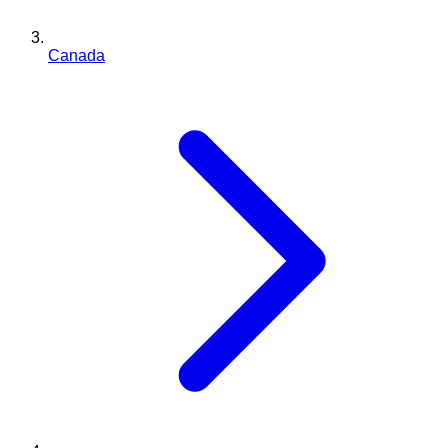
Canada