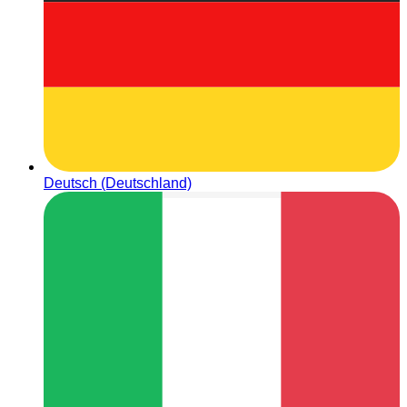
Deutsch (Deutschland)