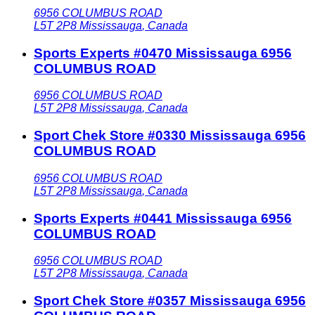
6956 COLUMBUS ROAD
L5T 2P8
Mississauga
,
Canada
Sports Experts #0470 Mississauga 6956
COLUMBUS ROAD
6956 COLUMBUS ROAD
L5T 2P8
Mississauga
,
Canada
Sport Chek Store #0330 Mississauga 6956
COLUMBUS ROAD
6956 COLUMBUS ROAD
L5T 2P8
Mississauga
,
Canada
Sports Experts #0441 Mississauga 6956
COLUMBUS ROAD
6956 COLUMBUS ROAD
L5T 2P8
Mississauga
,
Canada
Sport Chek Store #0357 Mississauga 6956