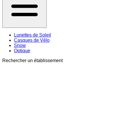
Lunettes de Soleil
Casques de Vélo
Snow
Optique
Rechercher un établissement