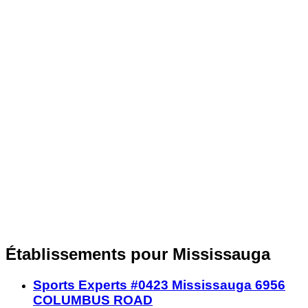
Établissements pour Mississauga
Sports Experts #0423 Mississauga 6956
COLUMBUS ROAD