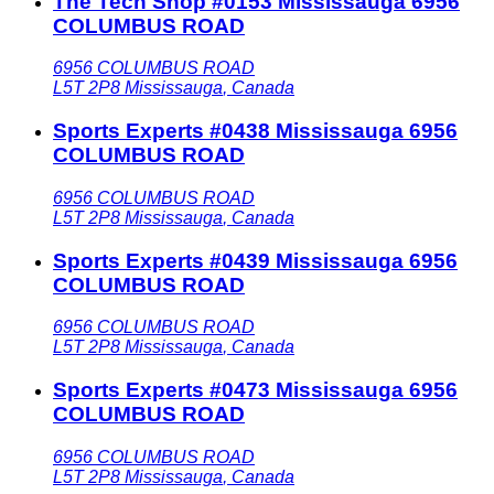
The Tech Shop #0153 Mississauga 6956
COLUMBUS ROAD
6956 COLUMBUS ROAD
L5T 2P8
Mississauga
,
Canada
Sports Experts #0438 Mississauga 6956
COLUMBUS ROAD
6956 COLUMBUS ROAD
L5T 2P8
Mississauga
,
Canada
Sports Experts #0439 Mississauga 6956
COLUMBUS ROAD
6956 COLUMBUS ROAD
L5T 2P8
Mississauga
,
Canada
Sports Experts #0473 Mississauga 6956
COLUMBUS ROAD
6956 COLUMBUS ROAD
L5T 2P8
Mississauga
,
Canada