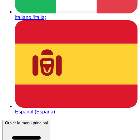
Italiano (Italia)
Español (España)
Ouvrir le menu principal