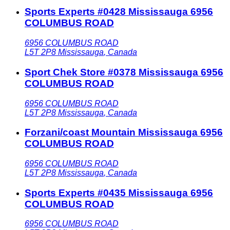
Sports Experts #0428 Mississauga 6956
COLUMBUS ROAD
6956 COLUMBUS ROAD
L5T 2P8
Mississauga
,
Canada
Sport Chek Store #0378 Mississauga 6956
COLUMBUS ROAD
6956 COLUMBUS ROAD
L5T 2P8
Mississauga
,
Canada
Forzani/coast Mountain Mississauga 6956
COLUMBUS ROAD
6956 COLUMBUS ROAD
L5T 2P8
Mississauga
,
Canada
Sports Experts #0435 Mississauga 6956
COLUMBUS ROAD
6956 COLUMBUS ROAD