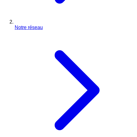
Notre réseau