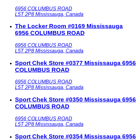
6956 COLUMBUS ROAD
L5T 2P8
Mississauga
,
Canada
The Locker Room #0169 Mississauga
6956 COLUMBUS ROAD
6956 COLUMBUS ROAD
L5T 2P8
Mississauga
,
Canada
Sport Chek Store #0377 Mississauga 6956
COLUMBUS ROAD
6956 COLUMBUS ROAD
L5T 2P8
Mississauga
,
Canada
Sport Chek Store #0350 Mississauga 6956
COLUMBUS ROAD
6956 COLUMBUS ROAD
L5T 2P8
Mississauga
,
Canada
Sport Chek Store #0354 Mississauga 6956