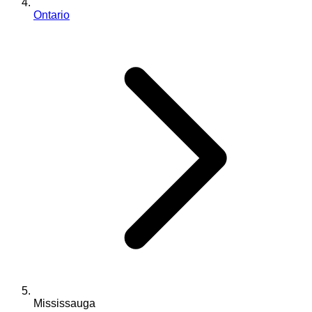
Ontario
Mississauga