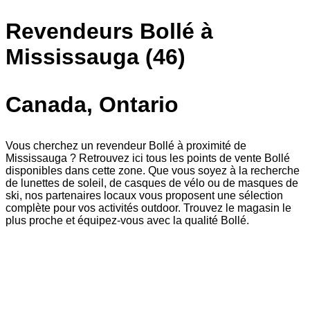
Revendeurs Bollé à
Mississauga (46)
Canada, Ontario
Vous cherchez un revendeur Bollé à proximité de
Mississauga ? Retrouvez ici tous les points de vente Bollé
disponibles dans cette zone. Que vous soyez à la recherche
de lunettes de soleil, de casques de vélo ou de masques de
ski, nos partenaires locaux vous proposent une sélection
complète pour vos activités outdoor. Trouvez le magasin le
plus proche et équipez-vous avec la qualité Bollé.