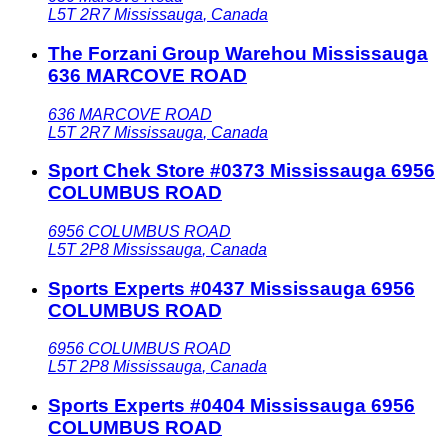
L5T 2R7
Mississauga
,
Canada
The Forzani Group Warehou Mississauga
636 MARCOVE ROAD
636 MARCOVE ROAD
L5T 2R7
Mississauga
,
Canada
Sport Chek Store #0373 Mississauga 6956
COLUMBUS ROAD
6956 COLUMBUS ROAD
L5T 2P8
Mississauga
,
Canada
Sports Experts #0437 Mississauga 6956
COLUMBUS ROAD
6956 COLUMBUS ROAD
L5T 2P8
Mississauga
,
Canada
Sports Experts #0404 Mississauga 6956
COLUMBUS ROAD