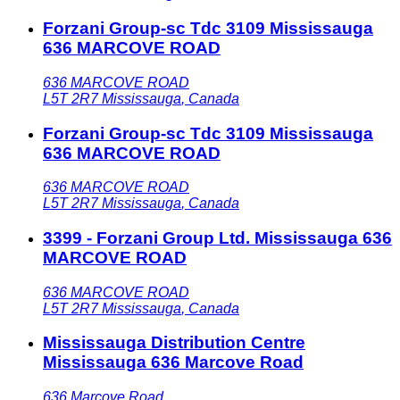
Forzani Group-sc Tdc 3109 Mississauga
636 MARCOVE ROAD
636 MARCOVE ROAD
L5T 2R7
Mississauga
,
Canada
Forzani Group-sc Tdc 3109 Mississauga
636 MARCOVE ROAD
636 MARCOVE ROAD
L5T 2R7
Mississauga
,
Canada
3399 - Forzani Group Ltd. Mississauga 636
MARCOVE ROAD
636 MARCOVE ROAD
L5T 2R7
Mississauga
,
Canada
Mississauga Distribution Centre
Mississauga 636 Marcove Road
636 Marcove Road