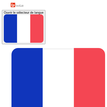
Ouvrir le sélecteur de langue