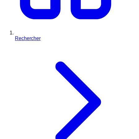
Rechercher