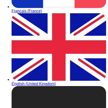
Français (France)
English (United Kingdom)