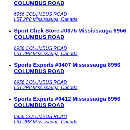
COLUMBUS ROAD
6956 COLUMBUS ROAD
L5T 2P8
Mississauga
,
Canada
Sport Chek Store #0375 Mississauga 6956
COLUMBUS ROAD
6956 COLUMBUS ROAD
L5T 2P8
Mississauga
,
Canada
Sports Experts #0407 Mississauga 6956
COLUMBUS ROAD
6956 COLUMBUS ROAD
L5T 2P8
Mississauga
,
Canada
Sports Experts #0412 Mississauga 6956
COLUMBUS ROAD
6956 COLUMBUS ROAD
L5T 2P8
Mississauga
,
Canada