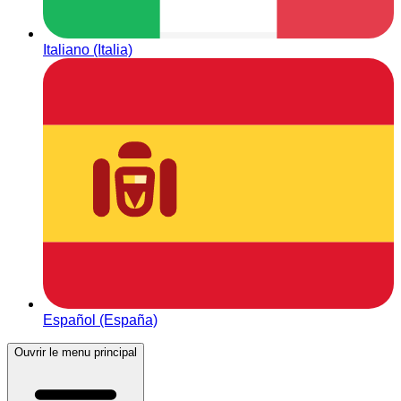
Italiano (Italia)
Español (España)
Ouvrir le menu principal