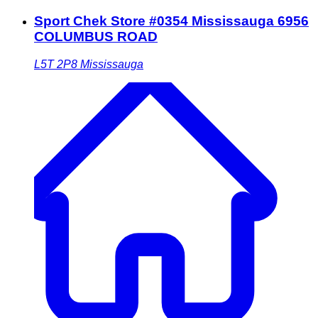
Sport Chek Store #0354 Mississauga 6956
COLUMBUS ROAD
L5T 2P8
Mississauga