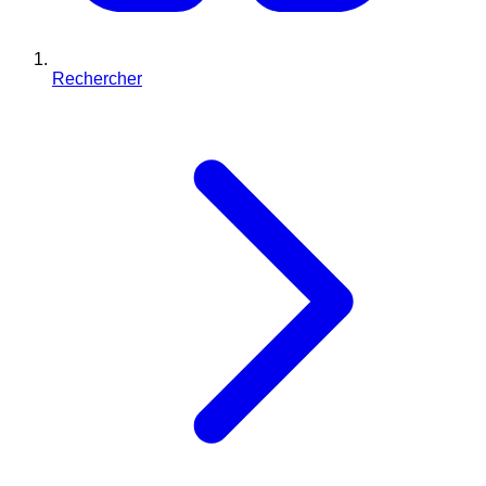
Rechercher