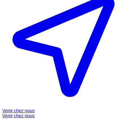
Venir chez nous
Venir chez nous