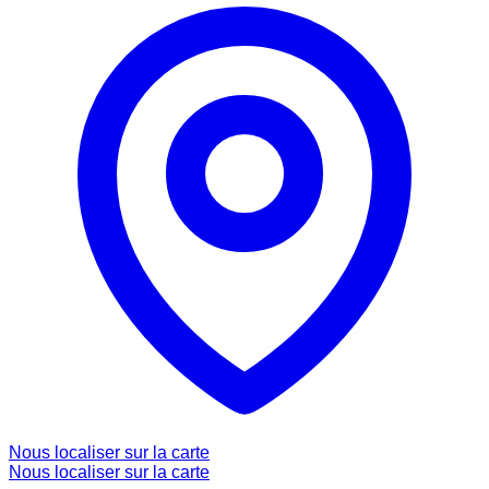
Nous localiser sur la carte
Nous localiser sur la carte