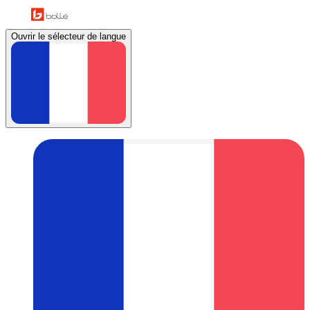
Ouvrir le sélecteur de langue