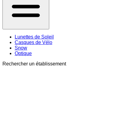
Lunettes de Soleil
Casques de Vélo
Snow
Optique
Rechercher un établissement