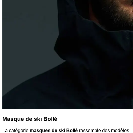
Masque de ski Bollé
La catégorie
masques de ski Bollé
rassemble des modèles