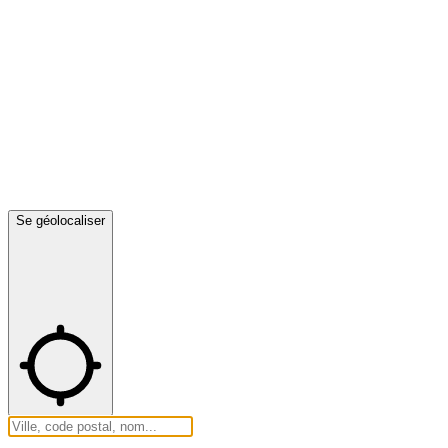
Se géolocaliser