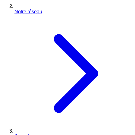
Notre réseau