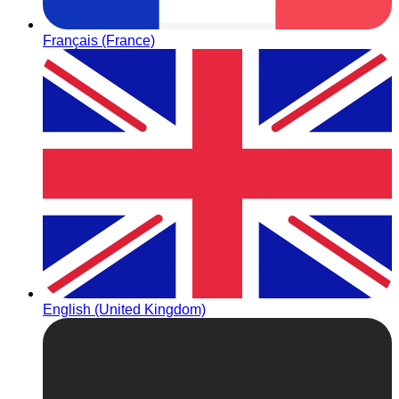
Français (France)
English (United Kingdom)