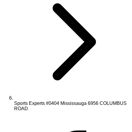
Sports Experts #0404 Mississauga 6956 COLUMBUS
ROAD