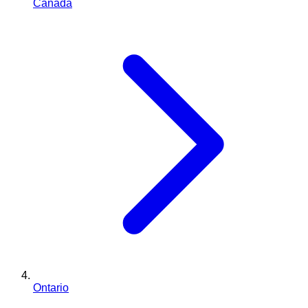
Canada
Ontario