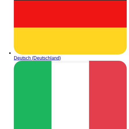
Deutsch (Deutschland)