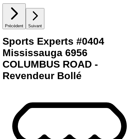
Précédent
Suivant
Sports Experts #0404
Mississauga 6956
COLUMBUS ROAD -
Revendeur Bollé