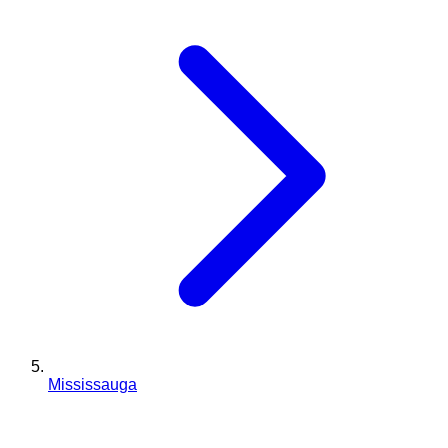
Mississauga