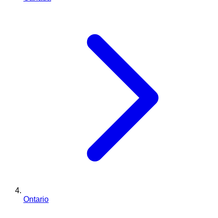
Ontario