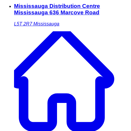
Mississauga Distribution Centre
Mississauga 636 Marcove Road
L5T 2R7
Mississauga