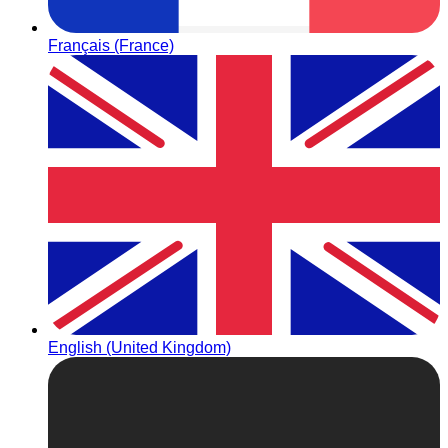
Français (France)
English (United Kingdom)