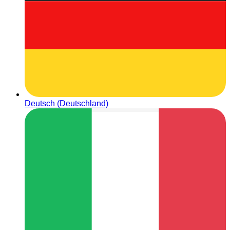
Deutsch (Deutschland)