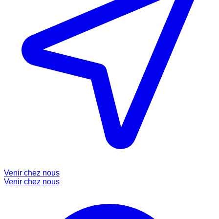
Venir chez nous
Venir chez nous