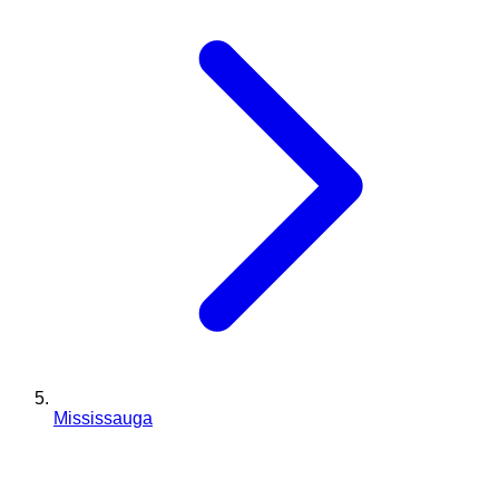
Mississauga