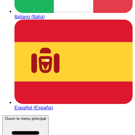
Italiano (Italia)
Español (España)
Ouvrir le menu principal