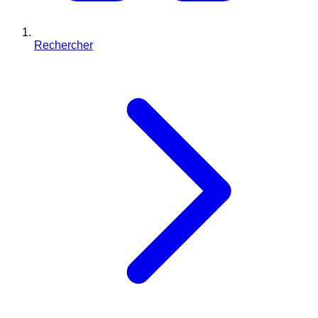
Rechercher