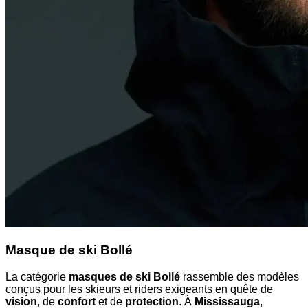
Masque de ski Bollé
La catégorie
masques de ski Bollé
rassemble des modèles
conçus pour les skieurs et riders exigeants en quête de
vision
, de
confort
et de
protection
. À
Mississauga
,