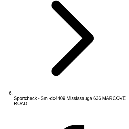
Sportcheck - Sm -dc4409 Mississauga 636 MARCOVE
ROAD