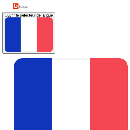
Ouvrir le sélecteur de langue