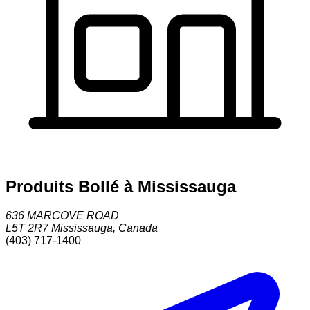
Produits Bollé à Mississauga
636 MARCOVE ROAD
L5T 2R7
Mississauga
,
Canada
(403) 717-1400