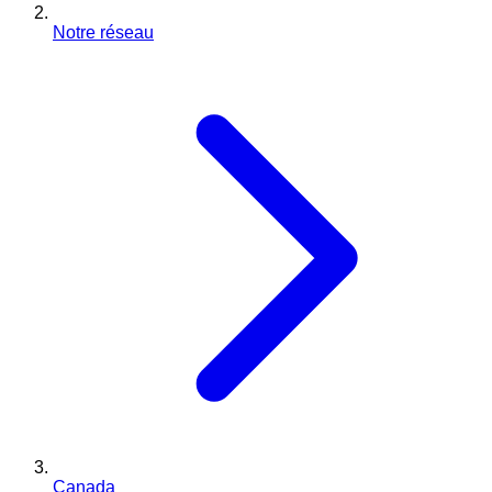
Notre réseau
Canada