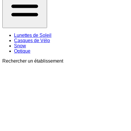
Lunettes de Soleil
Casques de Vélo
Snow
Optique
Rechercher un établissement