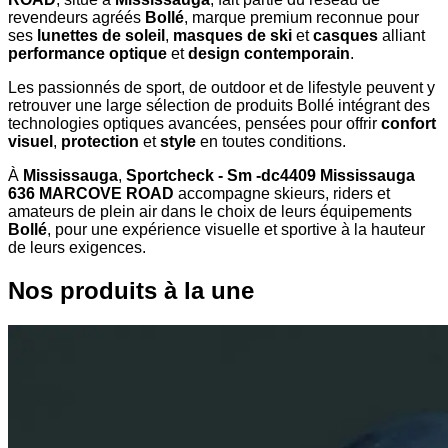
revendeurs agréés
Bollé
, marque premium reconnue pour
ses
lunettes de soleil
,
masques de ski
et
casques
alliant
performance optique
et
design contemporain
.
Les passionnés de sport, de outdoor et de lifestyle peuvent y
retrouver une large sélection de produits Bollé intégrant des
technologies optiques avancées, pensées pour offrir
confort
visuel
,
protection
et
style
en toutes conditions.
À
Mississauga
,
Sportcheck - Sm -dc4409 Mississauga
636 MARCOVE ROAD
accompagne skieurs, riders et
amateurs de plein air dans le choix de leurs équipements
Bollé
, pour une expérience visuelle et sportive à la hauteur
de leurs exigences.
Nos produits à la une