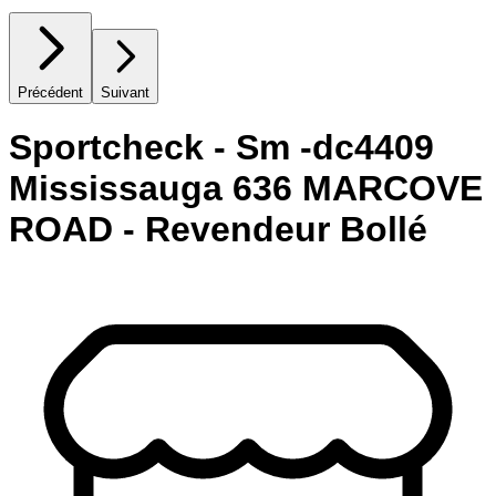
Précédent
Suivant
Sportcheck - Sm -dc4409
Mississauga 636 MARCOVE
ROAD - Revendeur Bollé