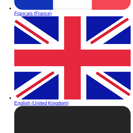
Français (France)
English (United Kingdom)