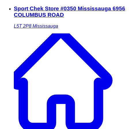
Sport Chek Store #0350 Mississauga 6956
COLUMBUS ROAD
L5T 2P8
Mississauga