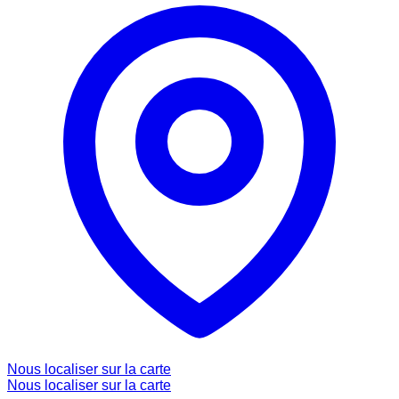
Nous localiser sur la carte
Nous localiser sur la carte