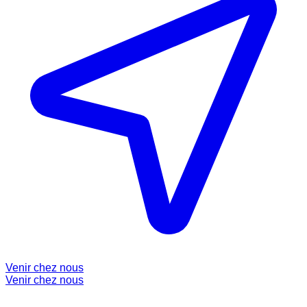
Venir chez nous
Venir chez nous