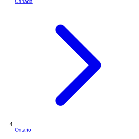
Canada
Ontario