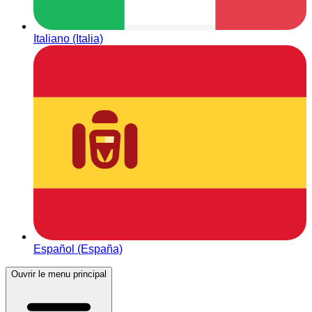
Italiano (Italia)
Español (España)
Ouvrir le menu principal