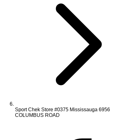
Sport Chek Store #0375 Mississauga 6956
COLUMBUS ROAD