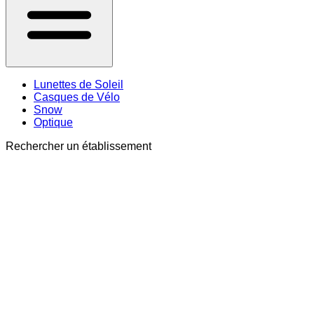
Lunettes de Soleil
Casques de Vélo
Snow
Optique
Rechercher un établissement