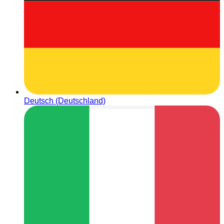
Deutsch (Deutschland)