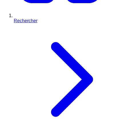
Rechercher