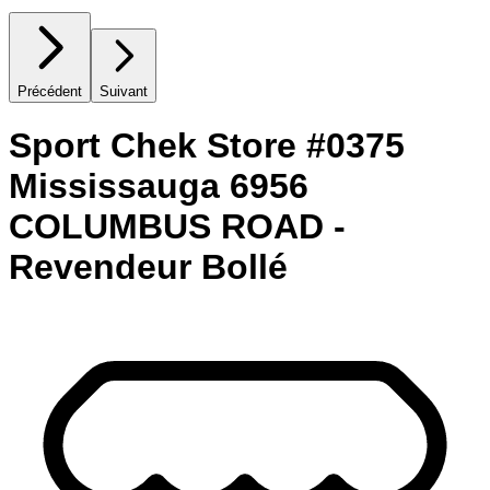
Précédent
Suivant
Sport Chek Store #0375
Mississauga 6956
COLUMBUS ROAD -
Revendeur Bollé