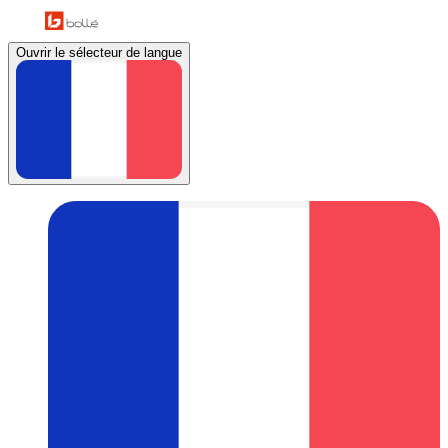
Ouvrir le sélecteur de langue