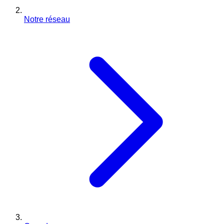
Notre réseau