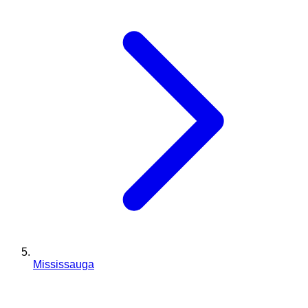
Mississauga