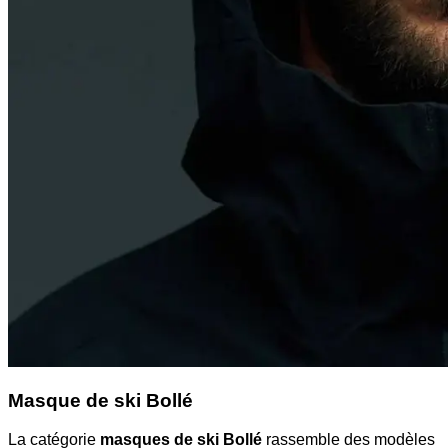
Masque de ski Bollé
La catégorie
masques de ski Bollé
rassemble des modèles