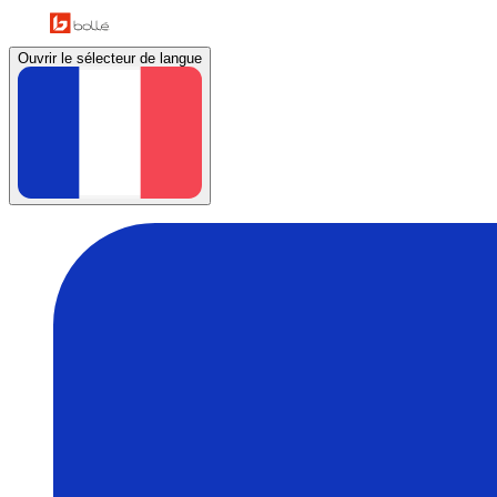
Ouvrir le sélecteur de langue