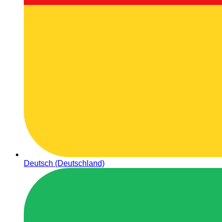
Deutsch (Deutschland)