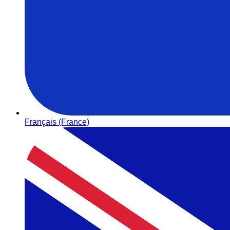
Français (France)