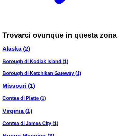
Trovarci ovunque in questa zona
Alaska
(2)
Borough di Kodiak Island
(1)
Borough di Ketchikan Gateway
(1)
Missouri
(1)
Contea di Platte
(1)
Virginia
(1)
Contea di James City
(1)
Nuovo Messico
(3)