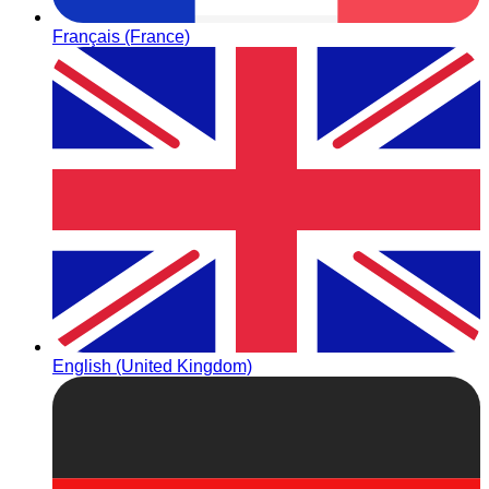
Français (France)
English (United Kingdom)