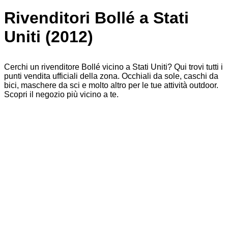
Rivenditori Bollé a Stati
Uniti (2012)
Cerchi un rivenditore Bollé vicino a Stati Uniti? Qui trovi tutti i
punti vendita ufficiali della zona. Occhiali da sole, caschi da
bici, maschere da sci e molto altro per le tue attività outdoor.
Scopri il negozio più vicino a te.