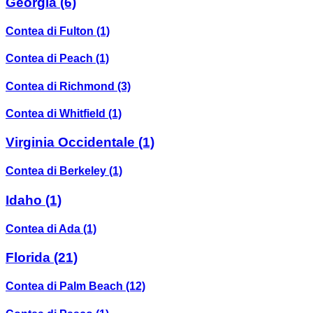
Georgia
(6)
Contea di Fulton
(1)
Contea di Peach
(1)
Contea di Richmond
(3)
Contea di Whitfield
(1)
Virginia Occidentale
(1)
Contea di Berkeley
(1)
Idaho
(1)
Contea di Ada
(1)
Florida
(21)
Contea di Palm Beach
(12)