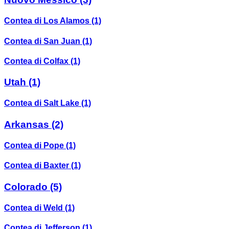
Contea di Los Alamos
(1)
Contea di San Juan
(1)
Contea di Colfax
(1)
Utah
(1)
Contea di Salt Lake
(1)
Arkansas
(2)
Contea di Pope
(1)
Contea di Baxter
(1)
Colorado
(5)
Contea di Weld
(1)
Contea di Jefferson
(1)