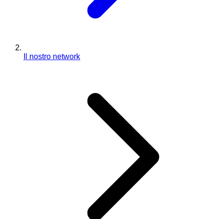
Il nostro network