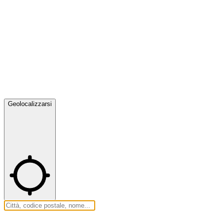
Geolocalizzarsi