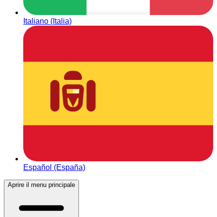
Italiano (Italia)
Español (España)
Aprire il menu principale