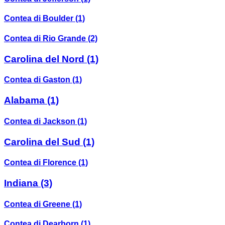
Contea di Boulder
(1)
Contea di Rio Grande
(2)
Carolina del Nord
(1)
Contea di Gaston
(1)
Alabama
(1)
Contea di Jackson
(1)
Carolina del Sud
(1)
Contea di Florence
(1)
Indiana
(3)
Contea di Greene
(1)
Contea di Dearborn
(1)