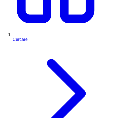
Cercare