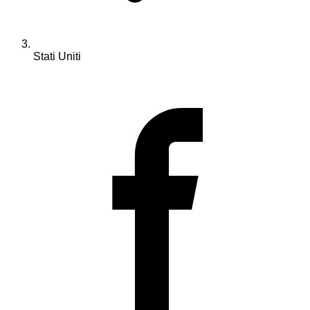
Stati Uniti