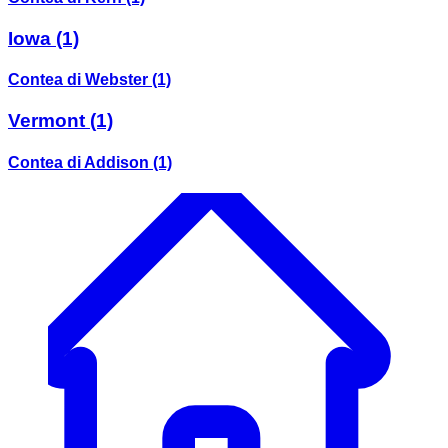
Iowa
(1)
Contea di Webster
(1)
Vermont
(1)
Contea di Addison
(1)