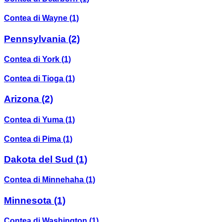
Contea di Wayne
(1)
Pennsylvania
(2)
Contea di York
(1)
Contea di Tioga
(1)
Arizona
(2)
Contea di Yuma
(1)
Contea di Pima
(1)
Dakota del Sud
(1)
Contea di Minnehaha
(1)
Minnesota
(1)
Contea di Washington
(1)