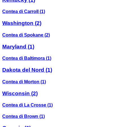
Contea di Carroll
(1)
Washington
(2)
Contea di Spokane
(2)
Maryland
(1)
Contea di Baltimora
(1)
Dakota del Nord
(1)
Contea di Morton
(1)
Wisconsin
(2)
Contea di La Crosse
(1)
Contea di Brown
(1)