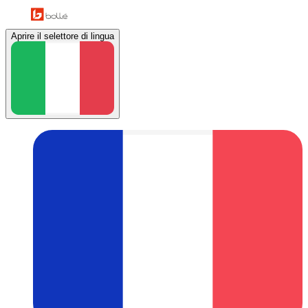
Aprire il selettore di lingua