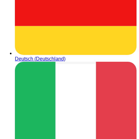
Deutsch (Deutschland)