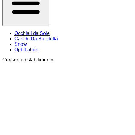
Occhiali da Sole
Caschi Da Bicicletta
Snow
Ophthalmic
Cercare un stabilimento