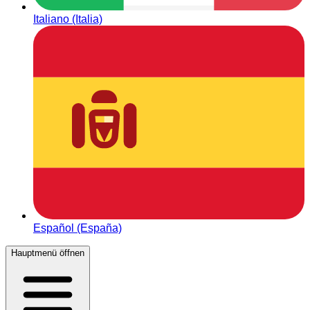
Italiano (Italia)
Español (España)
Hauptmenü öffnen