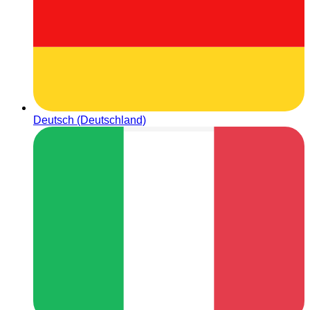
Deutsch (Deutschland)