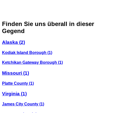
Finden Sie uns überall in dieser
Gegend
Alaska
(2)
Kodiak Island Borough
(1)
Ketchikan Gateway Borough
(1)
Missouri
(1)
Platte County
(1)
Virginia
(1)
James City County
(1)