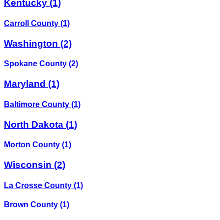
Kentucky
(1)
Carroll County
(1)
Washington
(2)
Spokane County
(2)
Maryland
(1)
Baltimore County
(1)
North Dakota
(1)
Morton County
(1)
Wisconsin
(2)
La Crosse County
(1)
Brown County
(1)