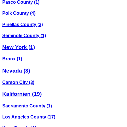
Pasco County
(1)
Polk County
(4)
Pinellas County
(3)
Seminole County
(1)
New York
(1)
Bronx
(1)
Nevada
(3)
Carson City
(3)
Kalifornien
(19)
Sacramento County
(1)
Los Angeles County
(17)