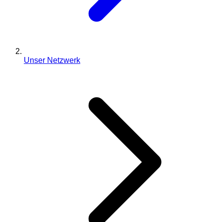
Unser Netzwerk