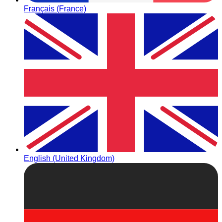
Français (France)
English (United Kingdom)