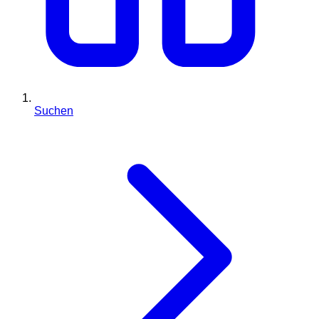
Suchen