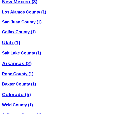
New Mexico
(3)
Los Alamos County
(1)
San Juan County
(1)
Colfax County
(1)
Utah
(1)
Salt Lake County
(1)
Arkansas
(2)
Pope County
(1)
Baxter County
(1)
Colorado
(5)
Weld County
(1)