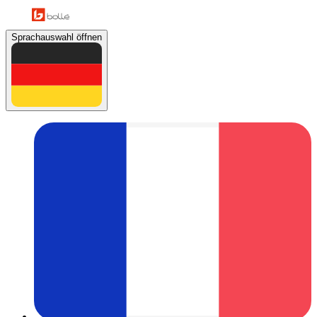
Sprachauswahl öffnen