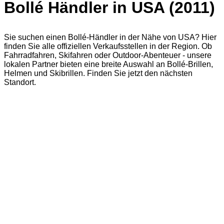
Bollé Händler in USA (2011)
Sie suchen einen Bollé-Händler in der Nähe von USA? Hier
finden Sie alle offiziellen Verkaufsstellen in der Region. Ob
Fahrradfahren, Skifahren oder Outdoor-Abenteuer - unsere
lokalen Partner bieten eine breite Auswahl an Bollé-Brillen,
Helmen und Skibrillen. Finden Sie jetzt den nächsten
Standort.