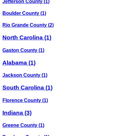
Jefferson County
(1)
Boulder County
(1)
Rio Grande County
(2)
North Carolina
(1)
Gaston County
(1)
Alabama
(1)
Jackson County
(1)
South Carolina
(1)
Florence County
(1)
Indiana
(3)
Greene County
(1)