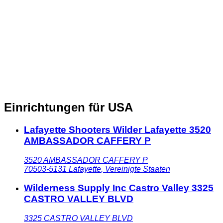
Einrichtungen für USA
Lafayette Shooters Wilder Lafayette 3520
AMBASSADOR CAFFERY P
3520 AMBASSADOR CAFFERY P
70503-5131
Lafayette
,
Vereinigte Staaten
Wilderness Supply Inc Castro Valley 3325
CASTRO VALLEY BLVD
3325 CASTRO VALLEY BLVD