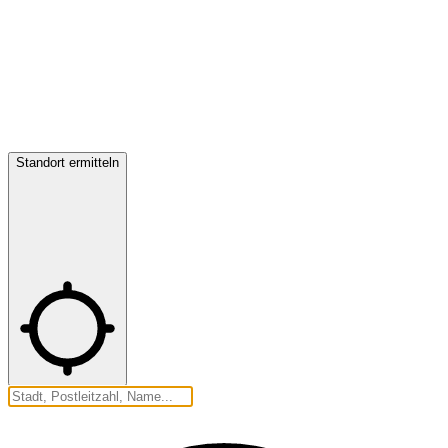
Standort ermitteln