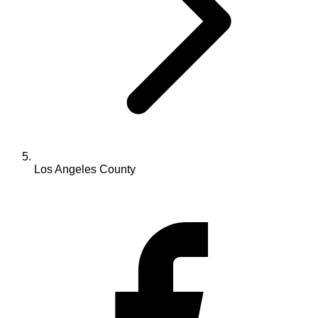
Los Angeles County