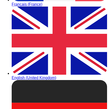
Français (France)
English (United Kingdom)