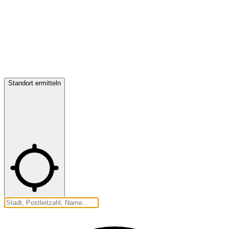
Standort ermitteln