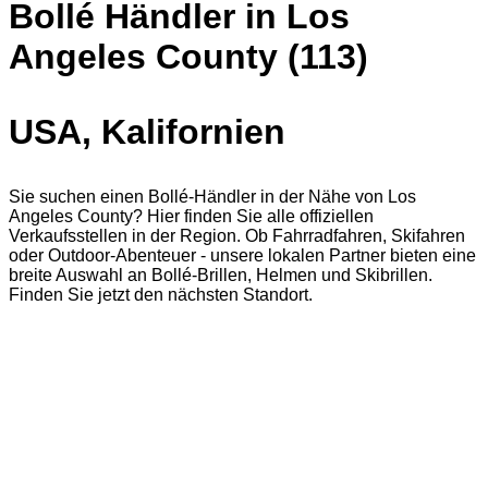
Bollé Händler in Los
Angeles County (113)
USA, Kalifornien
Sie suchen einen Bollé-Händler in der Nähe von Los
Angeles County? Hier finden Sie alle offiziellen
Verkaufsstellen in der Region. Ob Fahrradfahren, Skifahren
oder Outdoor-Abenteuer - unsere lokalen Partner bieten eine
breite Auswahl an Bollé-Brillen, Helmen und Skibrillen.
Finden Sie jetzt den nächsten Standort.