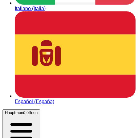
Italiano (Italia)
Español (España)
Hauptmenü öffnen