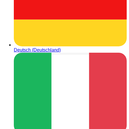
Deutsch (Deutschland)