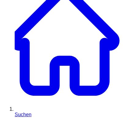
Suchen