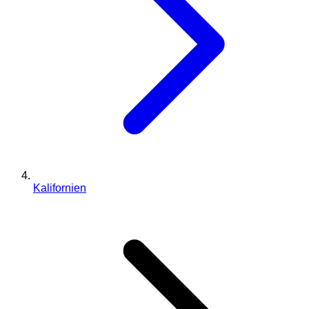
Kalifornien