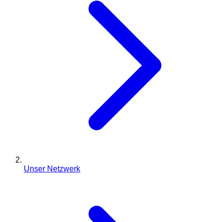
Unser Netzwerk