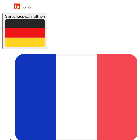
Sprachauswahl öffnen