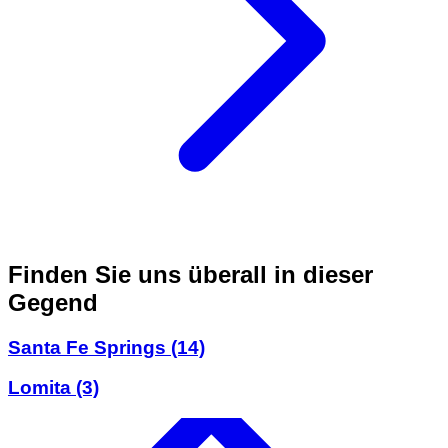
Finden Sie uns überall in dieser
Gegend
Santa Fe Springs
(14)
Lomita
(3)