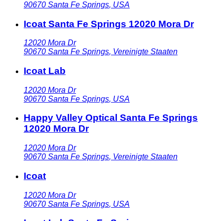
90670
Santa Fe Springs
,
USA
Icoat Santa Fe Springs 12020 Mora Dr
12020 Mora Dr
90670
Santa Fe Springs
,
Vereinigte Staaten
Icoat Lab
12020 Mora Dr
90670
Santa Fe Springs
,
USA
Happy Valley Optical Santa Fe Springs
12020 Mora Dr
12020 Mora Dr
90670
Santa Fe Springs
,
Vereinigte Staaten
Icoat
12020 Mora Dr
90670
Santa Fe Springs
,
USA