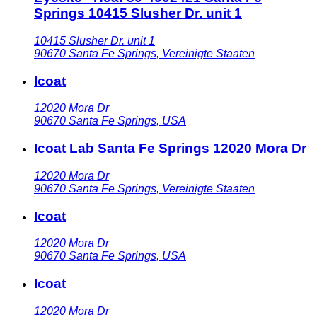
Springs 10415 Slusher Dr. unit 1
10415 Slusher Dr. unit 1
90670
Santa Fe Springs
,
Vereinigte Staaten
Icoat
12020 Mora Dr
90670
Santa Fe Springs
,
USA
Icoat Lab Santa Fe Springs 12020 Mora Dr
12020 Mora Dr
90670
Santa Fe Springs
,
Vereinigte Staaten
Icoat
12020 Mora Dr
90670
Santa Fe Springs
,
USA
Icoat
12020 Mora Dr