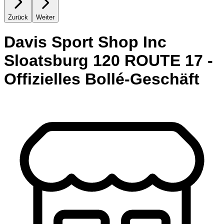
Zurück
Weiter
Davis Sport Shop Inc
Sloatsburg 120 ROUTE 17 -
Offizielles Bollé-Geschäft