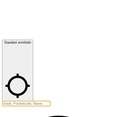
Standort ermitteln