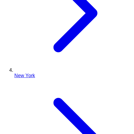
New York