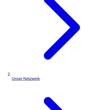
Unser Netzwerk