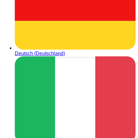
Deutsch (Deutschland)