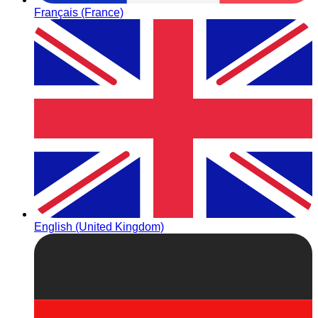
Français (France)
English (United Kingdom)