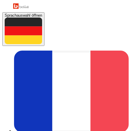
Sprachauswahl öffnen