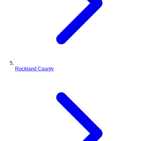
Rockland County