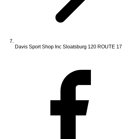
Davis Sport Shop Inc Sloatsburg 120 ROUTE 17