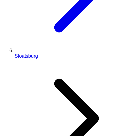
Sloatsburg