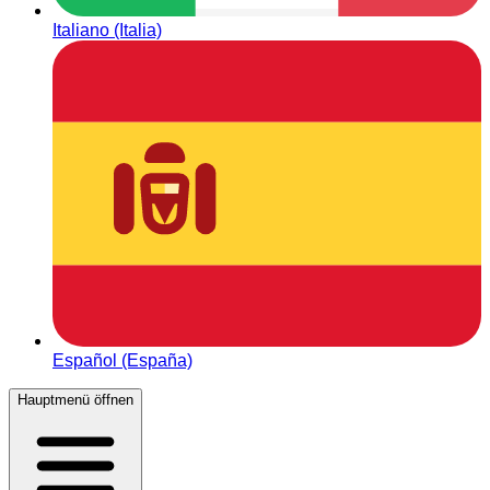
Italiano (Italia)
Español (España)
Hauptmenü öffnen