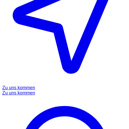
Zu uns kommen
Zu uns kommen