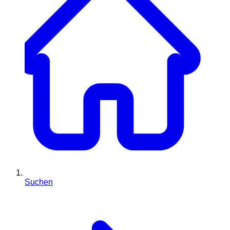
Suchen