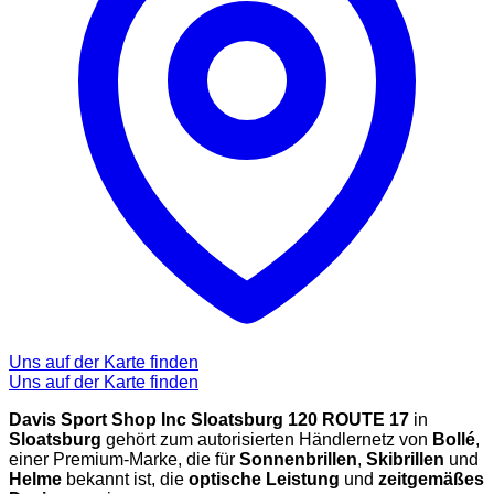
Uns auf der Karte finden
Uns auf der Karte finden
Davis Sport Shop Inc Sloatsburg 120 ROUTE 17
in
Sloatsburg
gehört zum autorisierten Händlernetz von
Bollé
,
einer Premium-Marke, die für
Sonnenbrillen
,
Skibrillen
und
Helme
bekannt ist, die
optische Leistung
und
zeitgemäßes