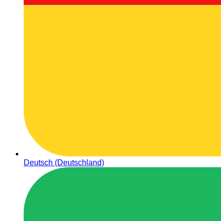
Deutsch (Deutschland)