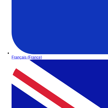
Français (France)