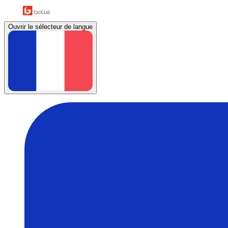
Ouvrir le sélecteur de langue