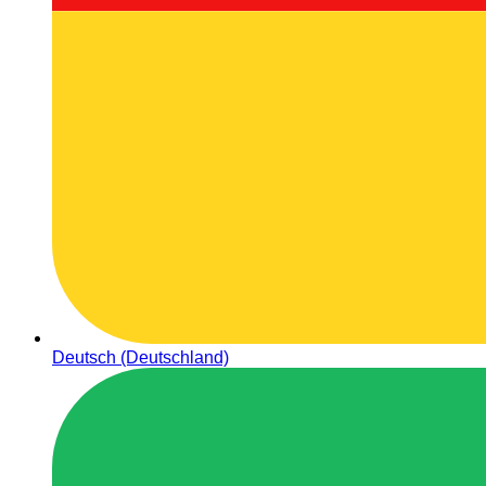
Deutsch (Deutschland)