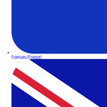
Français (France)