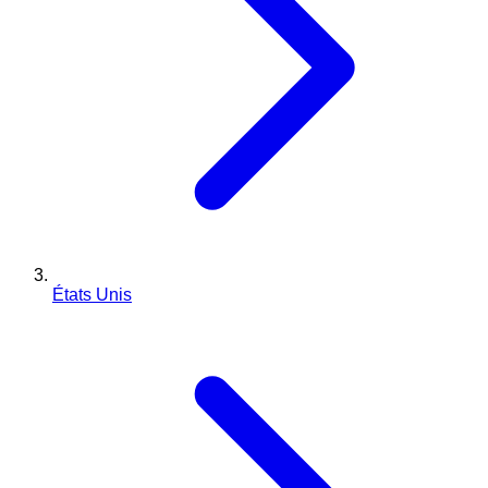
États Unis