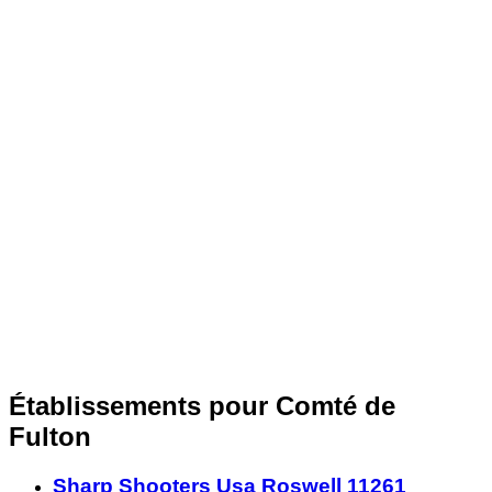
Établissements pour Comté de
Fulton
Sharp Shooters Usa Roswell 11261