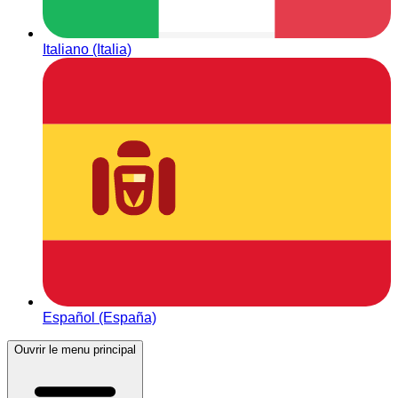
Italiano (Italia)
Español (España)
Ouvrir le menu principal