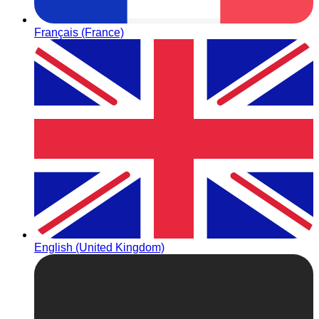
Français (France)
English (United Kingdom)