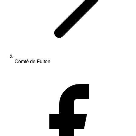
Comté de Fulton