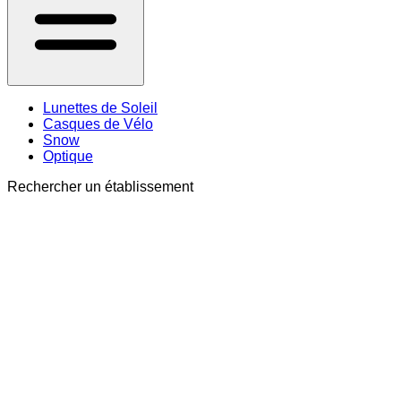
Lunettes de Soleil
Casques de Vélo
Snow
Optique
Rechercher un établissement