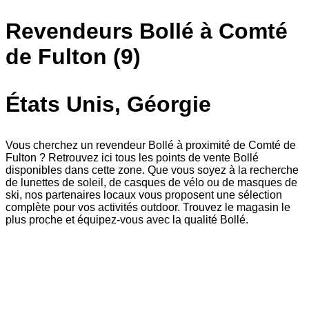
Revendeurs Bollé à Comté
de Fulton (9)
États Unis, Géorgie
Vous cherchez un revendeur Bollé à proximité de Comté de
Fulton ? Retrouvez ici tous les points de vente Bollé
disponibles dans cette zone. Que vous soyez à la recherche
de lunettes de soleil, de casques de vélo ou de masques de
ski, nos partenaires locaux vous proposent une sélection
complète pour vos activités outdoor. Trouvez le magasin le
plus proche et équipez-vous avec la qualité Bollé.