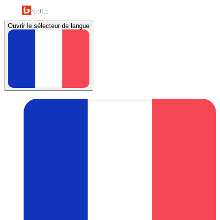
Ouvrir le sélecteur de langue