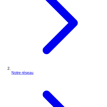
Notre réseau