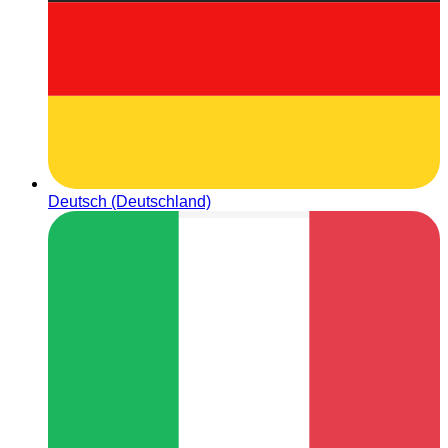
Deutsch (Deutschland)