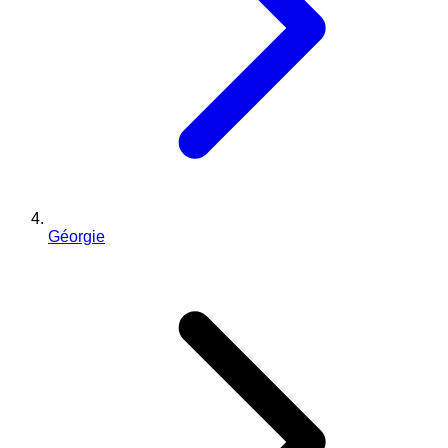
Géorgie