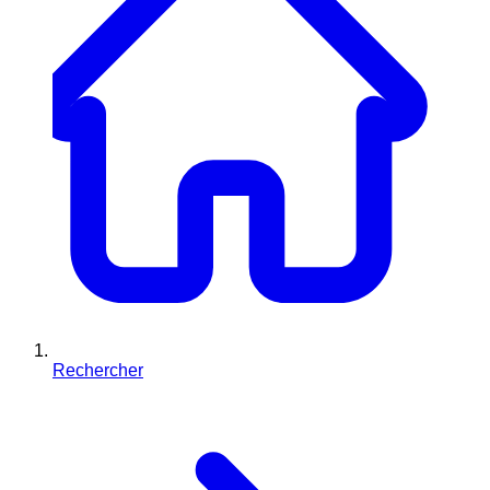
Rechercher