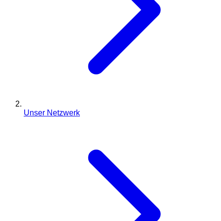
Unser Netzwerk