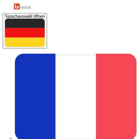
Sprachauswahl öffnen