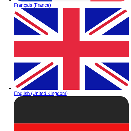
Français (France)
English (United Kingdom)