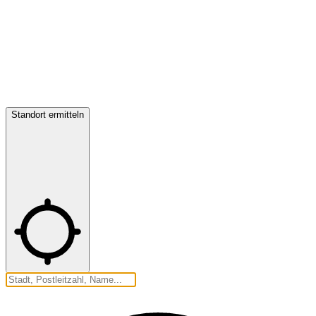
Standort ermitteln