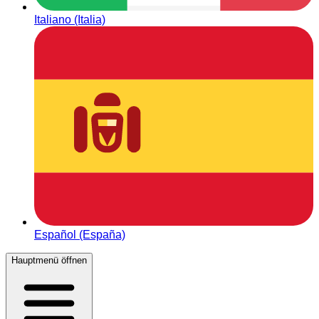
Italiano (Italia)
Español (España)
Hauptmenü öffnen