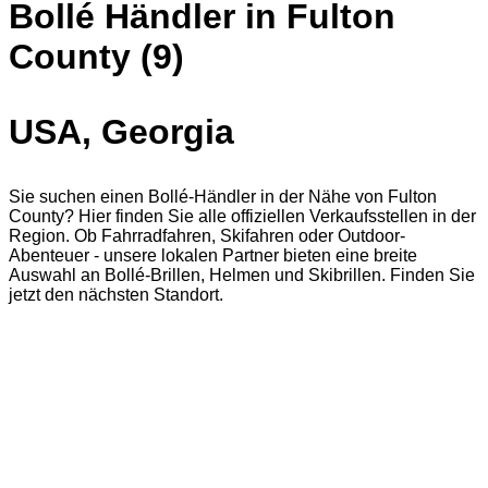
Bollé Händler in Fulton
County (9)
USA, Georgia
Sie suchen einen Bollé-Händler in der Nähe von Fulton
County? Hier finden Sie alle offiziellen Verkaufsstellen in der
Region. Ob Fahrradfahren, Skifahren oder Outdoor-
Abenteuer - unsere lokalen Partner bieten eine breite
Auswahl an Bollé-Brillen, Helmen und Skibrillen. Finden Sie
jetzt den nächsten Standort.