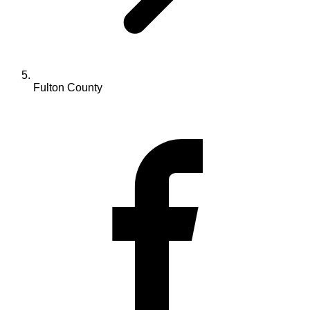
Fulton County