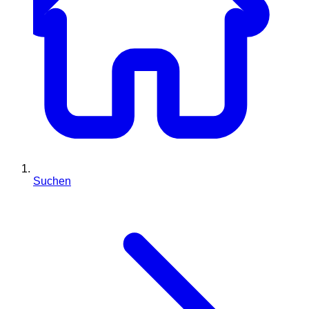
Suchen