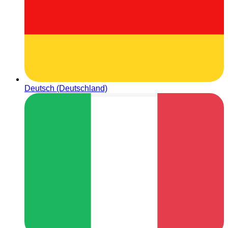
Deutsch (Deutschland)