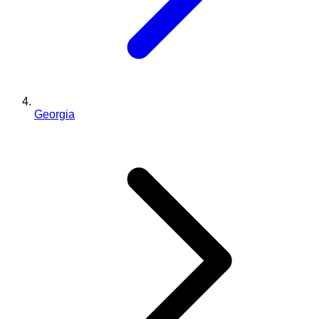
Georgia