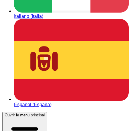
Italiano (Italia)
Español (España)
Ouvrir le menu principal