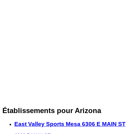
Établissements pour Arizona
East Valley Sports Mesa 6306 E MAIN ST