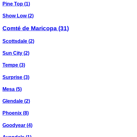
Pine Top
(1)
Show Low
(2)
Comté de Maricopa
(31)
Scottsdale
(2)
Sun City
(2)
Tempe
(3)
Surprise
(3)
Mesa
(5)
Glendale
(2)
Phoenix
(8)
Goodyear
(4)