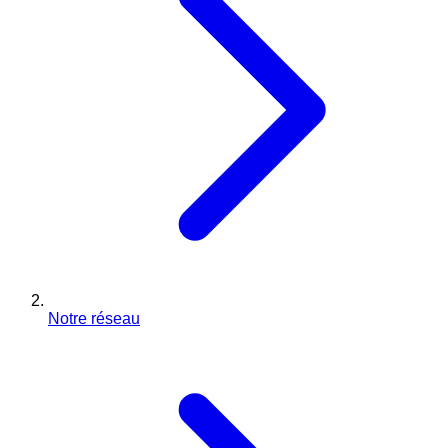
Notre réseau