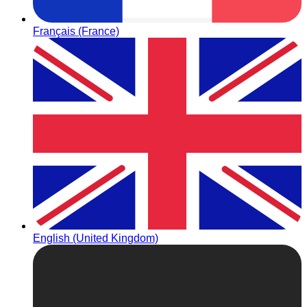
Français (France)
English (United Kingdom)