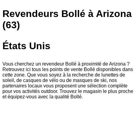
Revendeurs Bollé à Arizona
(63)
États Unis
Vous cherchez un revendeur Bollé à proximité de Arizona ?
Retrouvez ici tous les points de vente Bollé disponibles dans
cette zone. Que vous soyez à la recherche de lunettes de
soleil, de casques de vélo ou de masques de ski, nos
partenaires locaux vous proposent une sélection complète
pour vos activités outdoor. Trouvez le magasin le plus proche
et équipez-vous avec la qualité Bollé.