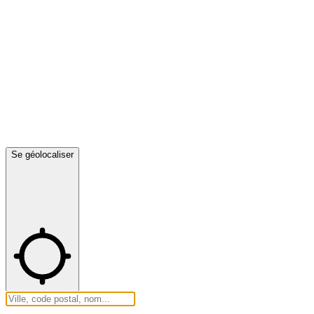
Se géolocaliser