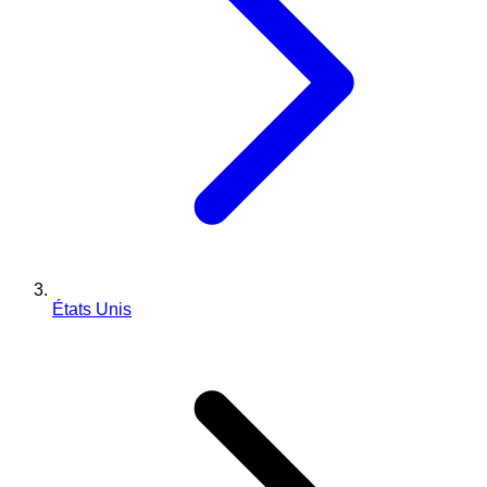
États Unis