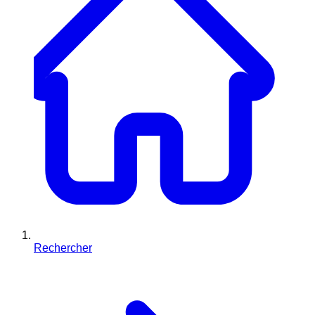
Rechercher