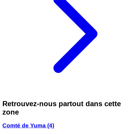
Retrouvez-nous partout dans cette
zone
Comté de Yuma
(4)