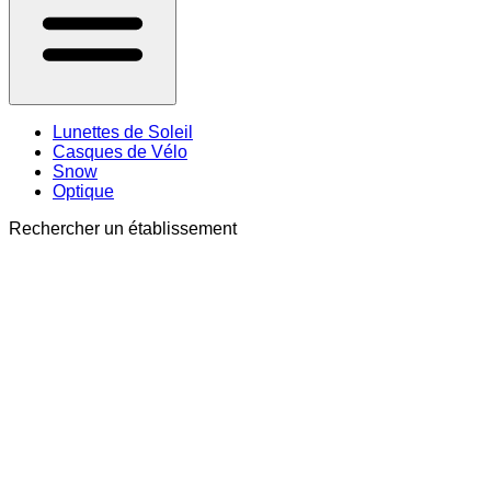
Lunettes de Soleil
Casques de Vélo
Snow
Optique
Rechercher un établissement