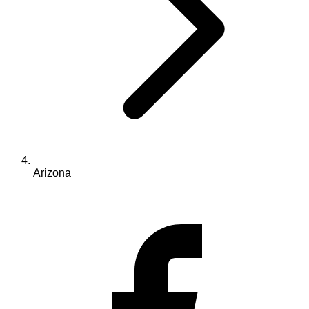
Arizona