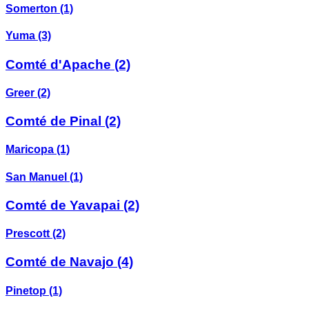
Somerton
(1)
Yuma
(3)
Comté d'Apache
(2)
Greer
(2)
Comté de Pinal
(2)
Maricopa
(1)
San Manuel
(1)
Comté de Yavapai
(2)
Prescott
(2)
Comté de Navajo
(4)
Pinetop
(1)