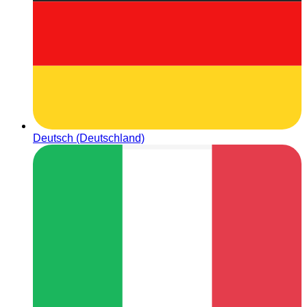
Deutsch (Deutschland)