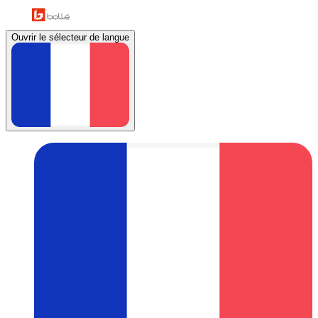
Ouvrir le sélecteur de langue