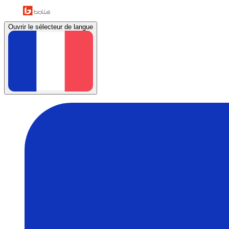
Ouvrir le sélecteur de langue