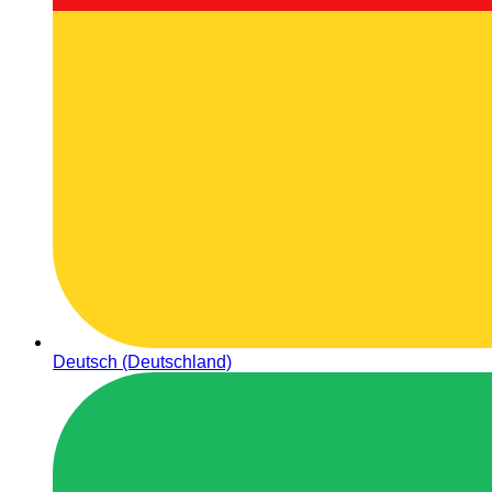
Deutsch (Deutschland)