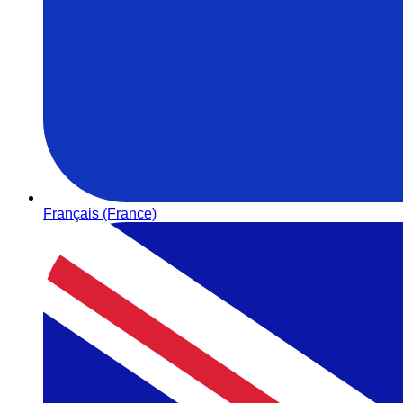
Français (France)