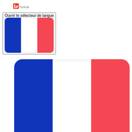
Ouvrir le sélecteur de langue