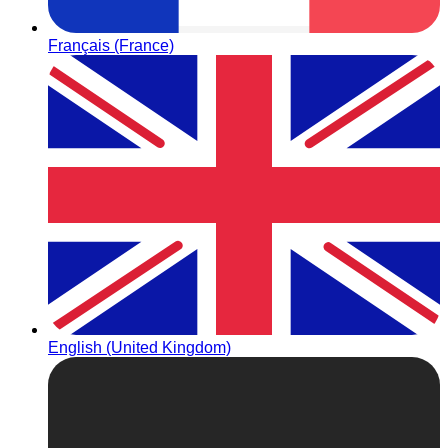
Français (France)
English (United Kingdom)