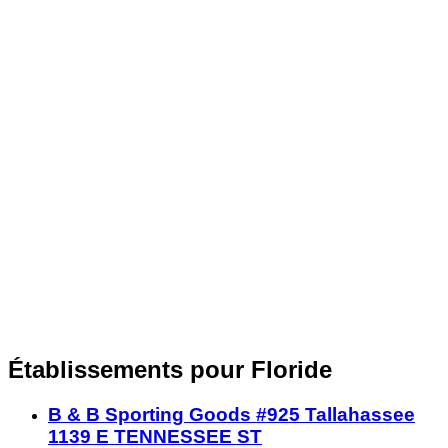
Établissements pour Floride
B & B Sporting Goods #925 Tallahassee
1139 E TENNESSEE ST