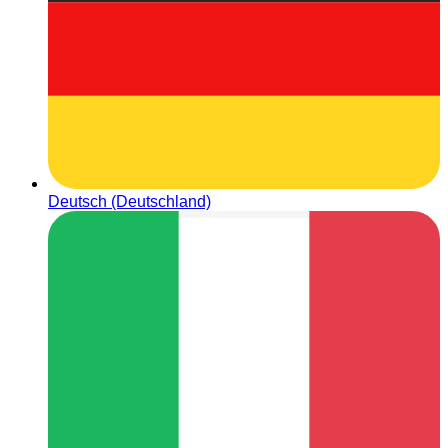
Deutsch (Deutschland)