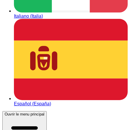
Italiano (Italia)
Español (España)
Ouvrir le menu principal