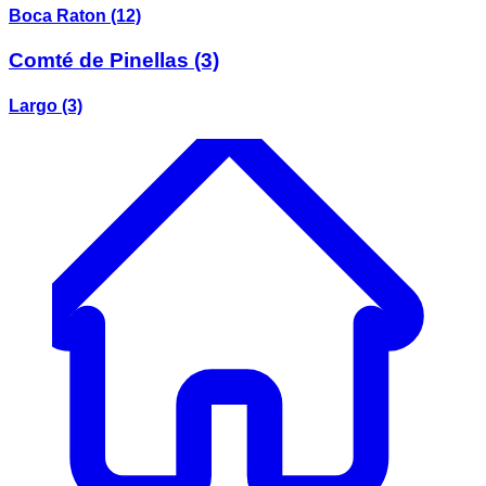
Boca Raton
(12)
Comté de Pinellas
(3)
Largo
(3)