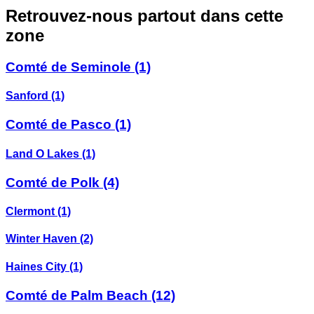
Retrouvez-nous partout dans cette
zone
Comté de Seminole
(1)
Sanford
(1)
Comté de Pasco
(1)
Land O Lakes
(1)
Comté de Polk
(4)
Clermont
(1)
Winter Haven
(2)
Haines City
(1)
Comté de Palm Beach
(12)