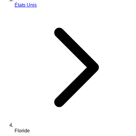
États Unis
Floride