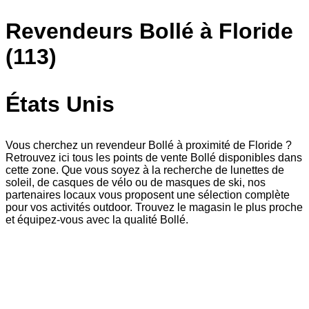
Revendeurs Bollé à Floride
(113)
États Unis
Vous cherchez un revendeur Bollé à proximité de Floride ?
Retrouvez ici tous les points de vente Bollé disponibles dans
cette zone. Que vous soyez à la recherche de lunettes de
soleil, de casques de vélo ou de masques de ski, nos
partenaires locaux vous proposent une sélection complète
pour vos activités outdoor. Trouvez le magasin le plus proche
et équipez-vous avec la qualité Bollé.