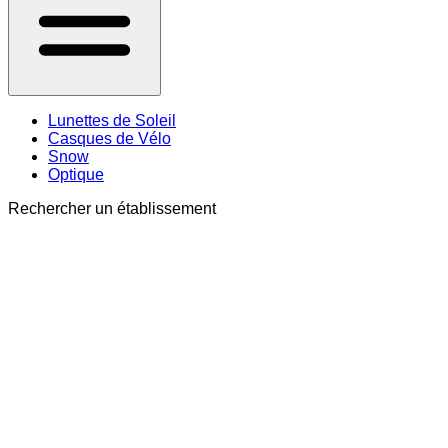
Lunettes de Soleil
Casques de Vélo
Snow
Optique
Rechercher un établissement