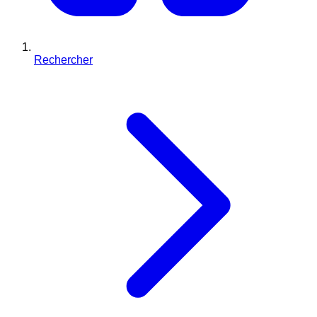
Rechercher