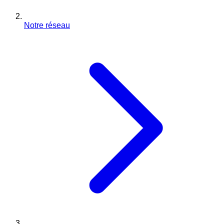
Notre réseau