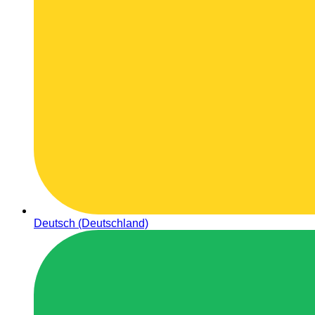
Deutsch (Deutschland)