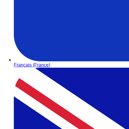
Français (France)