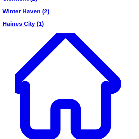
Winter Haven
(2)
Haines City
(1)