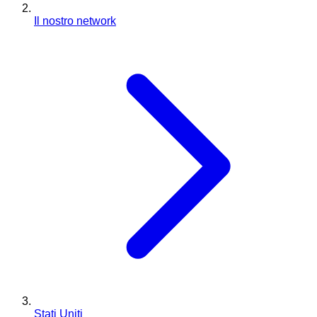
Il nostro network
Stati Uniti