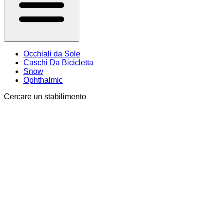
Occhiali da Sole
Caschi Da Bicicletta
Snow
Ophthalmic
Cercare un stabilimento