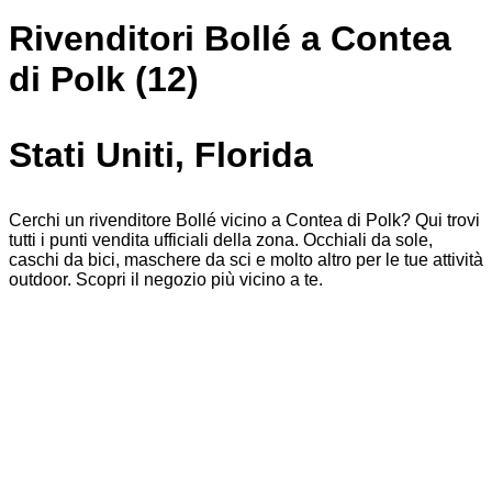
Rivenditori Bollé a Contea
di Polk (12)
Stati Uniti, Florida
Cerchi un rivenditore Bollé vicino a Contea di Polk? Qui trovi
tutti i punti vendita ufficiali della zona. Occhiali da sole,
caschi da bici, maschere da sci e molto altro per le tue attività
outdoor. Scopri il negozio più vicino a te.