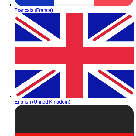
Français (France)
English (United Kingdom)