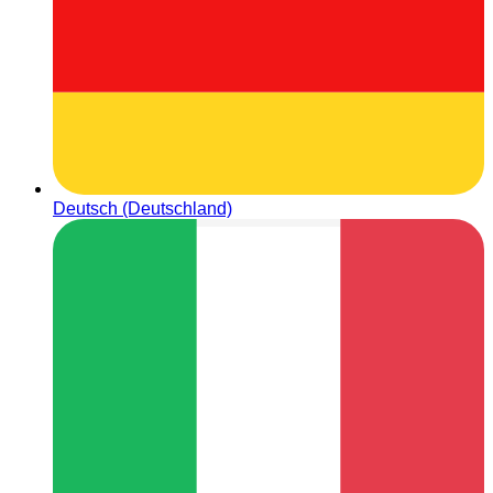
Deutsch (Deutschland)