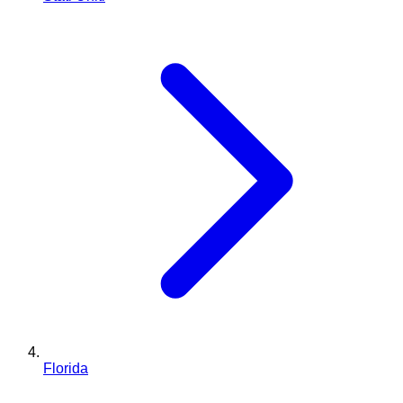
Florida