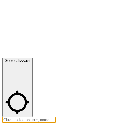
Geolocalizzarsi