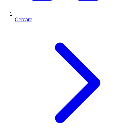
Cercare