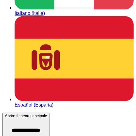
Italiano (Italia)
Español (España)
Aprire il menu principale