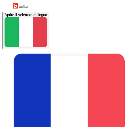
Aprire il selettore di lingua