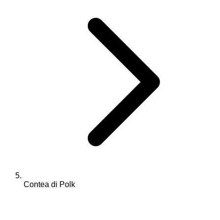
Contea di Polk