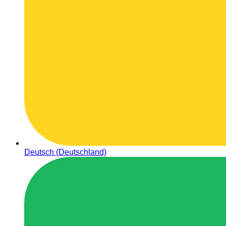
Deutsch (Deutschland)