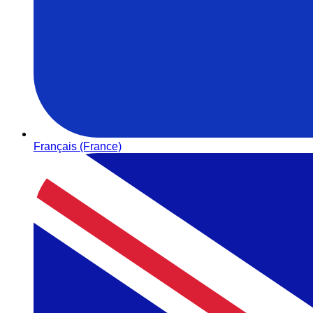
Français (France)