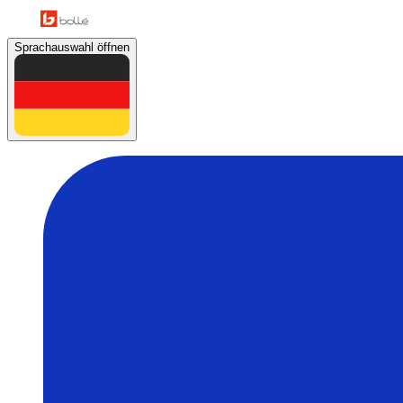
Sprachauswahl öffnen