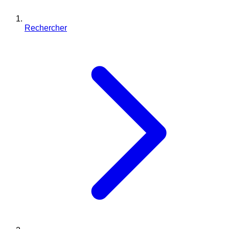
Rechercher