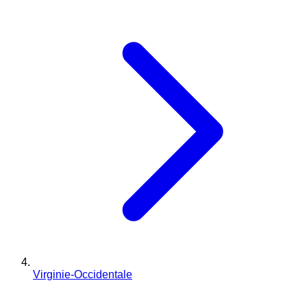
Virginie-Occidentale