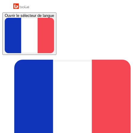
Ouvrir le sélecteur de langue