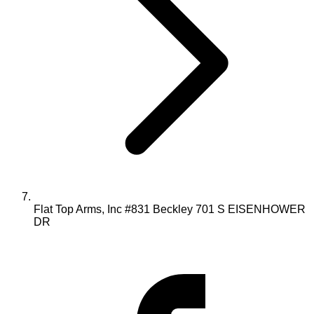
Flat Top Arms, Inc #831 Beckley 701 S EISENHOWER
DR