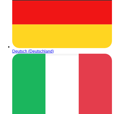
Deutsch (Deutschland)