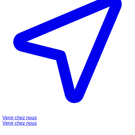
Venir chez nous
Venir chez nous