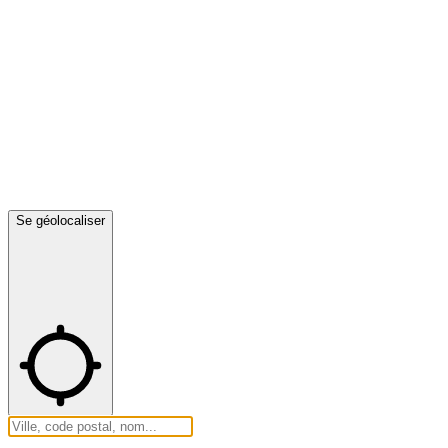
Se géolocaliser