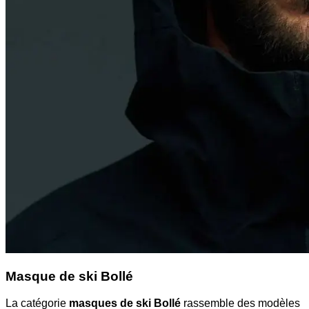
Masque de ski Bollé
La catégorie
masques de ski Bollé
rassemble des modèles