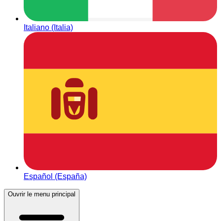
Italiano (Italia)
Español (España)
Ouvrir le menu principal