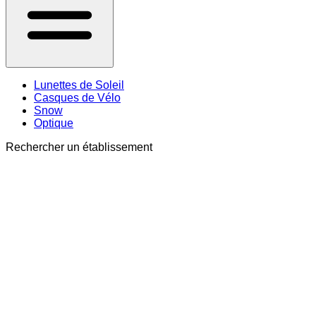
Lunettes de Soleil
Casques de Vélo
Snow
Optique
Rechercher un établissement