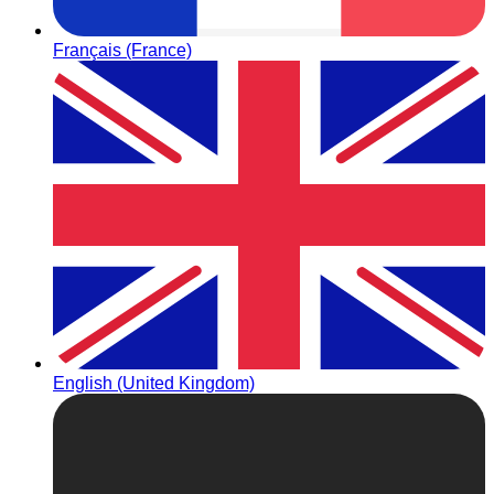
Français (France)
English (United Kingdom)