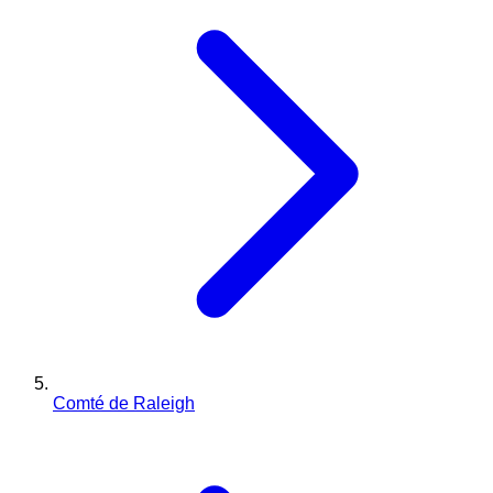
Comté de Raleigh