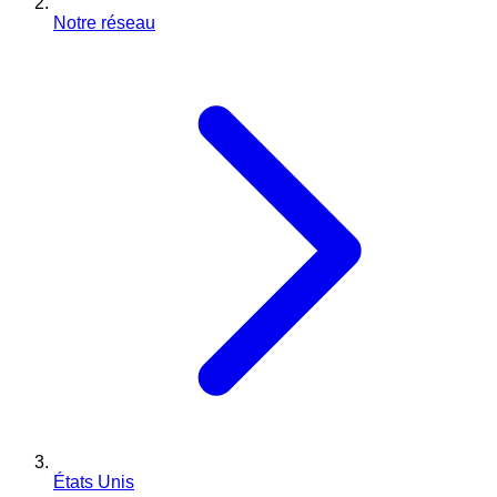
Notre réseau
États Unis