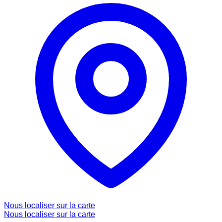
Nous localiser sur la carte
Nous localiser sur la carte