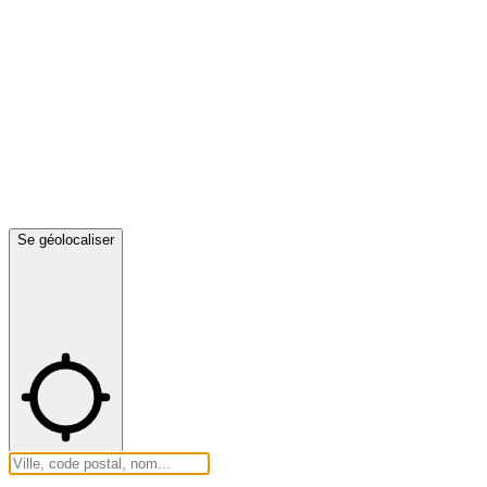
Se géolocaliser