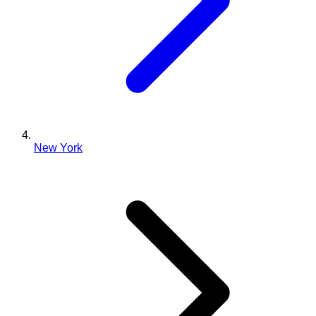
New York