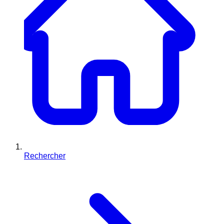
Rechercher