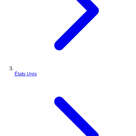
États Unis