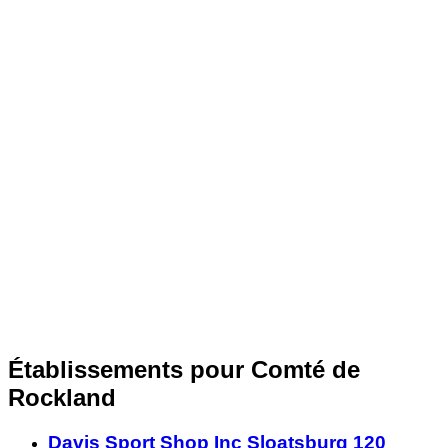
Établissements pour Comté de
Rockland
Davis Sport Shop Inc Sloatsburg 120