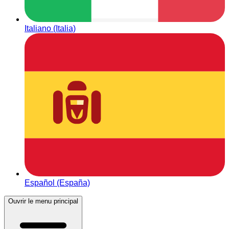
Italiano (Italia)
Español (España)
Ouvrir le menu principal