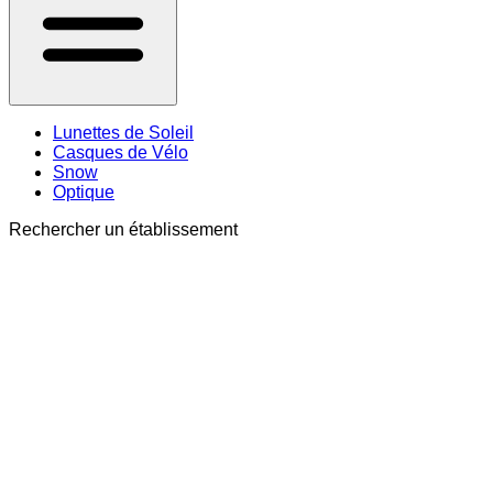
Lunettes de Soleil
Casques de Vélo
Snow
Optique
Rechercher un établissement