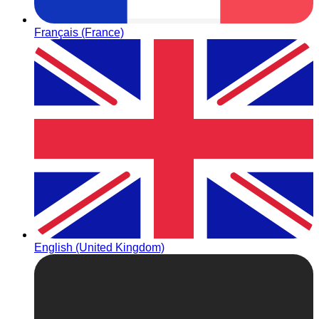
Français (France)
English (United Kingdom)