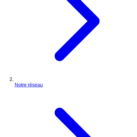
Notre réseau