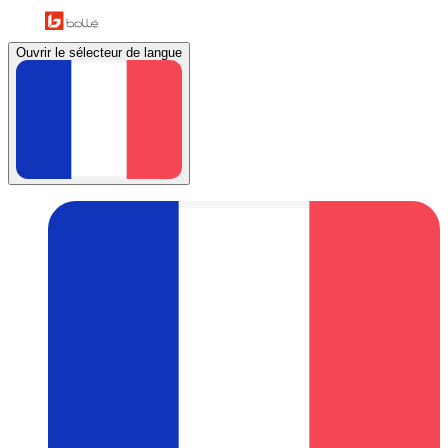
Ouvrir le sélecteur de langue