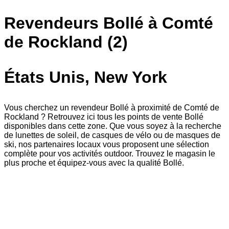
Revendeurs Bollé à Comté
de Rockland (2)
États Unis, New York
Vous cherchez un revendeur Bollé à proximité de Comté de
Rockland ? Retrouvez ici tous les points de vente Bollé
disponibles dans cette zone. Que vous soyez à la recherche
de lunettes de soleil, de casques de vélo ou de masques de
ski, nos partenaires locaux vous proposent une sélection
complète pour vos activités outdoor. Trouvez le magasin le
plus proche et équipez-vous avec la qualité Bollé.