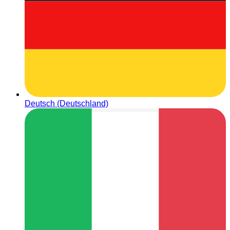
Deutsch (Deutschland)