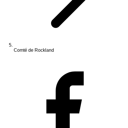
Comté de Rockland