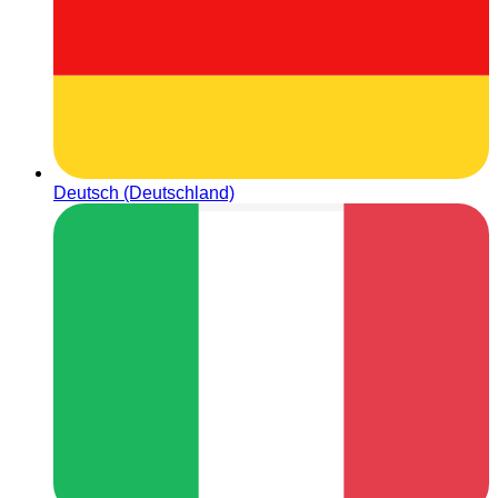
Deutsch (Deutschland)