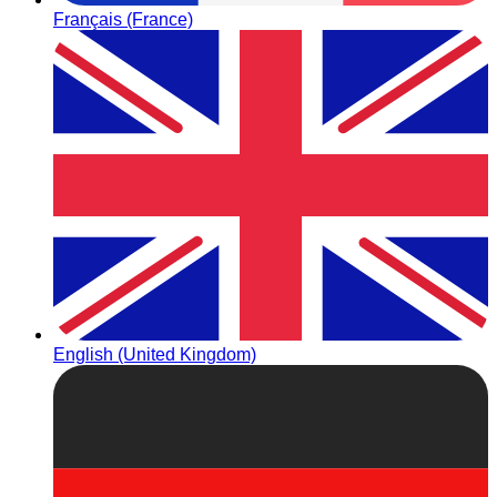
Français (France)
English (United Kingdom)