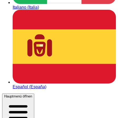
Italiano (Italia)
Español (España)
Hauptmenü öffnen