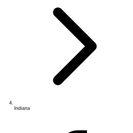
Indiana