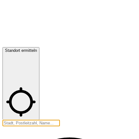
Standort ermitteln