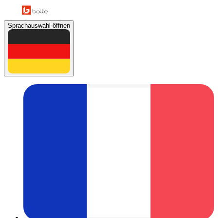
Sprachauswahl öffnen