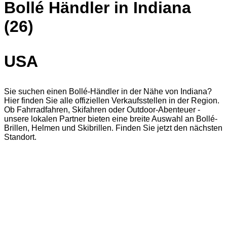
Bollé Händler in Indiana
(26)
USA
Sie suchen einen Bollé-Händler in der Nähe von Indiana?
Hier finden Sie alle offiziellen Verkaufsstellen in der Region.
Ob Fahrradfahren, Skifahren oder Outdoor-Abenteuer -
unsere lokalen Partner bieten eine breite Auswahl an Bollé-
Brillen, Helmen und Skibrillen. Finden Sie jetzt den nächsten
Standort.