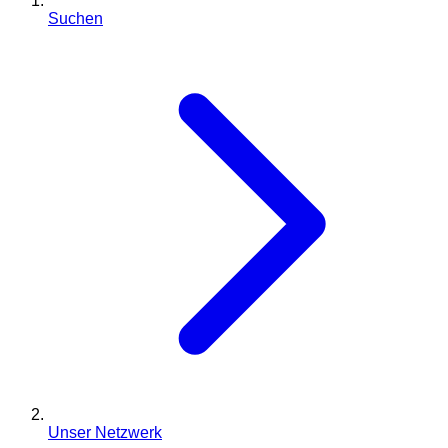
Suchen
Unser Netzwerk