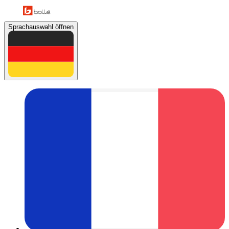
Sprachauswahl öffnen