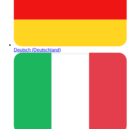
Deutsch (Deutschland)