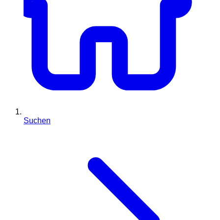
Suchen