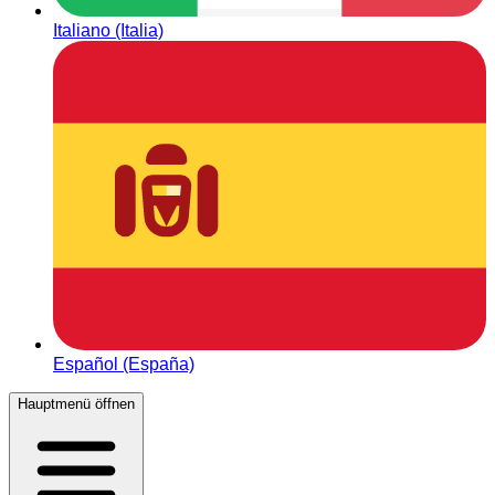
Italiano (Italia)
Español (España)
Hauptmenü öffnen