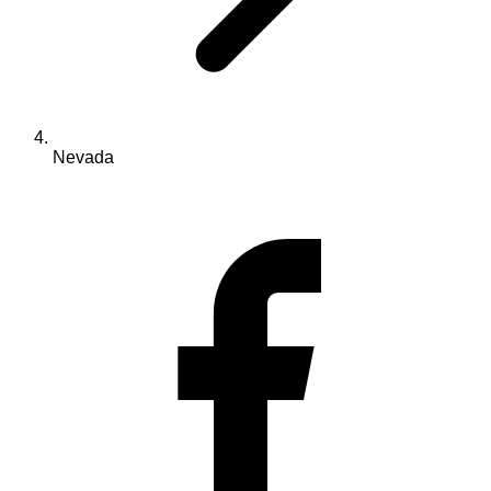
Nevada