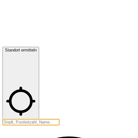
Standort ermitteln