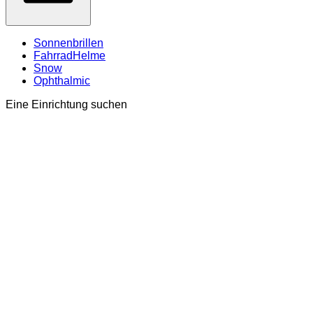
Sonnenbrillen
FahrradHelme
Snow
Ophthalmic
Eine Einrichtung suchen