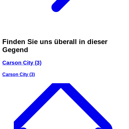
Finden Sie uns überall in dieser
Gegend
Carson City
(3)
Carson City
(3)