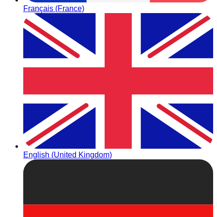
Français (France)
English (United Kingdom)