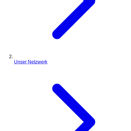
Unser Netzwerk