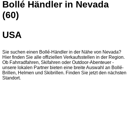
Bollé Händler in Nevada
(60)
USA
Sie suchen einen Bollé-Händler in der Nähe von Nevada?
Hier finden Sie alle offiziellen Verkaufsstellen in der Region.
Ob Fahrradfahren, Skifahren oder Outdoor-Abenteuer -
unsere lokalen Partner bieten eine breite Auswahl an Bollé-
Brillen, Helmen und Skibrillen. Finden Sie jetzt den nächsten
Standort.