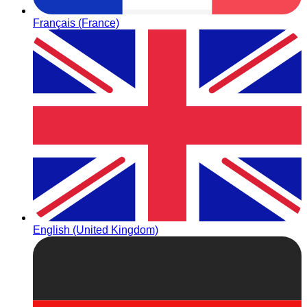
Français (France)
English (United Kingdom)