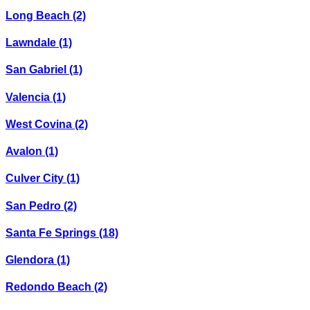
Long Beach
(2)
Lawndale
(1)
San Gabriel
(1)
Valencia
(1)
West Covina
(2)
Avalon
(1)
Culver City
(1)
San Pedro
(2)
Santa Fe Springs
(18)
Glendora
(1)
Redondo Beach
(2)