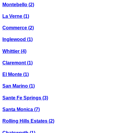
Montebello
(2)
La Verne
(1)
Commerce
(2)
Inglewood
(1)
Whittier
(4)
Claremont
(1)
El Monte
(1)
San Marino
(1)
Sante Fe Springs
(3)
Santa Monica
(7)
Rolling Hills Estates
(2)
Chatsworth
(1)