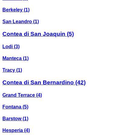
Berkeley
(1)
San Leandro
(1)
Contea di San Joaquin
(5)
Lodi
(3)
Manteca
(1)
Tracy
(1)
Contea di San Bernardino
(42)
Grand Terrace
(4)
Fontana
(5)
Barstow
(1)
Hesperia
(4)