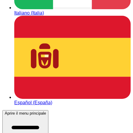
Italiano (Italia)
Español (España)
Aprire il menu principale