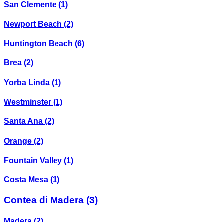
San Clemente
(1)
Newport Beach
(2)
Huntington Beach
(6)
Brea
(2)
Yorba Linda
(1)
Westminster
(1)
Santa Ana
(2)
Orange
(2)
Fountain Valley
(1)
Costa Mesa
(1)
Contea di Madera
(3)
Madera
(2)