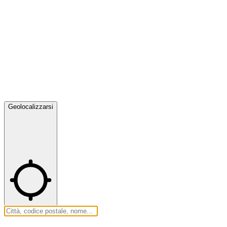
Geolocalizzarsi