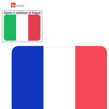
Aprire il selettore di lingua