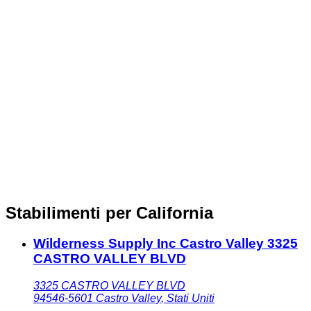
Stabilimenti per California
Wilderness Supply Inc Castro Valley 3325
CASTRO VALLEY BLVD
3325 CASTRO VALLEY BLVD
94546-5601
Castro Valley
,
Stati Uniti