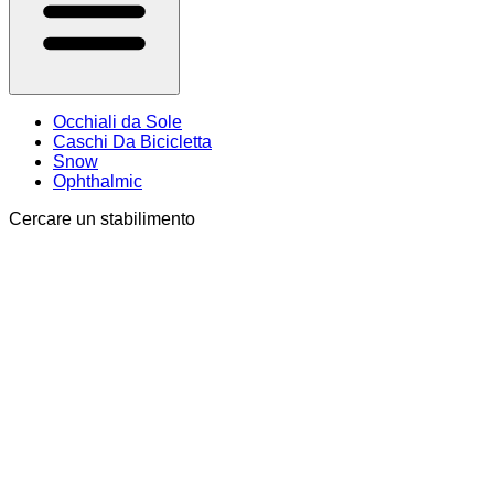
Occhiali da Sole
Caschi Da Bicicletta
Snow
Ophthalmic
Cercare un stabilimento