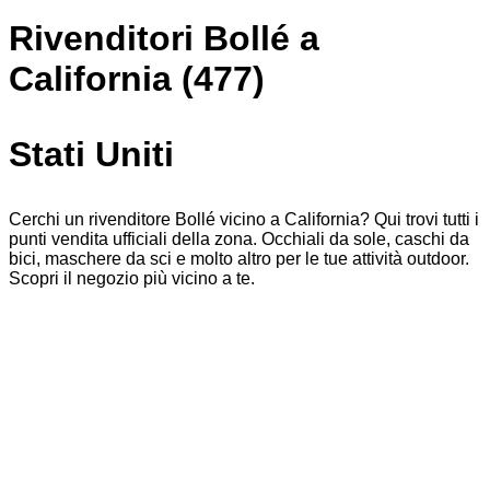
Rivenditori Bollé a
California (477)
Stati Uniti
Cerchi un rivenditore Bollé vicino a California? Qui trovi tutti i
punti vendita ufficiali della zona. Occhiali da sole, caschi da
bici, maschere da sci e molto altro per le tue attività outdoor.
Scopri il negozio più vicino a te.