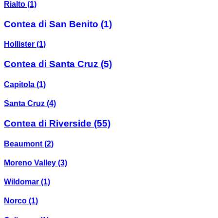
Rialto
(1)
Contea di San Benito
(1)
Hollister
(1)
Contea di Santa Cruz
(5)
Capitola
(1)
Santa Cruz
(4)
Contea di Riverside
(55)
Beaumont
(2)
Moreno Valley
(3)
Wildomar
(1)
Norco
(1)