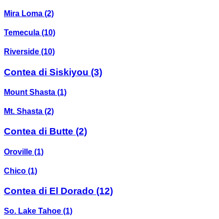
Mira Loma
(2)
Temecula
(10)
Riverside
(10)
Contea di Siskiyou
(3)
Mount Shasta
(1)
Mt. Shasta
(2)
Contea di Butte
(2)
Oroville
(1)
Chico
(1)
Contea di El Dorado
(12)
So. Lake Tahoe
(1)