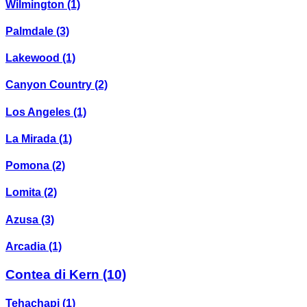
Wilmington
(1)
Palmdale
(3)
Lakewood
(1)
Canyon Country
(2)
Los Angeles
(1)
La Mirada
(1)
Pomona
(2)
Lomita
(2)
Azusa
(3)
Arcadia
(1)
Contea di Kern
(10)
Tehachapi
(1)