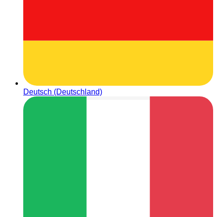
Deutsch (Deutschland)