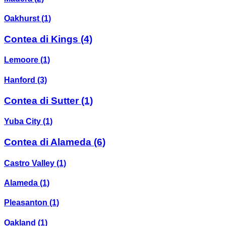
Oakhurst
(1)
Contea di Kings
(4)
Lemoore
(1)
Hanford
(3)
Contea di Sutter
(1)
Yuba City
(1)
Contea di Alameda
(6)
Castro Valley
(1)
Alameda
(1)
Pleasanton
(1)
Oakland
(1)