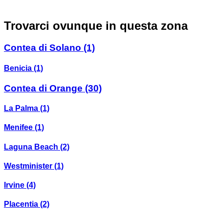
Trovarci ovunque in questa zona
Contea di Solano
(1)
Benicia
(1)
Contea di Orange
(30)
La Palma
(1)
Menifee
(1)
Laguna Beach
(2)
Westminister
(1)
Irvine
(4)
Placentia
(2)