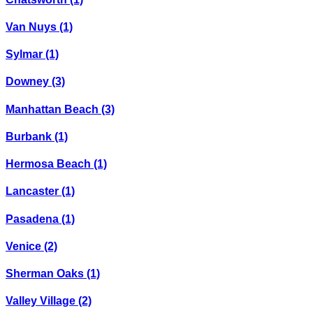
Van Nuys
(1)
Sylmar
(1)
Downey
(3)
Manhattan Beach
(3)
Burbank
(1)
Hermosa Beach
(1)
Lancaster
(1)
Pasadena
(1)
Venice
(2)
Sherman Oaks
(1)
Valley Village
(2)