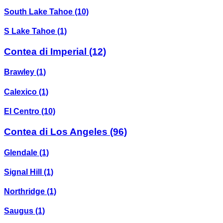
South Lake Tahoe
(10)
S Lake Tahoe
(1)
Contea di Imperial
(12)
Brawley
(1)
Calexico
(1)
El Centro
(10)
Contea di Los Angeles
(96)
Glendale
(1)
Signal Hill
(1)
Northridge
(1)
Saugus
(1)