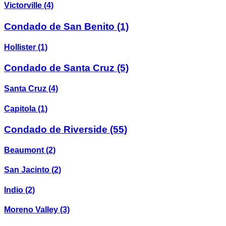
Victorville
(4)
Condado de San Benito
(1)
Hollister
(1)
Condado de Santa Cruz
(5)
Santa Cruz
(4)
Capitola
(1)
Condado de Riverside
(55)
Beaumont
(2)
San Jacinto
(2)
Indio
(2)
Moreno Valley
(3)