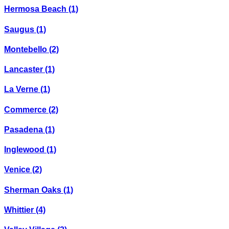
Hermosa Beach
(1)
Saugus
(1)
Montebello
(2)
Lancaster
(1)
La Verne
(1)
Commerce
(2)
Pasadena
(1)
Inglewood
(1)
Venice
(2)
Sherman Oaks
(1)
Whittier
(4)