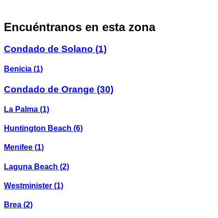
Encuéntranos en esta zona
Condado de Solano
(1)
Benicia
(1)
Condado de Orange
(30)
La Palma
(1)
Huntington Beach
(6)
Menifee
(1)
Laguna Beach
(2)
Westminister
(1)
Brea
(2)