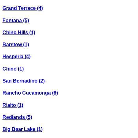
Grand Terrace
(4)
Fontana
(5)
Chino Hills
(1)
Barstow
(1)
Hesperia
(4)
Chino
(1)
San Bernadino
(2)
Rancho Cucamonga
(8)
Rialto
(1)
Redlands
(5)
Big Bear Lake
(1)