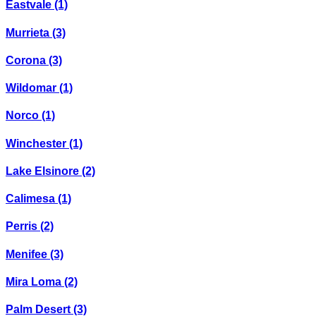
Eastvale
(1)
Murrieta
(3)
Corona
(3)
Wildomar
(1)
Norco
(1)
Winchester
(1)
Lake Elsinore
(2)
Calimesa
(1)
Perris
(2)
Menifee
(3)
Mira Loma
(2)
Palm Desert
(3)