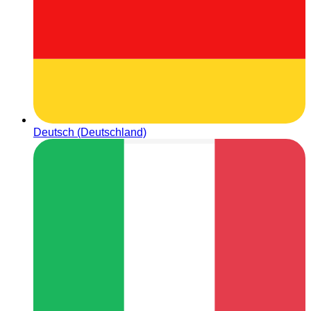
Deutsch (Deutschland)