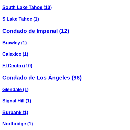
South Lake Tahoe
(10)
S Lake Tahoe
(1)
Condado de Imperial
(12)
Brawley
(1)
Calexico
(1)
El Centro
(10)
Condado de Los Ángeles
(96)
Glendale
(1)
Signal Hill
(1)
Burbank
(1)
Northridge
(1)