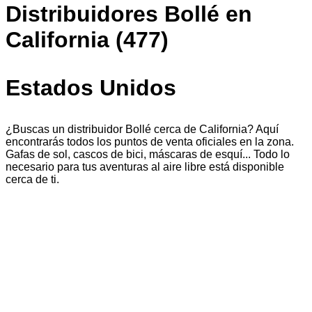
Distribuidores Bollé en
California (477)
Estados Unidos
¿Buscas un distribuidor Bollé cerca de California? Aquí
encontrarás todos los puntos de venta oficiales en la zona.
Gafas de sol, cascos de bici, máscaras de esquí... Todo lo
necesario para tus aventuras al aire libre está disponible
cerca de ti.