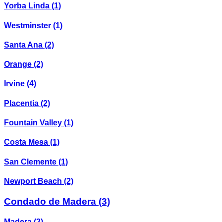
Yorba Linda
(1)
Westminster
(1)
Santa Ana
(2)
Orange
(2)
Irvine
(4)
Placentia
(2)
Fountain Valley
(1)
Costa Mesa
(1)
San Clemente
(1)
Newport Beach
(2)
Condado de Madera
(3)
Madera
(2)