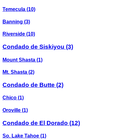
Temecula
(10)
Banning
(3)
Riverside
(10)
Condado de Siskiyou
(3)
Mount Shasta
(1)
Mt. Shasta
(2)
Condado de Butte
(2)
Chico
(1)
Oroville
(1)
Condado de El Dorado
(12)
So. Lake Tahoe
(1)