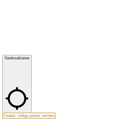
Geolocalizarse