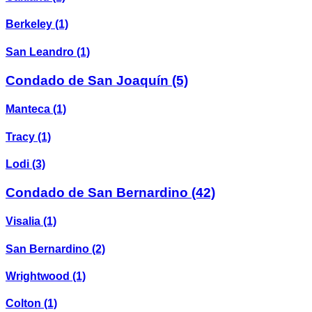
Berkeley
(1)
San Leandro
(1)
Condado de San Joaquín
(5)
Manteca
(1)
Tracy
(1)
Lodi
(3)
Condado de San Bernardino
(42)
Visalia
(1)
San Bernardino
(2)
Wrightwood
(1)
Colton
(1)