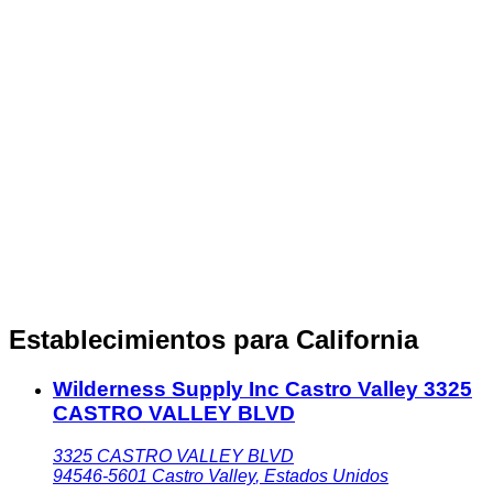
Establecimientos para California
Wilderness Supply Inc Castro Valley 3325
CASTRO VALLEY BLVD
3325 CASTRO VALLEY BLVD
94546-5601
Castro Valley
,
Estados Unidos