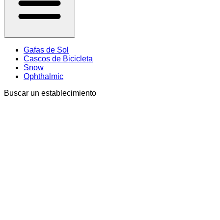
Gafas de Sol
Cascos de Bicicleta
Snow
Ophthalmic
Buscar un establecimiento