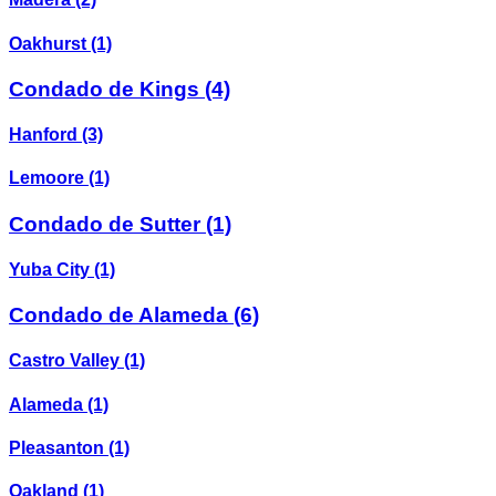
Oakhurst
(1)
Condado de Kings
(4)
Hanford
(3)
Lemoore
(1)
Condado de Sutter
(1)
Yuba City
(1)
Condado de Alameda
(6)
Castro Valley
(1)
Alameda
(1)
Pleasanton
(1)
Oakland
(1)