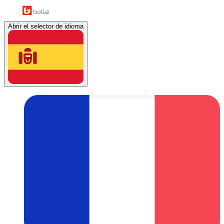
Abrir el selector de idioma