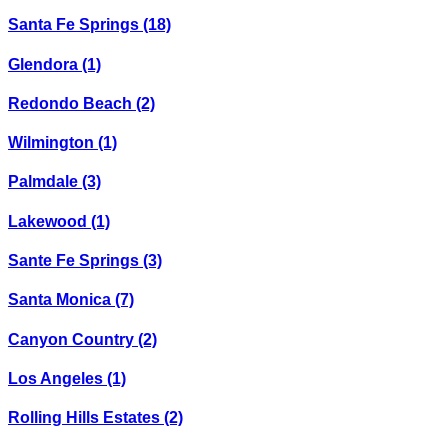
Santa Fe Springs
(18)
Glendora
(1)
Redondo Beach
(2)
Wilmington
(1)
Palmdale
(3)
Lakewood
(1)
Sante Fe Springs
(3)
Santa Monica
(7)
Canyon Country
(2)
Los Angeles
(1)
Rolling Hills Estates
(2)