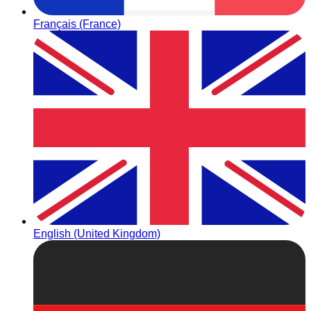
Français (France)
English (United Kingdom)