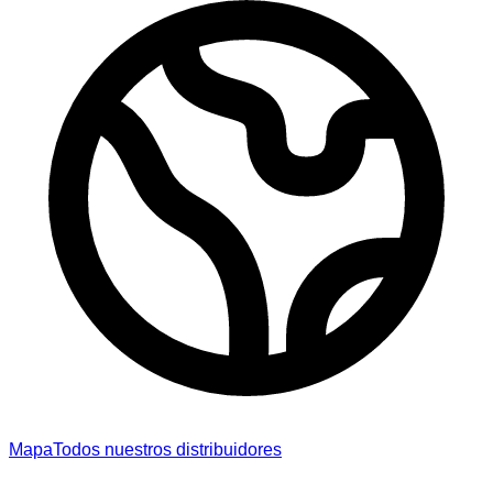
Mapa
Todos nuestros distribuidores