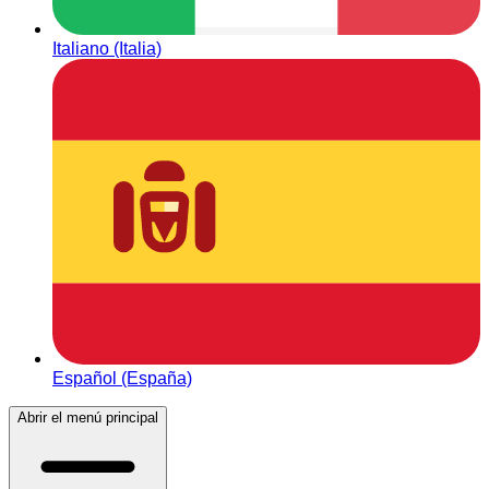
Italiano (Italia)
Español (España)
Abrir el menú principal