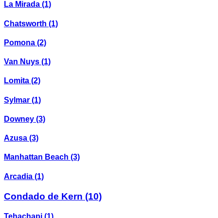
La Mirada
(1)
Chatsworth
(1)
Pomona
(2)
Van Nuys
(1)
Lomita
(2)
Sylmar
(1)
Downey
(3)
Azusa
(3)
Manhattan Beach
(3)
Arcadia
(1)
Condado de Kern
(10)
Tehachapi
(1)